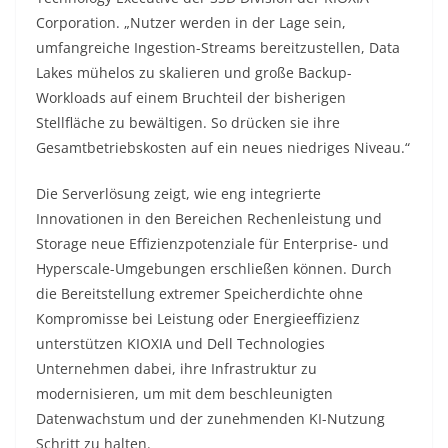
Corporation. „Nutzer werden in der Lage sein,
umfangreiche Ingestion-Streams bereitzustellen, Data
Lakes mühelos zu skalieren und große Backup-
Workloads auf einem Bruchteil der bisherigen
Stellfläche zu bewältigen. So drücken sie ihre
Gesamtbetriebskosten auf ein neues niedriges Niveau.“
Die Serverlösung zeigt, wie eng integrierte
Innovationen in den Bereichen Rechenleistung und
Storage neue Effizienzpotenziale für Enterprise- und
Hyperscale-Umgebungen erschließen können. Durch
die Bereitstellung extremer Speicherdichte ohne
Kompromisse bei Leistung oder Energieeffizienz
unterstützen KIOXIA und Dell Technologies
Unternehmen dabei, ihre Infrastruktur zu
modernisieren, um mit dem beschleunigten
Datenwachstum und der zunehmenden KI-Nutzung
Schritt zu halten.