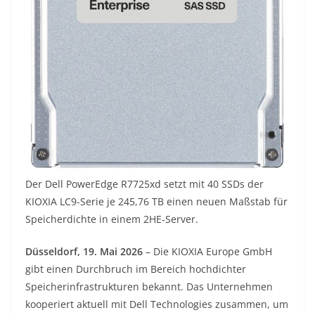
Der Dell PowerEdge R7725xd setzt mit 40 SSDs der
KIOXIA LC9-Serie je 245,76 TB einen neuen Maßstab für
Speicherdichte in einem 2HE-Server.
Düsseldorf, 19. Mai 2026
– Die KIOXIA Europe GmbH
gibt einen Durchbruch im Bereich hochdichter
Speicherinfrastrukturen bekannt. Das Unternehmen
kooperiert aktuell mit Dell Technologies zusammen, um