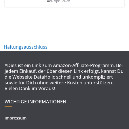
5. April 2026
Haftungsausschluss
*Dies ist ein Link zum Amazon-Affiliate-Programm. Bei
jedem Einkauf, der über diesen Link erfolgt, kannst Du
die Webseite DataHolic schnell und unkompliziert
sowie für Dich ohne weitere Kosten unterstützen.
Vielen Dank im Voraus!
WICHTIGE INFORMATIONEN
Impressum