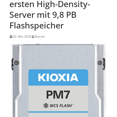
ersten High-Density-
Server mit 9,8 PB
Flashspeicher
20. Mai 2026
Marcel