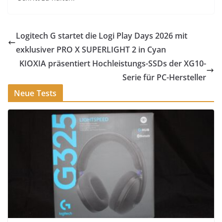
Logitech G startet die Logi Play Days 2026 mit
exklusiver PRO X SUPERLIGHT 2 in Cyan
KIOXIA präsentiert Hochleistungs-SSDs der XG10-
Serie für PC-Hersteller
Neue Tests