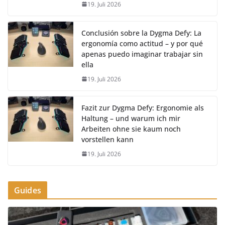
19. Juli 2026
Conclusión sobre la Dygma Defy: La
ergonomía como actitud – y por qué
apenas puedo imaginar trabajar sin
ella
19. Juli 2026
Fazit zur Dygma Defy: Ergonomie als
Haltung – und warum ich mir
Arbeiten ohne sie kaum noch
vorstellen kann
19. Juli 2026
Guides