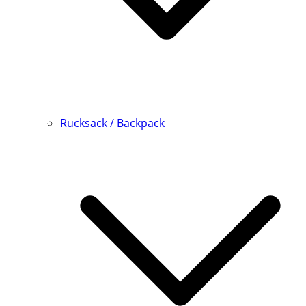
Rucksack / Backpack