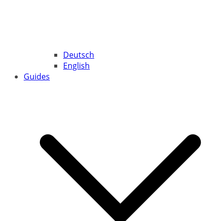
Deutsch
English
Guides