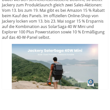
Jackery zum Produktlaunch gleich zwei Sales-Aktionen:
Vom 13. bis zum 19. Mai gibt es bei Amazon 15 % Rabatt
beim Kauf des Panels. Im offiziellen Online-Shop von
Jackery locken vom 13. bis 23. Mai sogar 15 % Ersparnis
auf die Kombination aus SolarSaga 40 W Mini und
Explorer 100 Plus Powerstation sowie 10 % Ermäßigung
auf das 40-W-Panel selbst.