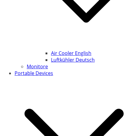
Air Cooler English
Luftkühler Deutsch
Monitore
Portable Devices