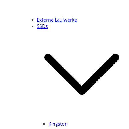
Externe Laufwerke
SSDs
Kingston