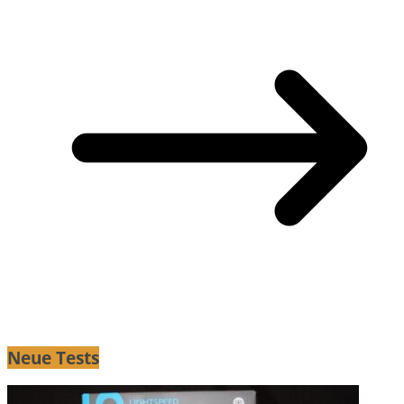
Neue Tests