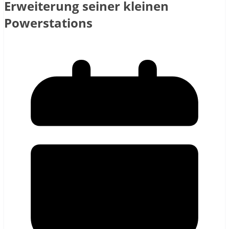
Erweiterung seiner kleinen
Powerstations