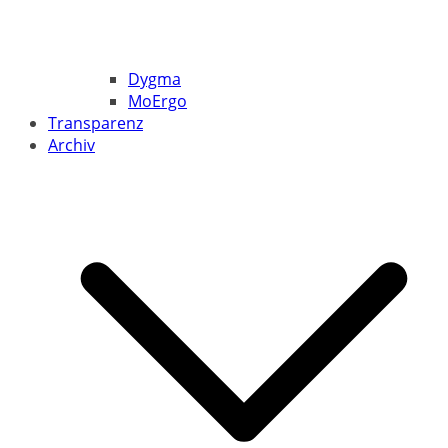
Dygma
MoErgo
Transparenz
Archiv