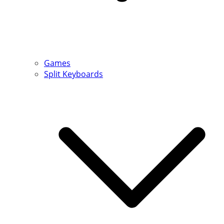
Games
Split Keyboards