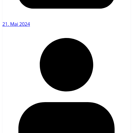
21. Mai 2024