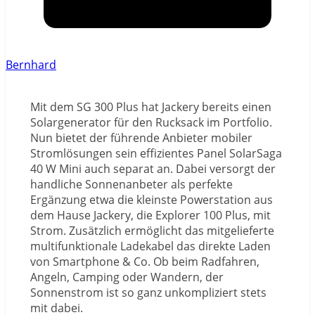
Bernhard
Mit dem SG 300 Plus hat Jackery bereits einen
Solargenerator für den Rucksack im Portfolio.
Nun bietet der führende Anbieter mobiler
Stromlösungen sein effizientes Panel SolarSaga
40 W Mini auch separat an. Dabei versorgt der
handliche Sonnenanbeter als perfekte
Ergänzung etwa die kleinste Powerstation aus
dem Hause Jackery, die Explorer 100 Plus, mit
Strom. Zusätzlich ermöglicht das mitgelieferte
multifunktionale Ladekabel das direkte Laden
von Smartphone & Co. Ob beim Radfahren,
Angeln, Camping oder Wandern, der
Sonnenstrom ist so ganz unkompliziert stets
mit dabei.