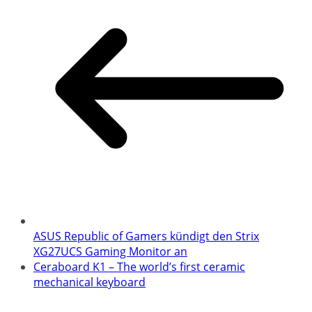
ASUS Republic of Gamers kündigt den Strix
XG27UCS Gaming Monitor an
Ceraboard K1 – The world’s first ceramic
mechanical keyboard