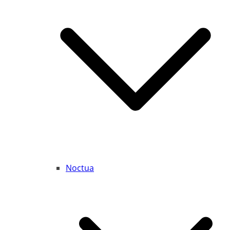
Noctua