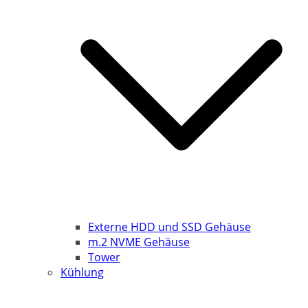
Externe HDD und SSD Gehäuse
m.2 NVME Gehäuse
Tower
Kühlung