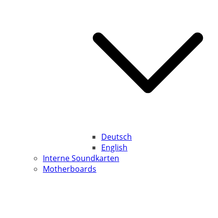
Deutsch
English
Interne Soundkarten
Motherboards