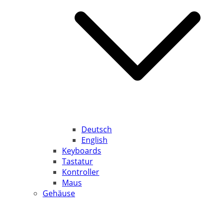
Deutsch
English
Keyboards
Tastatur
Kontroller
Maus
Gehäuse