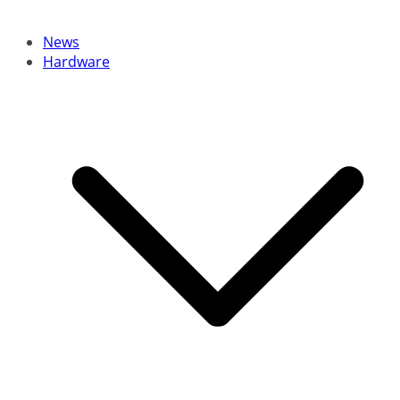
News
Hardware