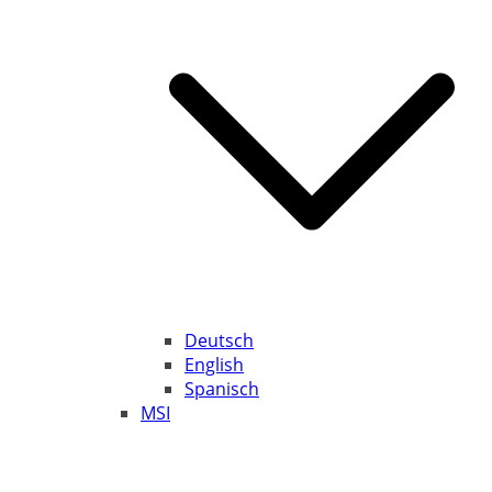
Deutsch
English
Spanisch
MSI