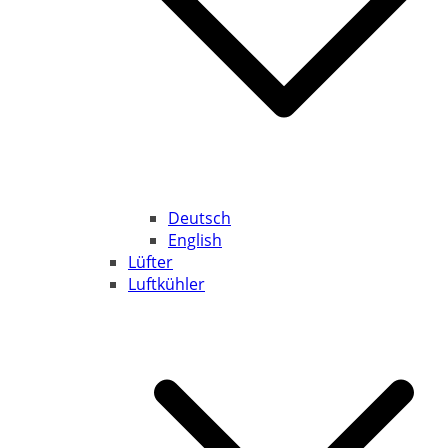
Deutsch
English
Lüfter
Luftkühler