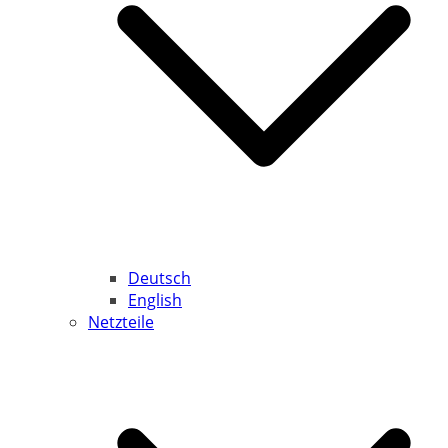
Deutsch
English
Netzteile