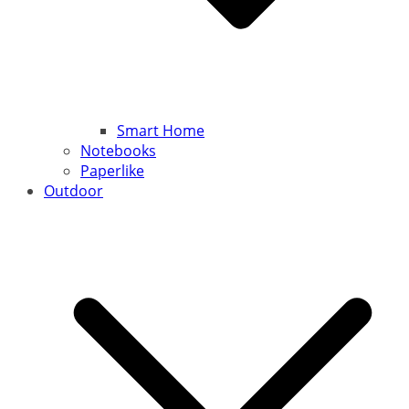
Smart Home
Notebooks
Paperlike
Outdoor