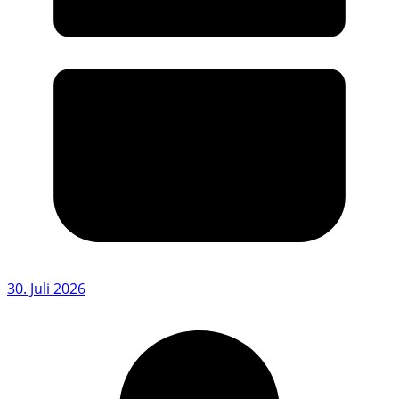
30. Juli 2026