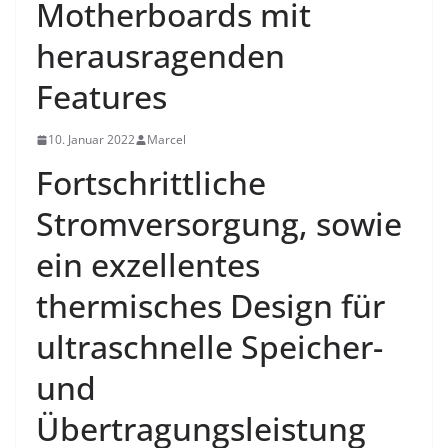
Motherboards mit
herausragenden
Features
10. Januar 2022
Marcel
Fortschrittliche
Stromversorgung, sowie
ein exzellentes
thermisches Design für
ultraschnelle Speicher-
und
Übertragungsleistung