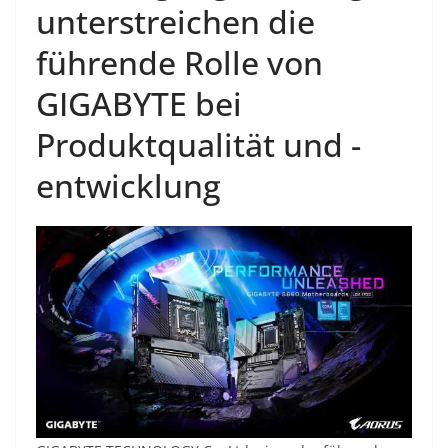
unterstreichen die
führende Rolle von
GIGABYTE bei
Produktqualität und -
entwicklung