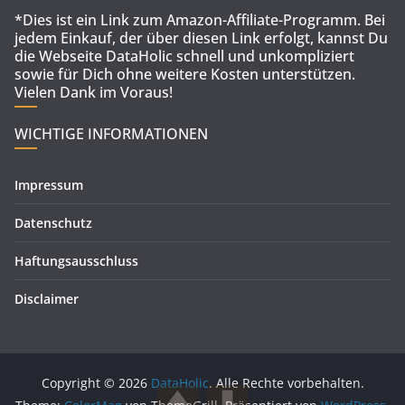
*Dies ist ein Link zum Amazon-Affiliate-Programm. Bei
jedem Einkauf, der über diesen Link erfolgt, kannst Du
die Webseite DataHolic schnell und unkompliziert
sowie für Dich ohne weitere Kosten unterstützen.
Vielen Dank im Voraus!
WICHTIGE INFORMATIONEN
Impressum
Datenschutz
Haftungsausschluss
Disclaimer
Copyright © 2026
DataHolic
. Alle Rechte vorbehalten.