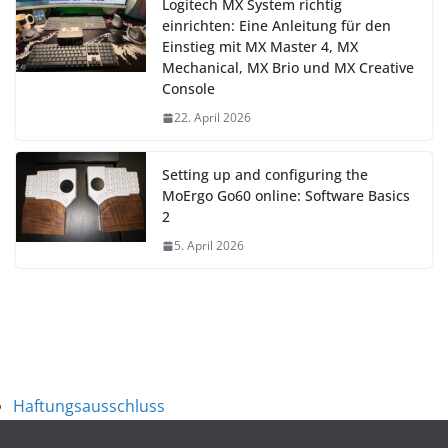
Logitech MX System richtig
einrichten: Eine Anleitung für den
Einstieg mit MX Master 4, MX
Mechanical, MX Brio und MX Creative
Console
22. April 2026
Setting up and configuring the
MoErgo Go60 online: Software Basics
2
5. April 2026
Haftungsausschluss