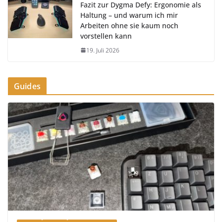
Fazit zur Dygma Defy: Ergonomie als
Haltung – und warum ich mir
Arbeiten ohne sie kaum noch
vorstellen kann
19. Juli 2026
Guides