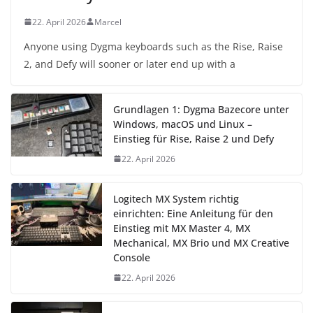
22. April 2026
Marcel
Anyone using Dygma keyboards such as the Rise, Raise
2, and Defy will sooner or later end up with a
Grundlagen 1: Dygma Bazecore unter
Windows, macOS und Linux –
Einstieg für Rise, Raise 2 und Defy
22. April 2026
Logitech MX System richtig
einrichten: Eine Anleitung für den
Einstieg mit MX Master 4, MX
Mechanical, MX Brio und MX Creative
Console
22. April 2026