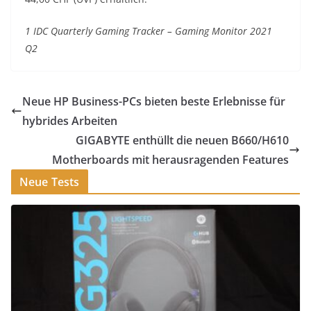
1 IDC Quarterly Gaming Tracker – Gaming Monitor 2021
Q2
Neue HP Business-PCs bieten beste Erlebnisse für
hybrides Arbeiten
GIGABYTE enthüllt die neuen B660/H610
Motherboards mit herausragenden Features
Neue Tests