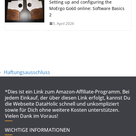
Setting up and configuring the
MoErgo Go60 online: Software Basics
2
5. April 2026
Haftungsausschluss
*Dies ist ein Link zum Amazon-Affiliate-Programm. Bei
jedem Einkauf, der über diesen Link erfolgt, kannst Du
die Webseite DataHolic schnell und unkompliziert
sowie für Dich ohne weitere Kosten unterstützen.
Vielen Dank im Voraus!
WICHTIGE INFORMATIONEN