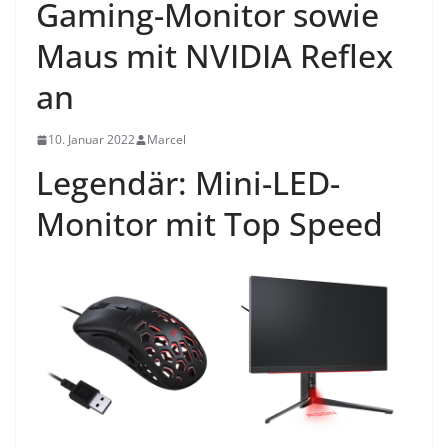
Gaming-Monitor sowie
Maus mit NVIDIA Reflex
an
10. Januar 2022
Marcel
Legendär: Mini-LED-
Monitor mit Top Speed