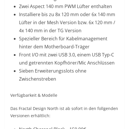
Zwei Aspect 140 mm PWM Lüfter enthalten
Installiere bis zu 8x 120 mm oder 6x 140 mm
Lüfter in der Mesh Version bzw. 6x 120 mm /
4x 140 mm in der TG Version
Spezieller Bereich für Kabelmanagement
hinter dem Motherboard-Träger
Front I/O mit zwei USB 3.0, einem USB Typ-C
und getrennten Kopfhörer/Mic Anschlüssen
Sieben Erweiterungsslots ohne
Zwischenstreben
Verfügbarkeit & Modelle
Das Fractal Design North ist ab sofort in den follgenden
Versionen erhältlich: