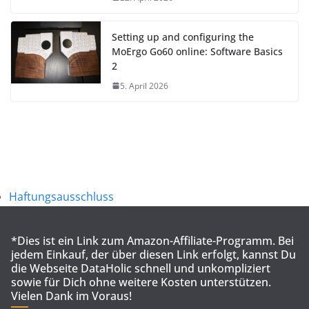
Setting up and configuring the
MoErgo Go60 online: Software Basics
2
5. April 2026
Haftungsausschluss
*Dies ist ein Link zum Amazon-Affiliate-Programm. Bei
jedem Einkauf, der über diesen Link erfolgt, kannst Du
die Webseite DataHolic schnell und unkompliziert
sowie für Dich ohne weitere Kosten unterstützen.
Vielen Dank im Voraus!