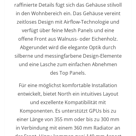
raffinierte Details fügt sich das Gehäuse stilvoll
in den Wohnbereich ein. Das Gehäuse vereint
zeitloses Design mit Airflow-Technologie und
verfügt über feine Mesh Panels und eine
offene Front aus Walnuss- oder Eichenholz.
Abgerundet wird die elegante Optik durch
silberne und messingfarbene Design-Elemente
und eine Lasche zum einfachen Abnehmen
des Top Panels.
Für eine möglichst komfortable Installation
entwickelt, bietet North ein intuitives Layout
und exzellente Kompatibilität mit
Komponenten. Es unterstützt GPUs bis zu
einer Länge von 355 mm oder bis zu 300 mm
in Verbindung mit einem 360 mm Radiator an