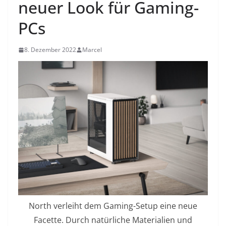
neuer Look für Gaming-
PCs
8. Dezember 2022
Marcel
North verleiht dem Gaming-Setup eine neue
Facette. Durch natürliche Materialien und