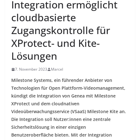
Integration ermöglicht
cloudbasierte
Zugangskontrolle für
XProtect- und Kite-
Lösungen
7. November 2023
Marcel
Milestone Systems, ein führender Anbieter von
Technologien für Open Plattform-Videomanagement,
kündigt die Integration von Genea mit Milestone
XProtect und dem cloudnativen
Videoüberwachungsservice (VSaaS) Milestone Kite an.
Die Integration soll Nutzer:innen eine zentrale
Sicherheitslösung in einer einzigen
Benutzeroberfläche bieten. Mit der Integration