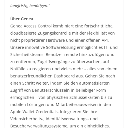
langfristig benötigen.“
Über Genea
Genea Access Control kombiniert eine fortschrittliche,
cloudbasierte Zugangskontrolle mit der Flexibilität von
nicht proprietärer Hardware und einer offenen API.
Unsere innovative Softwarelösung ermöglicht es IT- und
Sicherheitsteams, Benutzer remote hinzuzufügen und
zu entfernen, Zugriffsvorgänge zu überwachen, auf
Notfälle zu reagieren und vieles mehr – alles von einem
benutzerfreundlichen Dashboard aus. Gehen Sie noch
einen Schritt weiter, indem Sie den automatisierten
Zugriff von Benutzerschlüsseln in beliebiger Form
ermöglichen – von physischen Schlüsselkarten bis zu
mobilen Lösungen und Mitarbeiterausweisen in den
Apple Wallet Credentials. Integrieren Sie Ihre
Videosicherheits-, Identitätsverwaltungs- und
Besucherverwaltungssysteme, um ein einheitliches,