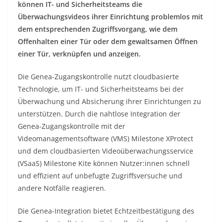
können IT- und Sicherheitsteams die
Überwachungsvideos ihrer Einrichtung problemlos mit
dem entsprechenden Zugriffsvorgang, wie dem
Offenhalten einer Tür oder dem gewaltsamen Öffnen
einer Tür, verknüpfen und anzeigen.
Die Genea-Zugangskontrolle nutzt cloudbasierte
Technologie, um IT- und Sicherheitsteams bei der
Überwachung und Absicherung ihrer Einrichtungen zu
unterstützen. Durch die nahtlose Integration der
Genea-Zugangskontrolle mit der
Videomanagementsoftware (VMS) Milestone XProtect
und dem cloudbasierten Videoüberwachungsservice
(VSaaS) Milestone Kite können Nutzer:innen schnell
und effizient auf unbefugte Zugriffsversuche und
andere Notfälle reagieren.
Die Genea-Integration bietet Echtzeitbestätigung des