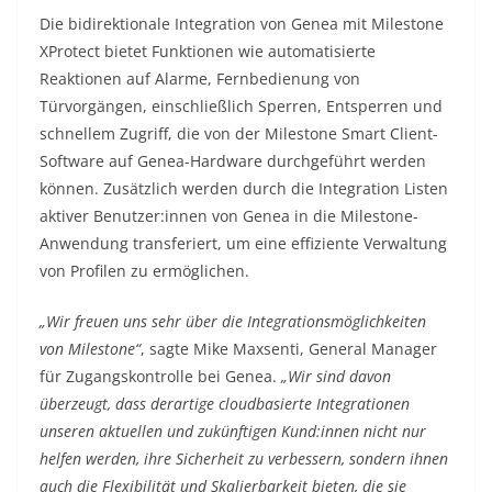
Die bidirektionale Integration von Genea mit Milestone
XProtect bietet Funktionen wie automatisierte
Reaktionen auf Alarme, Fernbedienung von
Türvorgängen, einschließlich Sperren, Entsperren und
schnellem Zugriff, die von der Milestone Smart Client-
Software auf Genea-Hardware durchgeführt werden
können. Zusätzlich werden durch die Integration Listen
aktiver Benutzer:innen von Genea in die Milestone-
Anwendung transferiert, um eine effiziente Verwaltung
von Profilen zu ermöglichen.
„Wir freuen uns sehr über die Integrationsmöglichkeiten
von Milestone“
, sagte Mike Maxsenti, General Manager
für Zugangskontrolle bei Genea.
„Wir sind davon
überzeugt, dass derartige cloudbasierte Integrationen
unseren aktuellen und zukünftigen Kund:innen nicht nur
helfen werden, ihre Sicherheit zu verbessern, sondern ihnen
auch die Flexibilität und Skalierbarkeit bieten, die sie