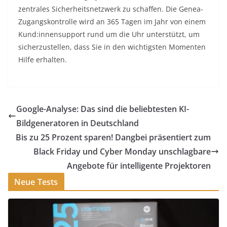
zentrales Sicherheitsnetzwerk zu schaffen. Die Genea-
Zugangskontrolle wird an 365 Tagen im Jahr von einem
Kund:innensupport rund um die Uhr unterstützt, um
sicherzustellen, dass Sie in den wichtigsten Momenten
Hilfe erhalten.
Google-Analyse: Das sind die beliebtesten KI-
Bildgeneratoren in Deutschland
Bis zu 25 Prozent sparen! Dangbei präsentiert zum
Black Friday und Cyber Monday unschlagbare
Angebote für intelligente Projektoren
Neue Tests