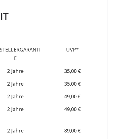
IT
STELLERGARANTI
UVP*
E
2 Jahre
35,00 €
2 Jahre
35,00 €
2 Jahre
49,00 €
2 Jahre
49,00 €
2 Jahre
89,00 €