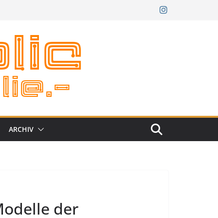
ARCHIV
Modelle der