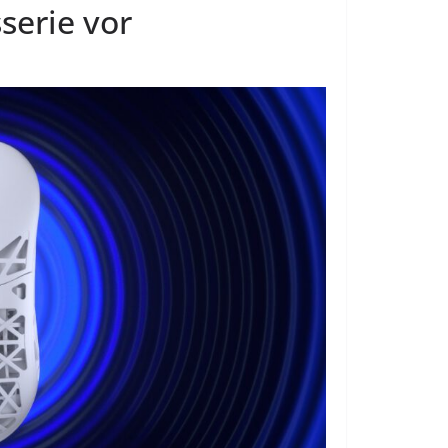
serie vor