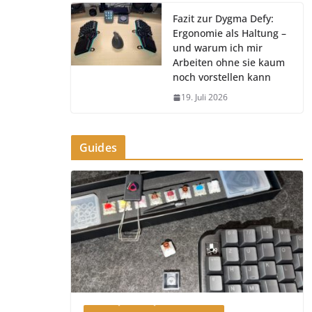
Fazit zur Dygma Defy:
Ergonomie als Haltung –
und warum ich mir
Arbeiten ohne sie kaum
noch vorstellen kann
19. Juli 2026
Guides