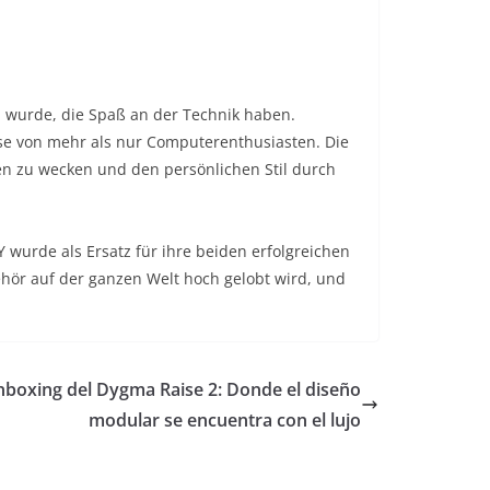
n wurde, die Spaß an der Technik haben.
e von mehr als nur Computerenthusiasten. Die
onen zu wecken und den persönlichen Stil durch
wurde als Ersatz für ihre beiden erfolgreichen
hör auf der ganzen Welt hoch gelobt wird, und
boxing del Dygma Raise 2: Donde el diseño
modular se encuentra con el lujo