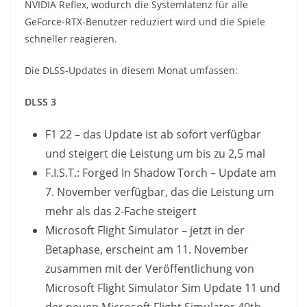
NVIDIA Reflex, wodurch die Systemlatenz für alle
GeForce-RTX-Benutzer reduziert wird und die Spiele
schneller reagieren.
Die DLSS-Updates in diesem Monat umfassen:
DLSS 3
F1 22 – das Update ist ab sofort verfügbar
und steigert die Leistung um bis zu 2,5 mal
F.I.S.T.: Forged In Shadow Torch – Update am
7. November verfügbar, das die Leistung um
mehr als das 2-Fache steigert
Microsoft Flight Simulator – jetzt in der
Betaphase, erscheint am 11. November
zusammen mit der Veröffentlichung von
Microsoft Flight Simulator Sim Update 11 und