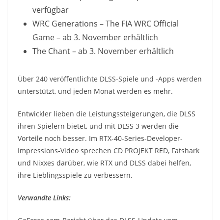
verfügbar
WRC Generations – The FIA WRC Official
Game – ab 3. November erhältlich
The Chant – ab 3. November erhältlich
Über 240 veröffentlichte DLSS-Spiele und -Apps werden
unterstützt, und jeden Monat werden es mehr.
Entwickler lieben die Leistungssteigerungen, die DLSS
ihren Spielern bietet, und mit DLSS 3 werden die
Vorteile noch besser. Im RTX-40-Series-Developer-
Impressions-Video sprechen CD PROJEKT RED, Fatshark
und Nixxes darüber, wie RTX und DLSS dabei helfen,
ihre Lieblingsspiele zu verbessern.
Verwandte Links: