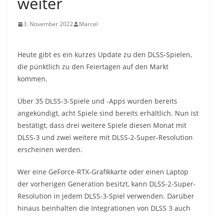
weiter
3. November 2022
Marcel
Heute gibt es ein kurzes Update zu den DLSS-Spielen,
die pünktlich zu den Feiertagen auf den Markt
kommen.
Über 35 DLSS-3-Spiele und -Apps wurden bereits
angekündigt, acht Spiele sind bereits erhältlich. Nun ist
bestätigt, dass drei weitere Spiele diesen Monat mit
DLSS-3 und zwei weitere mit DLSS-2-Super-Resolution
erscheinen werden.
Wer eine GeForce-RTX-Grafikkarte oder einen Laptop
der vorherigen Generation besitzt, kann DLSS-2-Super-
Resolution in jedem DLSS-3-Spiel verwenden. Darüber
hinaus beinhalten die Integrationen von DLSS 3 auch