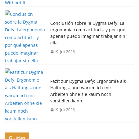
Conclusión sobre la Dygma Defy: La
ergonomía como actitud – y por qué
apenas puedo imaginar trabajar sin
ella
19. Juli 2026
Fazit zur Dygma Defy: Ergonomie als
Haltung – und warum ich mir
Arbeiten ohne sie kaum noch
vorstellen kann
19. Juli 2026
Guides