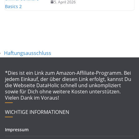
5. April 2026
Haftungsausschluss
*Dies ist ein Link zum Amazon-Affiliate-Programm. Bei
jedem Einkauf, der über diesen Link erfolgt, kannst Du
die Webseite DataHolic schnell und unkompliziert
sowie für Dich ohne weitere Kosten unterstützen.
Vielen Dank im Voraus!
WICHTIGE INFORMATIONEN
Impressum