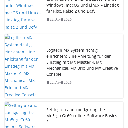
Windows, macOS und Linux – Einstieg
für Rise, Raise 2 und Defy
22. April 2026
Logitech MX System richtig
einrichten: Eine Anleitung für den
Einstieg mit MX Master 4, MX
Mechanical, MX Brio und MX Creative
Console
22. April 2026
Setting up and configuring the
MoErgo Go60 online: Software Basics
2