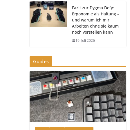
Fazit zur Dygma Defy:
Ergonomie als Haltung –
und warum ich mir
Arbeiten ohne sie kaum
noch vorstellen kann
19. Juli 2026
Guides