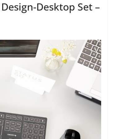
 Design-Desktop Set –