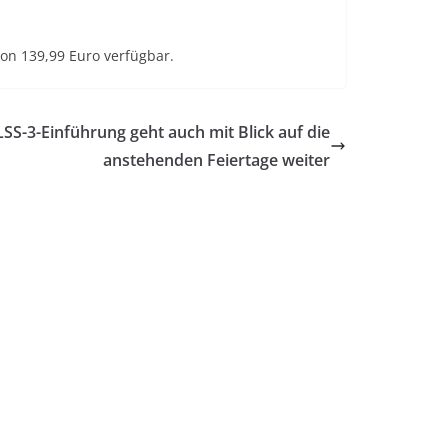
on 139,99 Euro verfügbar.
SS-3-Einführung geht auch mit Blick auf die
anstehenden Feiertage weiter