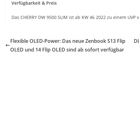
Verfügbarkeit & Preis
Das CHERRY DW 9500 SLIM ist ab KW 46 2022 zu einem UVP v
Flexible OLED-Power: Das neue Zenbook S13 Flip
DL
OLED und 14 Flip OLED sind ab sofort verfügbar