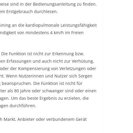
weise sind in der Bedienungsanleitung zu finden.
dem Erstgebrauch durchlesen.
ining an die kardiopulmonale Leistungsfähigkeit
ndigkeit von mindestens 4 km/h im Freien
 Die Funktion ist nicht zur Erkennung bzw.
en Erfassungen und auch nicht zur Verhütung,
oder der Kompensierung von Verletzungen oder
t. Wenn Nutzerinnen und Nutzer sich Sorgen
beanspruchen. Die Funktion ist nicht für
lter als 80 Jahre oder schwanger sind oder einen
gen. Um das beste Ergebnis zu erzielen, die
agen durchführen.
ch Markt, Anbieter oder verbundenem Gerät