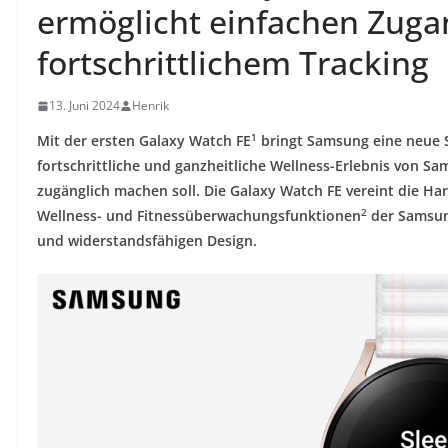
ermöglicht einfachen Zuga
fortschrittlichem Tracking
13. Juni 2024
Henrik
1
Mit der ersten Galaxy Watch FE
bringt Samsung eine neue 
fortschrittliche und ganzheitliche Wellness-Erlebnis von 
zugänglich machen soll. Die Galaxy Watch FE vereint die Har
2
Wellness- und Fitnessüberwachungsfunktionen
der Samsun
und widerstandsfähigen Design.