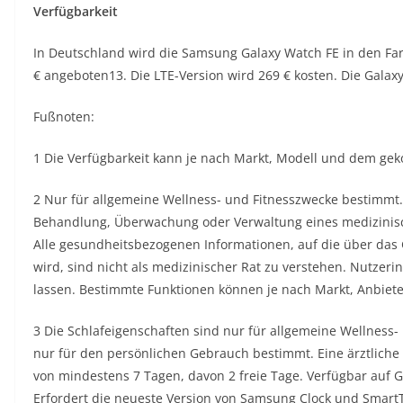
Verfügbarkeit
In Deutschland wird die Samsung Galaxy Watch FE in den Far
€ angeboten13. Die LTE-Version wird 269 € kosten. Die Galax
Fußnoten:
1 Die Verfügbarkeit kann je nach Markt, Modell und dem geko
2 Nur für allgemeine Wellness- und Fitnesszwecke bestimmt. 
Behandlung, Überwachung oder Verwaltung eines medizinisc
Alle gesundheitsbezogenen Informationen, auf die über das
wird, sind nicht als medizinischer Rat zu verstehen. Nutzeri
lassen. Bestimmte Funktionen können je nach Markt, Anbiete
3 Die Schlafeigenschaften sind nur für allgemeine Wellness
nur für den persönlichen Gebrauch bestimmt. Eine ärztliche
von mindestens 7 Tagen, davon 2 freie Tage. Verfügbar auf Ge
Erfordert die neueste Version von Samsung Clock und Smart