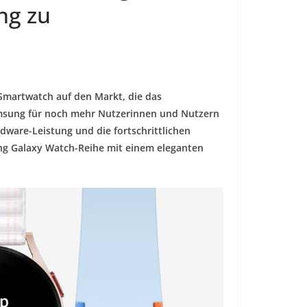
ng zu
Smartwatch auf den Markt, die das
Samsung für noch mehr Nutzerinnen und Nutzern
dware-Leistung und die fortschrittlichen
g Galaxy Watch-Reihe mit einem eleganten