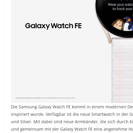
Die Samsung Galaxy Watch FE kommt in einem modernen Desi
inspiriert wurde. Verfügbar ist die neue Smartwatch in der
und Silver. Mit dabei sind neue Armbänder, die sich durch
und gemeinsam mit der Galaxy Watch FE eine angenehme Hapt