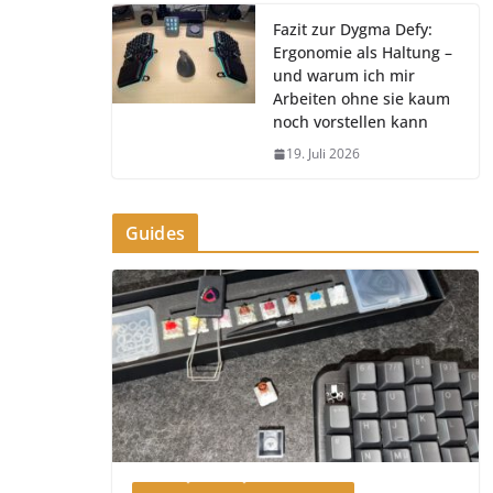
Fazit zur Dygma Defy:
Ergonomie als Haltung –
und warum ich mir
Arbeiten ohne sie kaum
noch vorstellen kann
19. Juli 2026
Guides