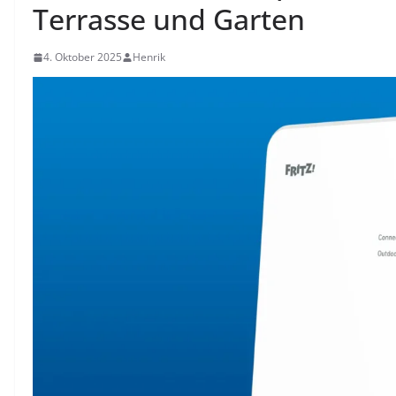
Terrasse und Garten
4. Oktober 2025
Henrik