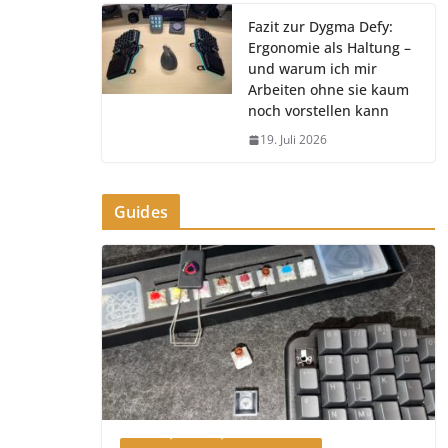
Fazit zur Dygma Defy:
Ergonomie als Haltung –
und warum ich mir
Arbeiten ohne sie kaum
noch vorstellen kann
19. Juli 2026
Guides