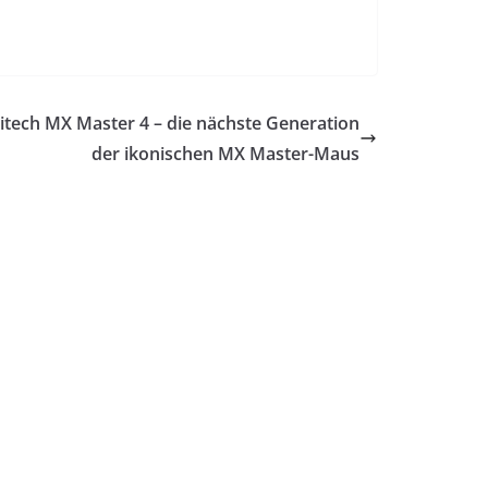
itech MX Master 4 – die nächste Generation
der ikonischen MX Master-Maus