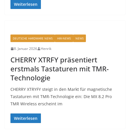
Weiterlesen
DEUTSCHE HARDWARE NEWS
HW-NEWS
NEWS
8. Januar 2026
Henrik
CHERRY XTRFY präsentiert
erstmals Tastaturen mit TMR-
Technologie
CHERRY XTRYFY steigt in den Markt für magnetische
Tastaturen mit TMR-Technologie ein: Die MX 8.2 Pro
TMR Wireless erscheint im
Weiterlesen