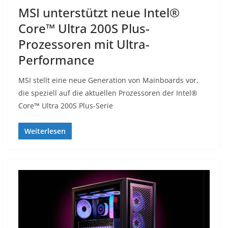
MSI unterstützt neue Intel®
Core™ Ultra 200S Plus-
Prozessoren mit Ultra-
Performance
MSI stellt eine neue Generation von Mainboards vor,
die speziell auf die aktuellen Prozessoren der Intel®
Core™ Ultra 200S Plus-Serie
Weiterlesen