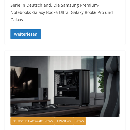
Serie in Deutschland. Die Samsung Premium-
Notebooks Galaxy Book6 Ultra, Galaxy Book6 Pro und
Galaxy
Weiterlesen
DEUTSCHE HARDWARE NEWS
HW-NEWS
NEWS