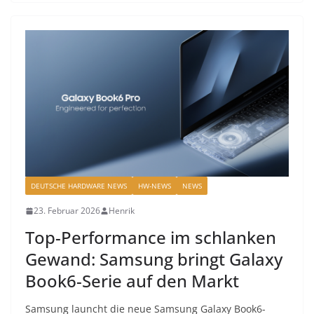
DEUTSCHE HARDWARE NEWS
HW-NEWS
NEWS
23. Februar 2026
Henrik
Top-Performance im schlanken
Gewand: Samsung bringt Galaxy
Book6-Serie auf den Markt
Samsung launcht die neue Samsung Galaxy Book6-