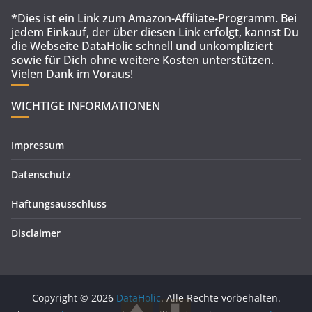
*Dies ist ein Link zum Amazon-Affiliate-Programm. Bei
jedem Einkauf, der über diesen Link erfolgt, kannst Du
die Webseite DataHolic schnell und unkompliziert
sowie für Dich ohne weitere Kosten unterstützen.
Vielen Dank im Voraus!
WICHTIGE INFORMATIONEN
Impressum
Datenschutz
Haftungsausschluss
Disclaimer
Copyright © 2026
DataHolic
. Alle Rechte vorbehalten.