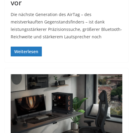
vor
Die nächste Generation des AirTag – des
meistverkauften Gegenstandsfinders – ist dank
leistungsstärkerer Präzisionssuche, größerer Bluetooth-
Reichweite und stärkerem Lautsprecher noch
Weiterlesen