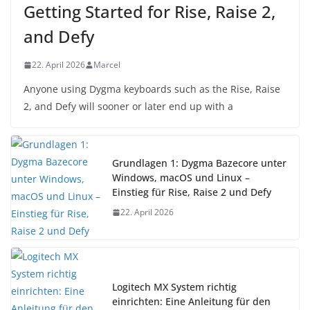
Getting Started for Rise, Raise 2,
and Defy
22. April 2026
Marcel
Anyone using Dygma keyboards such as the Rise, Raise
2, and Defy will sooner or later end up with a
Grundlagen 1: Dygma Bazecore unter
Windows, macOS und Linux –
Einstieg für Rise, Raise 2 und Defy
22. April 2026
Logitech MX System richtig
einrichten: Eine Anleitung für den