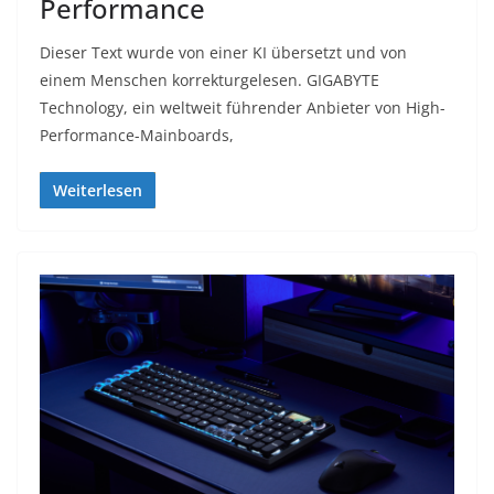
Performance
Dieser Text wurde von einer KI übersetzt und von
einem Menschen korrekturgelesen. GIGABYTE
Technology, ein weltweit führender Anbieter von High-
Performance-Mainboards,
Weiterlesen