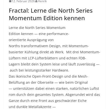
12. Februar 2026
Henrik
Fractal: Lerne die North Series
Momentum Edition kennen
Lerne die North Series Momentum
Edition kennen — eine performance-
orientierte Ausprägung von
Norths transformativem Design, mit Momentum-
basierter Kühlung direkt ab Werk. Mit drei Momentum-
Lüftern mit LCP-Lüfterblättern und echten FDB-
Lagern bleibt dein System leise und läuft zuverlässig —
auch bei leistungsstarker Hardware.
Das ikonische Open-Front-Design und die Mesh-
Belüftung an der Oberseite — wie beim Original
— unterstützen dabei einen starken, natürlichen Luftst
rom durch dein gesamtes System. Abgerundet wird das
Ganze durch eine Front aus geschwärzter Eiche
und dunkle Metallakzente —