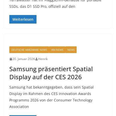
SSDs, das D1 SSD Pro, offiziell auf den
Weiterlesen
DEUTSCHE HARDWARE NEWS
HW-NEWS
NEWS
20. Januar 2026
Henrik
Samsung präsentiert Spatial
Display auf der CES 2026
Samsung hat bekanntgegeben, dass sein Spatial
Display im Rahmen des CES Innovation Awards
Programms 2026 von der Consumer Technology
Association