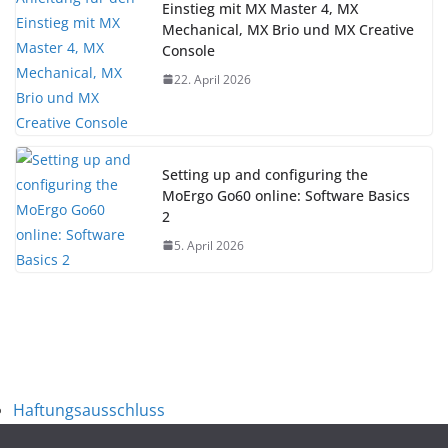
Einstieg mit MX Master 4, MX
Mechanical, MX Brio und MX Creative
Console
22. April 2026
Setting up and configuring the
MoErgo Go60 online: Software Basics
2
5. April 2026
Haftungsausschluss