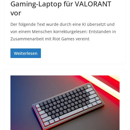
Gaming-Laptop für VALORANT
vor
Der folgende Text wurde durch eine KI übersetzt und
von einem Menschen korrekturgelesen: Entstanden in
Zusammenarbeit mit Riot Games vereint
Weiterlesen