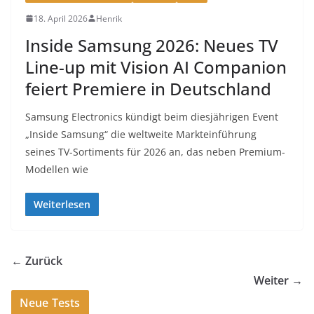
18. April 2026
Henrik
Inside Samsung 2026: Neues TV
Line-up mit Vision AI Companion
feiert Premiere in Deutschland
Samsung Electronics kündigt beim diesjährigen Event
„Inside Samsung“ die weltweite Markteinführung
seines TV-Sortiments für 2026 an, das neben Premium-
Modellen wie
Weiterlesen
← Zurück
Weiter →
Neue Tests