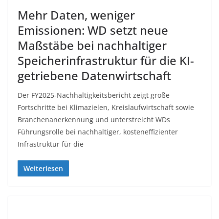
Mehr Daten, weniger
Emissionen: WD setzt neue
Maßstäbe bei nachhaltiger
Speicherinfrastruktur für die KI-
getriebene Datenwirtschaft
Der FY2025-Nachhaltigkeitsbericht zeigt große
Fortschritte bei Klimazielen, Kreislaufwirtschaft sowie
Branchenanerkennung und unterstreicht WDs
Führungsrolle bei nachhaltiger, kosteneffizienter
Infrastruktur für die
Weiterlesen