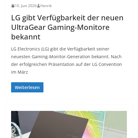
10. Juni 2026
Henrik
LG gibt Verfügbarkeit der neuen
UltraGear Gaming-Monitore
bekannt
LG Electronics (LG) gibt die Verfügbarkeit seiner
neuesten Gaming-Monitor-Generation bekannt. Nach
der erfolgreichen Präsentation auf der LG Convention
im März
Weiterlesen