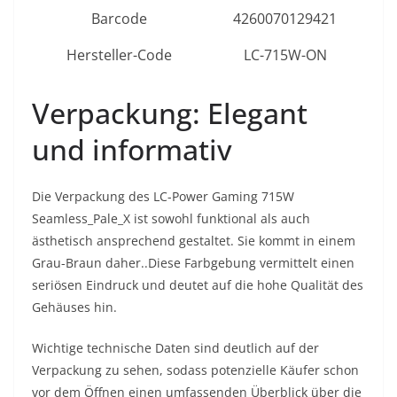
Barcode
4260070129421
Hersteller-Code
LC-715W-ON
Verpackung: Elegant
und informativ
Die Verpackung des LC-Power Gaming 715W
Seamless_Pale_X ist sowohl funktional als auch
ästhetisch ansprechend gestaltet. Sie kommt in einem
Grau-Braun daher..Diese Farbgebung vermittelt einen
seriösen Eindruck und deutet auf die hohe Qualität des
Gehäuses hin.
Wichtige technische Daten sind deutlich auf der
Verpackung zu sehen, sodass potenzielle Käufer schon
vor dem Öffnen einen umfassenden Überblick über die