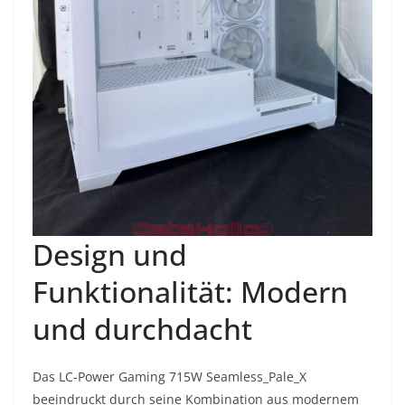
Design und
Funktionalität: Modern
und durchdacht
Das LC-Power Gaming 715W Seamless_Pale_X
beeindruckt durch seine Kombination aus modernem