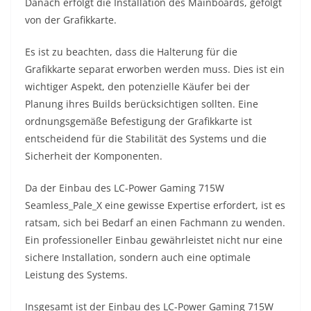
Danach erfolgt die Installation des Mainboards, gefolgt
von der Grafikkarte.
Es ist zu beachten, dass die Halterung für die
Grafikkarte separat erworben werden muss. Dies ist ein
wichtiger Aspekt, den potenzielle Käufer bei der
Planung ihres Builds berücksichtigen sollten. Eine
ordnungsgemäße Befestigung der Grafikkarte ist
entscheidend für die Stabilität des Systems und die
Sicherheit der Komponenten.
Da der Einbau des LC-Power Gaming 715W
Seamless_Pale_X eine gewisse Expertise erfordert, ist es
ratsam, sich bei Bedarf an einen Fachmann zu wenden.
Ein professioneller Einbau gewährleistet nicht nur eine
sichere Installation, sondern auch eine optimale
Leistung des Systems.
Insgesamt ist der Einbau des LC-Power Gaming 715W