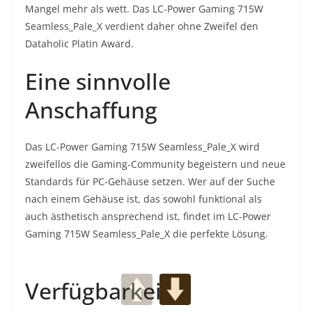
Mangel mehr als wett. Das LC-Power Gaming 715W
Seamless_Pale_X verdient daher ohne Zweifel den
Dataholic Platin Award.
Eine sinnvolle
Anschaffung
Das LC-Power Gaming 715W Seamless_Pale_X wird
zweifellos die Gaming-Community begeistern und neue
Standards für PC-Gehäuse setzen. Wer auf der Suche
nach einem Gehäuse ist, das sowohl funktional als
auch ästhetisch ansprechend ist, findet im LC-Power
Gaming 715W Seamless_Pale_X die perfekte Lösung.
Verfügbarkeit