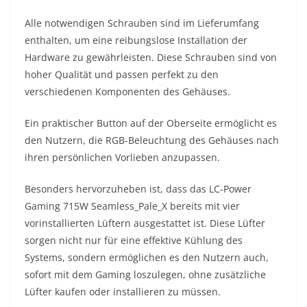
Alle notwendigen Schrauben sind im Lieferumfang
enthalten, um eine reibungslose Installation der
Hardware zu gewährleisten. Diese Schrauben sind von
hoher Qualität und passen perfekt zu den
verschiedenen Komponenten des Gehäuses.
Ein praktischer Button auf der Oberseite ermöglicht es
den Nutzern, die RGB-Beleuchtung des Gehäuses nach
ihren persönlichen Vorlieben anzupassen.
Besonders hervorzuheben ist, dass das LC-Power
Gaming 715W Seamless_Pale_X bereits mit vier
vorinstallierten Lüftern ausgestattet ist. Diese Lüfter
sorgen nicht nur für eine effektive Kühlung des
Systems, sondern ermöglichen es den Nutzern auch,
sofort mit dem Gaming loszulegen, ohne zusätzliche
Lüfter kaufen oder installieren zu müssen.