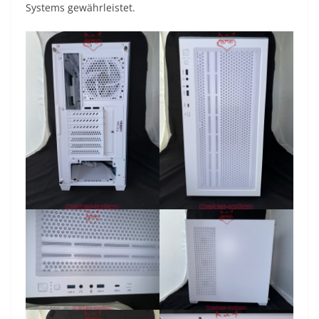
Systems gewährleistet.