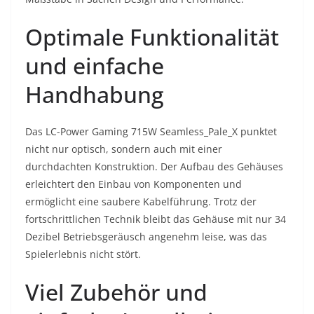
Optimale Funktionalität
und einfache
Handhabung
Das LC-Power Gaming 715W Seamless_Pale_X punktet
nicht nur optisch, sondern auch mit einer
durchdachten Konstruktion. Der Aufbau des Gehäuses
erleichtert den Einbau von Komponenten und
ermöglicht eine saubere Kabelführung. Trotz der
fortschrittlichen Technik bleibt das Gehäuse mit nur 34
Dezibel Betriebsgeräusch angenehm leise, was das
Spielerlebnis nicht stört.
Viel Zubehör und