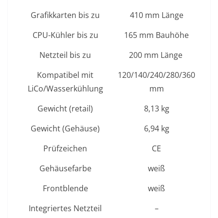
Grafikkarten bis zu
410 mm Länge
CPU-Kühler bis zu
165 mm Bauhöhe
Netzteil bis zu
200 mm Länge
Kompatibel mit
120/140/240/280/360
LiCo/Wasserkühlung
mm
Gewicht (retail)
8,13 kg
Gewicht (Gehäuse)
6,94 kg
Prüfzeichen
CE
Gehäusefarbe
weiß
Frontblende
weiß
Integriertes Netzteil
–