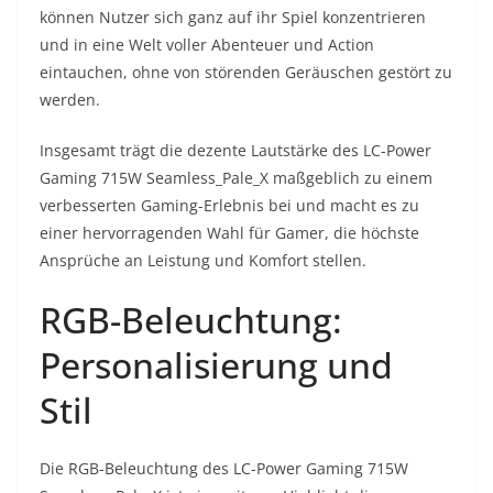
können Nutzer sich ganz auf ihr Spiel konzentrieren
und in eine Welt voller Abenteuer und Action
eintauchen, ohne von störenden Geräuschen gestört zu
werden.
Insgesamt trägt die dezente Lautstärke des LC-Power
Gaming 715W Seamless_Pale_X maßgeblich zu einem
verbesserten Gaming-Erlebnis bei und macht es zu
einer hervorragenden Wahl für Gamer, die höchste
Ansprüche an Leistung und Komfort stellen.
RGB-Beleuchtung:
Personalisierung und
Stil
Die RGB-Beleuchtung des LC-Power Gaming 715W