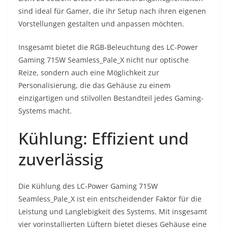
sind ideal für Gamer, die ihr Setup nach ihren eigenen
Vorstellungen gestalten und anpassen möchten.
Insgesamt bietet die RGB-Beleuchtung des LC-Power
Gaming 715W Seamless_Pale_X nicht nur optische
Reize, sondern auch eine Möglichkeit zur
Personalisierung, die das Gehäuse zu einem
einzigartigen und stilvollen Bestandteil jedes Gaming-
Systems macht.
Kühlung: Effizient und
zuverlässig
Die Kühlung des LC-Power Gaming 715W
Seamless_Pale_X ist ein entscheidender Faktor für die
Leistung und Langlebigkeit des Systems. Mit insgesamt
vier vorinstallierten Lüftern bietet dieses Gehäuse eine