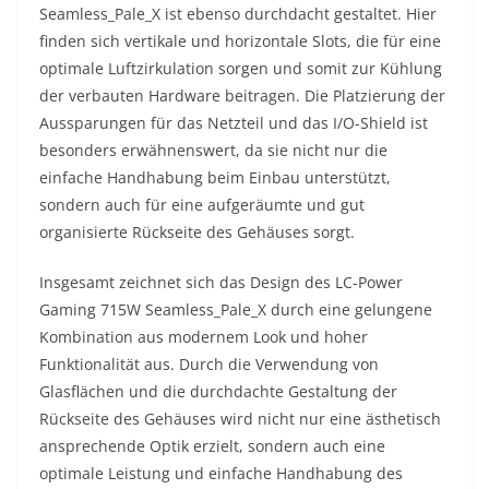
Seamless_Pale_X ist ebenso durchdacht gestaltet. Hier
finden sich vertikale und horizontale Slots, die für eine
optimale Luftzirkulation sorgen und somit zur Kühlung
der verbauten Hardware beitragen. Die Platzierung der
Aussparungen für das Netzteil und das I/O-Shield ist
besonders erwähnenswert, da sie nicht nur die
einfache Handhabung beim Einbau unterstützt,
sondern auch für eine aufgeräumte und gut
organisierte Rückseite des Gehäuses sorgt.
Insgesamt zeichnet sich das Design des LC-Power
Gaming 715W Seamless_Pale_X durch eine gelungene
Kombination aus modernem Look und hoher
Funktionalität aus. Durch die Verwendung von
Glasflächen und die durchdachte Gestaltung der
Rückseite des Gehäuses wird nicht nur eine ästhetisch
ansprechende Optik erzielt, sondern auch eine
optimale Leistung und einfache Handhabung des