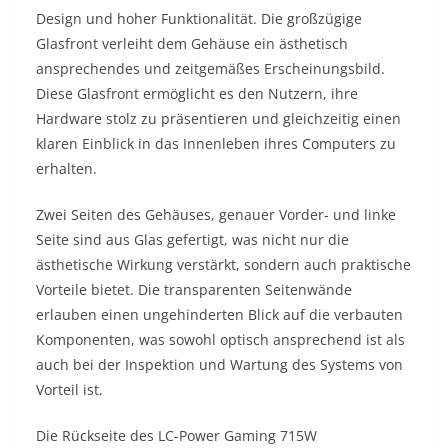
Design und hoher Funktionalität. Die großzügige
Glasfront verleiht dem Gehäuse ein ästhetisch
ansprechendes und zeitgemäßes Erscheinungsbild.
Diese Glasfront ermöglicht es den Nutzern, ihre
Hardware stolz zu präsentieren und gleichzeitig einen
klaren Einblick in das Innenleben ihres Computers zu
erhalten.
Zwei Seiten des Gehäuses, genauer Vorder- und linke
Seite sind aus Glas gefertigt, was nicht nur die
ästhetische Wirkung verstärkt, sondern auch praktische
Vorteile bietet. Die transparenten Seitenwände
erlauben einen ungehinderten Blick auf die verbauten
Komponenten, was sowohl optisch ansprechend ist als
auch bei der Inspektion und Wartung des Systems von
Vorteil ist.
Die Rückseite des LC-Power Gaming 715W