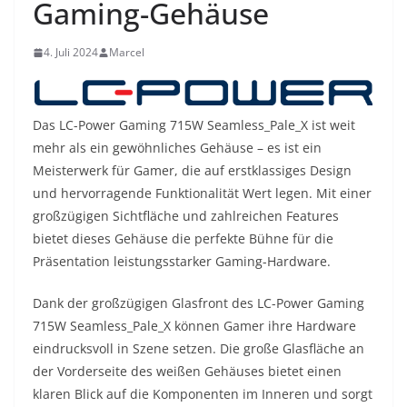
Gaming-Gehäuse
4. Juli 2024
Marcel
Das LC-Power Gaming 715W Seamless_Pale_X ist weit
mehr als ein gewöhnliches Gehäuse – es ist ein
Meisterwerk für Gamer, die auf erstklassiges Design
und hervorragende Funktionalität Wert legen. Mit einer
großzügigen Sichtfläche und zahlreichen Features
bietet dieses Gehäuse die perfekte Bühne für die
Präsentation leistungsstarker Gaming-Hardware.
Dank der großzügigen Glasfront des LC-Power Gaming
715W Seamless_Pale_X können Gamer ihre Hardware
eindrucksvoll in Szene setzen. Die große Glasfläche an
der Vorderseite des weißen Gehäuses bietet einen
klaren Blick auf die Komponenten im Inneren und sorgt