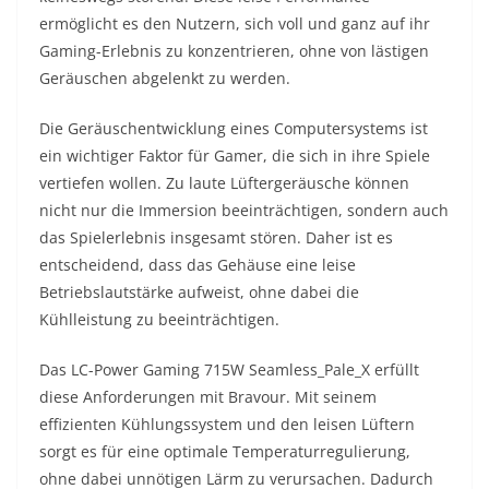
ermöglicht es den Nutzern, sich voll und ganz auf ihr
Gaming-Erlebnis zu konzentrieren, ohne von lästigen
Geräuschen abgelenkt zu werden.
Die Geräuschentwicklung eines Computersystems ist
ein wichtiger Faktor für Gamer, die sich in ihre Spiele
vertiefen wollen. Zu laute Lüftergeräusche können
nicht nur die Immersion beeinträchtigen, sondern auch
das Spielerlebnis insgesamt stören. Daher ist es
entscheidend, dass das Gehäuse eine leise
Betriebslautstärke aufweist, ohne dabei die
Kühlleistung zu beeinträchtigen.
Das LC-Power Gaming 715W Seamless_Pale_X erfüllt
diese Anforderungen mit Bravour. Mit seinem
effizienten Kühlungssystem und den leisen Lüftern
sorgt es für eine optimale Temperaturregulierung,
ohne dabei unnötigen Lärm zu verursachen. Dadurch