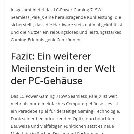
Insgesamt bietet das LC-Power Gaming 715W
Seamless_Pale_X eine herausragende Kühlleistung, die
sicherstellt, dass die Hardware stets optimal gekühlt ist
und die Nutzer ein reibungsloses und leistungsstarkes
Gaming-Erlebnis genießen können.
Fazit: Ein weiterer
Meilenstein in der Welt
der PC-Gehäuse
Das LC-Power Gaming 715W Seamless_Pale_X ist weit
mehr als nur ein einfaches Computergehäuse – es ist
ein Paradebeispiel für derzeitige Gaming-Technologie.
Dank seiner beeindruckenden Optik, durchdachten
Bauweise und vielfältigen Funktionen setzt es neue
Maßstäbe in Sachen Design und Performance.