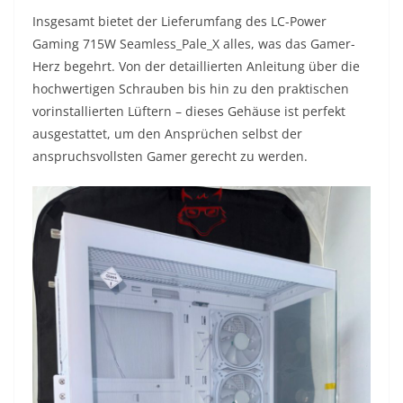
Insgesamt bietet der Lieferumfang des LC-Power
Gaming 715W Seamless_Pale_X alles, was das Gamer-
Herz begehrt. Von der detaillierten Anleitung über die
hochwertigen Schrauben bis hin zu den praktischen
vorinstallierten Lüftern – dieses Gehäuse ist perfekt
ausgestattet, um den Ansprüchen selbst der
anspruchsvollsten Gamer gerecht zu werden.