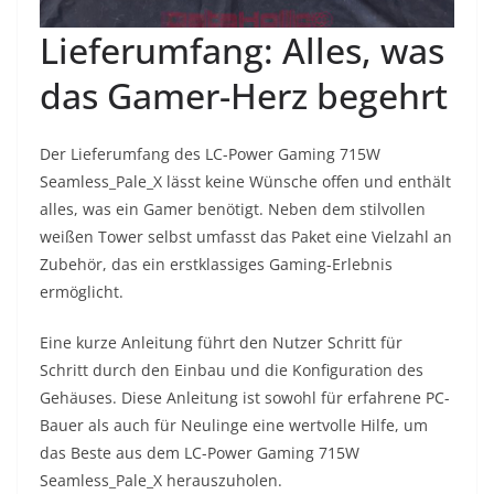
Lieferumfang: Alles, was
das Gamer-Herz begehrt
Der Lieferumfang des LC-Power Gaming 715W
Seamless_Pale_X lässt keine Wünsche offen und enthält
alles, was ein Gamer benötigt. Neben dem stilvollen
weißen Tower selbst umfasst das Paket eine Vielzahl an
Zubehör, das ein erstklassiges Gaming-Erlebnis
ermöglicht.
Eine kurze Anleitung führt den Nutzer Schritt für
Schritt durch den Einbau und die Konfiguration des
Gehäuses. Diese Anleitung ist sowohl für erfahrene PC-
Bauer als auch für Neulinge eine wertvolle Hilfe, um
das Beste aus dem LC-Power Gaming 715W
Seamless_Pale_X herauszuholen.