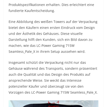
Produktspezifikationen erhalten. Dies erleichtert eine
fundierte Kaufentscheidung.
Eine Abbildung des weißen Towers auf der Verpackung
bietet den Käufern einen ersten Eindruck vom Design
und der Ästhetik des Gehäuses. Diese visuelle
Darstellung hilft den Kunden, sich ein Bild davon zu
machen, wie das LC-Power Gaming 715W
Seamless_Pale_X in ihrem Setup aussehen wird.
Insgesamt schützt die Verpackung nicht nur das
Gehäuse während des Transports, sondern präsentiert
auch die Qualität und das Design des Produkts auf
ansprechende Weise. Sie weckt das Interesse
potenzieller Käufer und überzeugt sie von den
Vorzügen des LC-Power Gaming 715W Seamless_Pale_X.