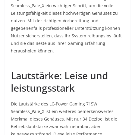
Seamless_Pale_X ein wichtiger Schritt, um die volle
Leistungsfähigkeit dieses hochwertigen Gehäuses zu
nutzen. Mit der richtigen Vorbereitung und
gegebenenfalls professioneller Unterstützung können
Nutzer sicherstellen, dass ihr System reibungslos läuft
und sie das Beste aus ihrer Gaming-Erfahrung
herausholen können.
Lautstärke: Leise und
leistungsstark
Die Lautstärke des LC-Power Gaming 715W
Seamless_Pale_X ist ein weiteres bemerkenswertes
Merkmal dieses Gehäuses. Mit nur 34 Dezibel ist die
Betriebslautstärke zwar wahrnehmbar, aber
keineswegs störend. Diese leise Performance