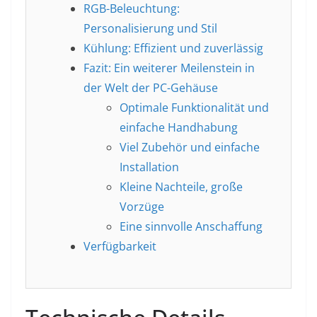
RGB-Beleuchtung:
Personalisierung und Stil
Kühlung: Effizient und zuverlässig
Fazit: Ein weiterer Meilenstein in
der Welt der PC-Gehäuse
Optimale Funktionalität und
einfache Handhabung
Viel Zubehör und einfache
Installation
Kleine Nachteile, große
Vorzüge
Eine sinnvolle Anschaffung
Verfügbarkeit