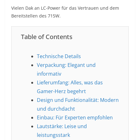
Vielen Dak an LC-Power für das Vertrauen und dem
Bereitstellen des 715W.
Table of Contents
Technische Details
Verpackung: Elegant und
informativ
Lieferumfang: Alles, was das
Gamer-Herz begehrt
Design und Funktionalität: Modern
und durchdacht
Einbau: Für Experten empfohlen
Lautstärke: Leise und
leistungsstark