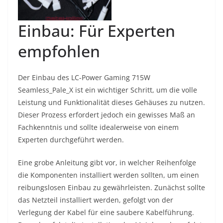
Einbau: Für Experten
empfohlen
Der Einbau des LC-Power Gaming 715W
Seamless_Pale_X ist ein wichtiger Schritt, um die volle
Leistung und Funktionalität dieses Gehäuses zu nutzen.
Dieser Prozess erfordert jedoch ein gewisses Maß an
Fachkenntnis und sollte idealerweise von einem
Experten durchgeführt werden.
Eine grobe Anleitung gibt vor, in welcher Reihenfolge
die Komponenten installiert werden sollten, um einen
reibungslosen Einbau zu gewährleisten. Zunächst sollte
das Netzteil installiert werden, gefolgt von der
Verlegung der Kabel für eine saubere Kabelführung.