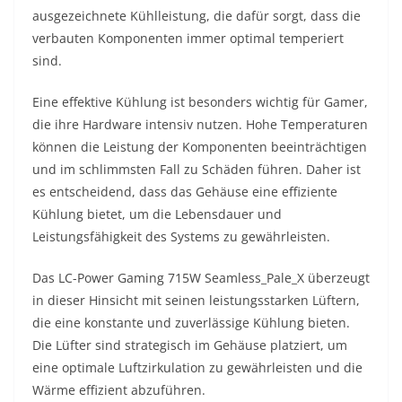
ausgezeichnete Kühlleistung, die dafür sorgt, dass die
verbauten Komponenten immer optimal temperiert
sind.
Eine effektive Kühlung ist besonders wichtig für Gamer,
die ihre Hardware intensiv nutzen. Hohe Temperaturen
können die Leistung der Komponenten beeinträchtigen
und im schlimmsten Fall zu Schäden führen. Daher ist
es entscheidend, dass das Gehäuse eine effiziente
Kühlung bietet, um die Lebensdauer und
Leistungsfähigkeit des Systems zu gewährleisten.
Das LC-Power Gaming 715W Seamless_Pale_X überzeugt
in dieser Hinsicht mit seinen leistungsstarken Lüftern,
die eine konstante und zuverlässige Kühlung bieten.
Die Lüfter sind strategisch im Gehäuse platziert, um
eine optimale Luftzirkulation zu gewährleisten und die
Wärme effizient abzuführen.