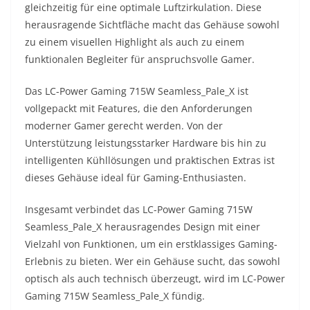
gleichzeitig für eine optimale Luftzirkulation. Diese
herausragende Sichtfläche macht das Gehäuse sowohl
zu einem visuellen Highlight als auch zu einem
funktionalen Begleiter für anspruchsvolle Gamer.
Das LC-Power Gaming 715W Seamless_Pale_X ist
vollgepackt mit Features, die den Anforderungen
moderner Gamer gerecht werden. Von der
Unterstützung leistungsstarker Hardware bis hin zu
intelligenten Kühllösungen und praktischen Extras ist
dieses Gehäuse ideal für Gaming-Enthusiasten.
Insgesamt verbindet das LC-Power Gaming 715W
Seamless_Pale_X herausragendes Design mit einer
Vielzahl von Funktionen, um ein erstklassiges Gaming-
Erlebnis zu bieten. Wer ein Gehäuse sucht, das sowohl
optisch als auch technisch überzeugt, wird im LC-Power
Gaming 715W Seamless_Pale_X fündig.