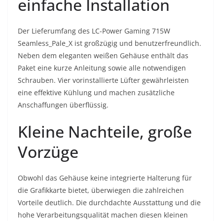
einfache Installation
Der Lieferumfang des LC-Power Gaming 715W
Seamless_Pale_X ist großzügig und benutzerfreundlich.
Neben dem eleganten weißen Gehäuse enthält das
Paket eine kurze Anleitung sowie alle notwendigen
Schrauben. Vier vorinstallierte Lüfter gewährleisten
eine effektive Kühlung und machen zusätzliche
Anschaffungen überflüssig.
Kleine Nachteile, große
Vorzüge
Obwohl das Gehäuse keine integrierte Halterung für
die Grafikkarte bietet, überwiegen die zahlreichen
Vorteile deutlich. Die durchdachte Ausstattung und die
hohe Verarbeitungsqualität machen diesen kleinen