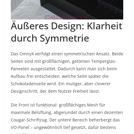
Äußeres Design: Klarheit
durch Symmetrie
Das OmnyX verfolgt einen symmetrischen Ansatz. Beide
Seiten sind mit großflächigen, getönten Temperglas-
Paneelen ausgestattet. Dadurch kann man sich beim
Aufbau frei entscheiden, welche Seite später die
Schokoladenseite wird. Ein mutiger, aber cleverer
Designschritt, der dem Nutzer Freiheit lässt.
Die Front ist funktional: großflächiges Mesh für
maximale Belüftung, abgerundet durch einen dezenten
Cougar-Schriftzug. Der untere Bereich beherbergt das
I/O-Panel – ungewöhnlich tief gesetzt, dafür bestens