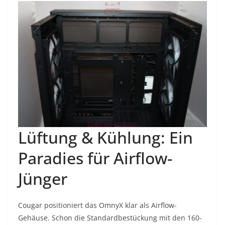
Lüftung & Kühlung: Ein
Paradies für Airflow-
Jünger
Cougar positioniert das OmnyX klar als Airflow-
Gehäuse. Schon die Standardbestückung mit den 160-