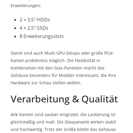
Erweiterungen:
2 × 3,5″-HDDs
4 × 2,5″-SSDs
8 Erweiterungsslots
Damit sind auch Multi-GPU-Setups oder große PCIe-
Karten problemlos möglich. Die Flexibilität in
Kombination mit den Glas-Paneelen macht das
Gehäuse besonders für Modder interessant, die ihre
Hardware zur Schau stellen wollen.
Verarbeitung & Qualität
Alle Kanten sind sauber entgratet, die Lackierung ist
gleichmäßig und matt. Die Glaspaneele wirken stabil
und hochwertig. Trotz der Größe bleibt das Gehäuse