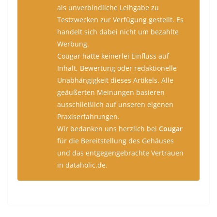
als unverbindliche Leihgabe zu
Testzwecken zur Verfügung gestellt. Es
handelt sich dabei nicht um bezahlte
Werbung.
Cougar hatte keinerlei Einfluss auf
Inhalt, Bewertung oder redaktionelle
Unabhängigkeit dieses Artikels. Alle
geäußerten Meinungen basieren
ausschließlich auf unseren eigenen
Praxiserfahrungen.
Wir bedanken uns herzlich bei
Cougar
für die Bereitstellung des Gehäuses
und das entgegengebrachte Vertrauen
in dataholic.de.