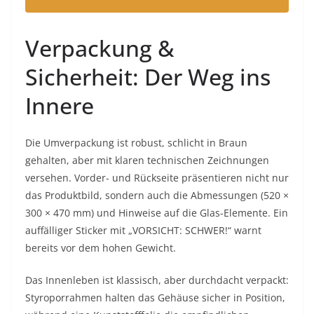
Verpackung &
Sicherheit: Der Weg ins
Innere
Die Umverpackung ist robust, schlicht in Braun
gehalten, aber mit klaren technischen Zeichnungen
versehen. Vorder- und Rückseite präsentieren nicht nur
das Produktbild, sondern auch die Abmessungen (520 ×
300 × 470 mm) und Hinweise auf die Glas-Elemente. Ein
auffälliger Sticker mit „VORSICHT: SCHWER!“ warnt
bereits vor dem hohen Gewicht.
Das Innenleben ist klassisch, aber durchdacht verpackt:
Styroporrahmen halten das Gehäuse sicher in Position,