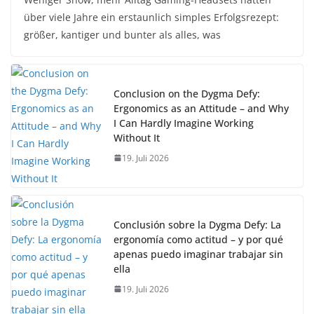
über viele Jahre ein erstaunlich simples Erfolgsrezept:
größer, kantiger und bunter als alles, was
Conclusion on the Dygma Defy:
Ergonomics as an Attitude – and Why
I Can Hardly Imagine Working
Without It
19. Juli 2026
Conclusión sobre la Dygma Defy: La
ergonomía como actitud – y por qué
apenas puedo imaginar trabajar sin
ella
19. Juli 2026