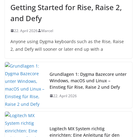
Getting Started for Rise, Raise 2,
and Defy
22. April 2026
Marcel
Anyone using Dygma keyboards such as the Rise, Raise
2, and Defy will sooner or later end up with a
Grundlagen 1: Dygma Bazecore unter
Windows, macOS und Linux –
Einstieg für Rise, Raise 2 und Defy
22. April 2026
Logitech MX System richtig
einrichten: Eine Anleitung für den