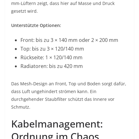
mm-Lüftern zeigt, dass hier auf Masse und Druck
gesetzt wird.
Unterstützte Optionen:
Front: bis zu 3 × 140 mm oder 2 × 200 mm
Top: bis zu 3 × 120/140 mm
Rückseite: 1 × 120/140 mm
Radiatoren: bis zu 420 mm
Das Mesh-Design an Front, Top und Boden sorgt dafür,
dass Luft ungehindert strömen kann. Ein
durchgehender Staubfilter schützt das Innere vor
Schmutz.
Kabelmanagement:
Ordnung im Chaos