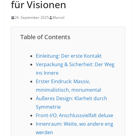
für Visionen
26. September 2025
Marcel
Table of Contents
Einleitung: Der erste Kontakt
Verpackung & Sicherheit: Der Weg
ins Innere
Erster Eindruck: Massiv,
minimalistisch, monumental
Äußeres Design: Klarheit durch
Symmetrie
Front-I/O: Anschlussvielfalt deluxe
Innenraum: Weite, wo andere eng
werden