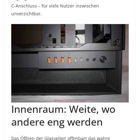
C-Anschluss – für viele Nutzer inzwischen
unverzichtbar.
Innenraum: Weite, wo
andere eng werden
Das Öffnen der Glasseiten offenbart das wahre