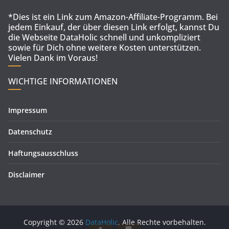
*Dies ist ein Link zum Amazon-Affiliate-Programm. Bei
jedem Einkauf, der über diesen Link erfolgt, kannst Du
die Webseite DataHolic schnell und unkompliziert
sowie für Dich ohne weitere Kosten unterstützen.
Vielen Dank im Voraus!
WICHTIGE INFORMATIONEN
Impressum
Datenschutz
Haftungsausschluss
Disclaimer
Copyright © 2026
DataHolic
. Alle Rechte vorbehalten.