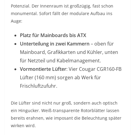
Potenzial. Der Innenraum ist großzügig, fast schon
monumental. Sofort fällt der modulare Aufbau ins
Auge:
Platz für Mainboards bis ATX
Unterteilung in zwei Kammern
– oben für
Mainboard, Grafikkarten und Kühler, unten
für Netzteil und Kabelmanagement.
Vormontierte Lüfter
: Vier Cougar CGR160-FB
Lüfter (160 mm) sorgen ab Werk für
Frischluftzufuhr.
Die Lüfter sind nicht nur groß, sondern auch optisch
ein Hingucker. Weiß-transparente Rotorblätter lassen
bereits erahnen, wie imposant die Beleuchtung später
wirken wird.