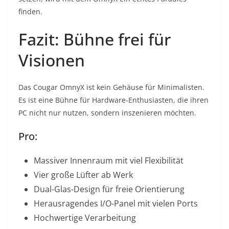
finden.
Fazit: Bühne frei für
Visionen
Das Cougar OmnyX ist kein Gehäuse für Minimalisten.
Es ist eine Bühne für Hardware-Enthusiasten, die ihren
PC nicht nur nutzen, sondern inszenieren möchten.
Pro:
Massiver Innenraum mit viel Flexibilität
Vier große Lüfter ab Werk
Dual-Glas-Design für freie Orientierung
Herausragendes I/O-Panel mit vielen Ports
Hochwertige Verarbeitung