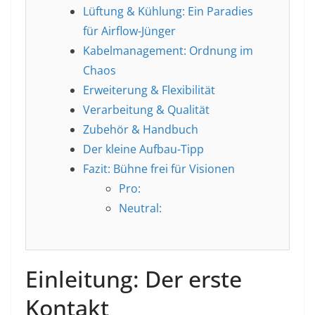
Lüftung & Kühlung: Ein Paradies
für Airflow-Jünger
Kabelmanagement: Ordnung im
Chaos
Erweiterung & Flexibilität
Verarbeitung & Qualität
Zubehör & Handbuch
Der kleine Aufbau-Tipp
Fazit: Bühne frei für Visionen
Pro:
Neutral:
Einleitung: Der erste
Kontakt