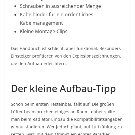
Schrauben in ausreichender Menge
Kabelbinder für ein ordentliches
Kabelmanagement
Kleine Montage-Clips
Das Handbuch ist schlicht, aber funktional. Besonders
Einsteiger profitieren von den Explosionszeichnungen,
die den Aufbau erleichtern.
Der kleine Aufbau-Tipp
Schon beim ersten Testeinbau fällt auf: Die großen
Lüfter beanspruchen einiges an Raum, daher sollte
man beim Radiator-Einbau die Kompatibilitätsangaben
genau studieren. Wer jedoch plant, auf Luftkühlung zu
setzen, wird mit dem OmnyX ein echtes Paradies