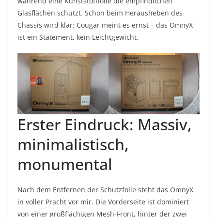
während eine Kunststofffolie die empfindlichen
Glasflächen schützt. Schon beim Herausheben des
Chassis wird klar: Cougar meint es ernst – das OmnyX
ist ein Statement, kein Leichtgewicht.
Erster Eindruck: Massiv,
minimalistisch,
monumental
Nach dem Entfernen der Schutzfolie steht das OmnyX
in voller Pracht vor mir. Die Vorderseite ist dominiert
von einer großflächigen Mesh-Front, hinter der zwei