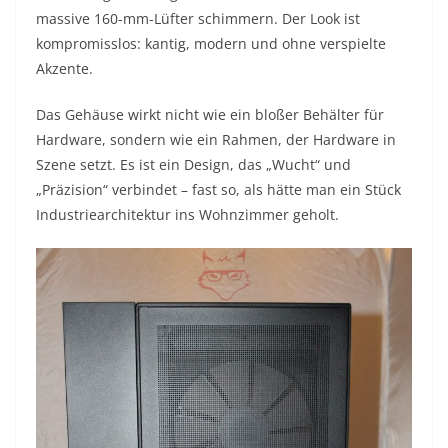
massive 160-mm-Lüfter schimmern. Der Look ist
kompromisslos: kantig, modern und ohne verspielte
Akzente.
Das Gehäuse wirkt nicht wie ein bloßer Behälter für
Hardware, sondern wie ein Rahmen, der Hardware in
Szene setzt. Es ist ein Design, das „Wucht“ und
„Präzision“ verbindet – fast so, als hätte man ein Stück
Industriearchitektur ins Wohnzimmer geholt.