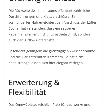
Die Rückseite des Innenraums offenbart zahlreiche
Durchführungen und Klettverschlüsse. Ein
vormontierter Hub erleichtert den Anschluss der Lüfter.
Cougar hat verstanden, dass ein sauberes
Kabelmanagement nicht nur ästhetisch ist, sondern
auch den Airflow unterstützt.
Besonders gelungen: die großzügigen Zwischenräume
und die klar getrennten Kammern. Selbst dicke
Kabelstränge lassen sich hier elegant verlegen.
Erweiterung &
Flexibilität
Das OmnyX bietet reichlich Platz für Laufwerke und