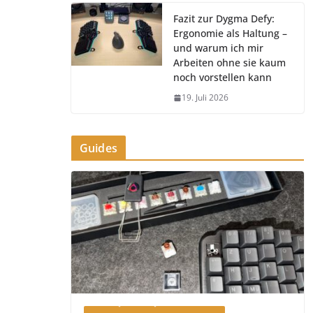
Fazit zur Dygma Defy:
Ergonomie als Haltung –
und warum ich mir
Arbeiten ohne sie kaum
noch vorstellen kann
19. Juli 2026
Guides