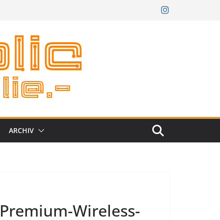
ARCHIV
r Premium-Wireless-