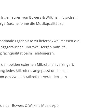
en Ingenieuren von Bowers & Wilkins mit großem
rgeräusche, ohne die Musikqualität zu
optimale Ergebnisse zu liefern: Zwei messen die
ungsgeräusche und zwei sorgen mithilfe
prachqualität beim Telefonieren.
den beiden externen Mikrofonen verringert,
ung jedes Mikrofons angepasst und so die
ion des zweiten Mikrofons verändert, um
ade der Bowers & Wilkins Music App