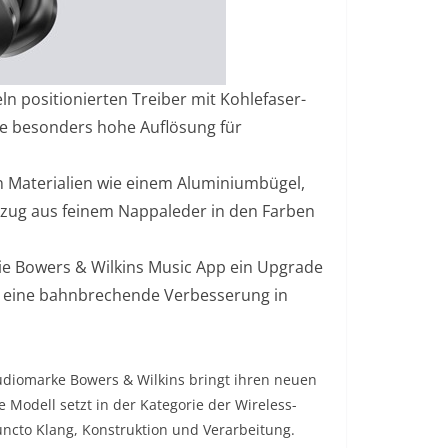
 positionierten Treiber mit Kohlefaser-
e besonders hohe Auflösung für
 Materialien wie einem Aluminiumbügel,
zug aus feinem Nappaleder in den Farben
ie Bowers & Wilkins Music App ein Upgrade
– eine bahnbrechende Verbesserung in
udiomarke Bowers & Wilkins bringt ihren neuen
 Modell setzt in der Kategorie der Wireless-
ncto Klang, Konstruktion und Verarbeitung.