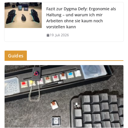
Fazit zur Dygma Defy: Ergonomie als
Haltung – und warum ich mir
Arbeiten ohne sie kaum noch
vorstellen kann
19. Juli 2026
Guides