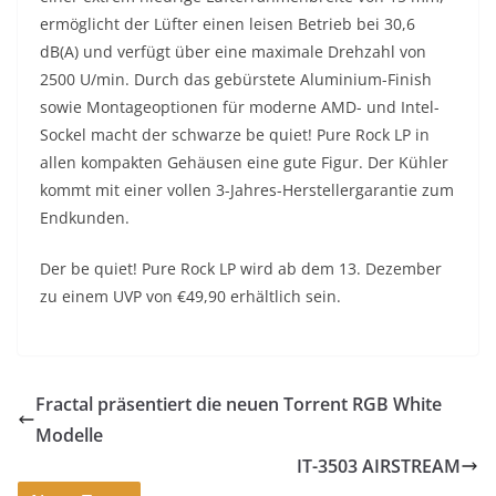
ermöglicht der Lüfter einen leisen Betrieb bei 30,6
dB(A) und verfügt über eine maximale Drehzahl von
2500 U/min. Durch das gebürstete Aluminium-Finish
sowie Montageoptionen für moderne AMD- und Intel-
Sockel macht der schwarze be quiet! Pure Rock LP in
allen kompakten Gehäusen eine gute Figur. Der Kühler
kommt mit einer vollen 3-Jahres-Herstellergarantie zum
Endkunden.
Der be quiet! Pure Rock LP wird ab dem 13. Dezember
zu einem UVP von €49,90 erhältlich sein.
Fractal präsentiert die neuen Torrent RGB White
Modelle
IT-3503 AIRSTREAM