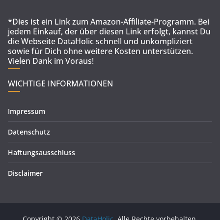
*Dies ist ein Link zum Amazon-Affiliate-Programm. Bei
jedem Einkauf, der über diesen Link erfolgt, kannst Du
die Webseite DataHolic schnell und unkompliziert
sowie für Dich ohne weitere Kosten unterstützen.
Vielen Dank im Voraus!
WICHTIGE INFORMATIONEN
Impressum
Datenschutz
Haftungsausschluss
Disclaimer
Copyright © 2026
DataHolic
. Alle Rechte vorbehalten.