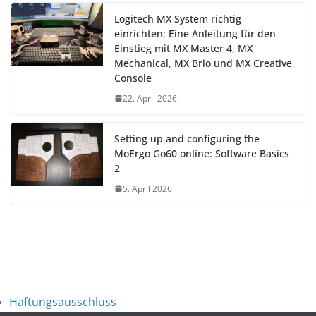
Logitech MX System richtig
einrichten: Eine Anleitung für den
Einstieg mit MX Master 4, MX
Mechanical, MX Brio und MX Creative
Console
22. April 2026
Setting up and configuring the
MoErgo Go60 online: Software Basics
2
5. April 2026
Haftungsausschluss