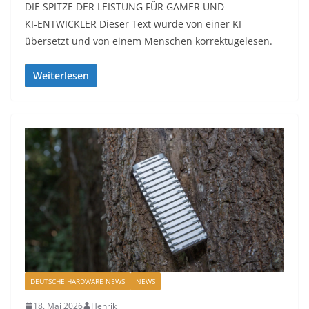
DIE SPITZE DER LEISTUNG FÜR GAMER UND
KI‑ENTWICKLER Dieser Text wurde von einer KI
übersetzt und von einem Menschen korrektugelesen.
Weiterlesen
DEUTSCHE HARDWARE NEWS
NEWS
18. Mai 2026
Henrik