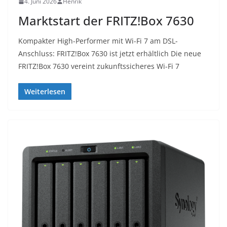
4. Juni 2026
Henrik
Marktstart der FRITZ!Box 7630
Kompakter High-Performer mit Wi-Fi 7 am DSL-
Anschluss: FRITZ!Box 7630 ist jetzt erhältlich Die neue
FRITZ!Box 7630 vereint zukunftssicheres Wi-Fi 7
Weiterlesen