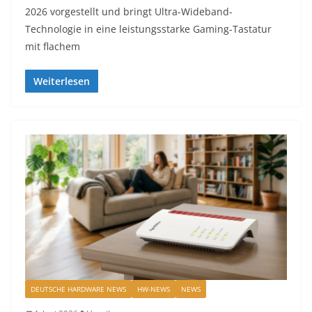
2026 vorgestellt und bringt Ultra-Wideband-
Technologie in eine leistungsstarke Gaming-Tastatur
mit flachem
Weiterlesen
DEUTSCHE HARDWARE NEWS
HW-NEWS
NEWS