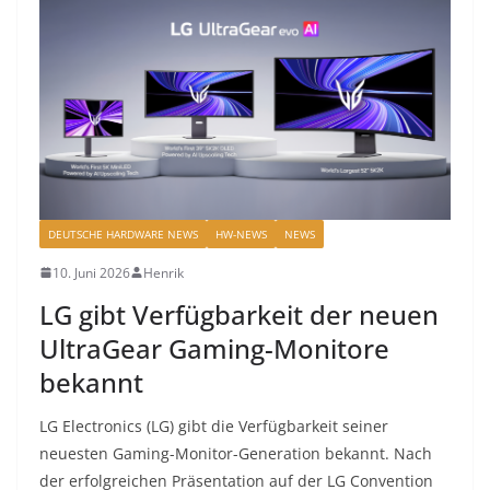
DEUTSCHE HARDWARE NEWS
HW-NEWS
NEWS
10. Juni 2026
Henrik
LG gibt Verfügbarkeit der neuen
UltraGear Gaming-Monitore
bekannt
LG Electronics (LG) gibt die Verfügbarkeit seiner
neuesten Gaming-Monitor-Generation bekannt. Nach
der erfolgreichen Präsentation auf der LG Convention