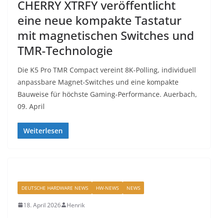
CHERRY XTRFY veröffentlicht
eine neue kompakte Tastatur
mit magnetischen Switches und
TMR-Technologie
Die K5 Pro TMR Compact vereint 8K-Polling, individuell
anpassbare Magnet-Switches und eine kompakte
Bauweise für höchste Gaming-Performance. Auerbach,
09. April
Weiterlesen
DEUTSCHE HARDWARE NEWS
HW-NEWS
NEWS
18. April 2026
Henrik