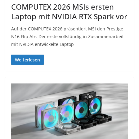
COMPUTEX 2026 MSIs ersten
Laptop mit NVIDIA RTX Spark vor
Auf der COMPUTEX 2026 präsentiert MSI den Prestige
N16 Flip AI+. Der erste vollständig in Zusammenarbeit
mit NVIDIA entwickelte Laptop
Weiterlesen