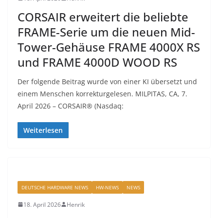
CORSAIR erweitert die beliebte
FRAME-Serie um die neuen Mid-
Tower-Gehäuse FRAME 4000X RS
und FRAME 4000D WOOD RS
Der folgende Beitrag wurde von einer KI übersetzt und
einem Menschen korrekturgelesen. MILPITAS, CA, 7.
April 2026 – CORSAIR® (Nasdaq:
Weiterlesen
DEUTSCHE HARDWARE NEWS
HW-NEWS
NEWS
18. April 2026
Henrik