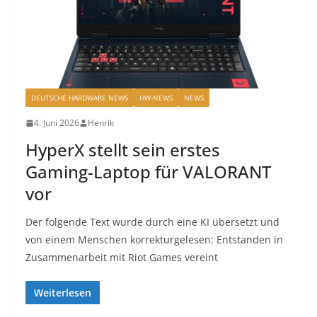
DEUTSCHE HARDWARE NEWS
HW-NEWS
NEWS
4. Juni 2026
Henrik
HyperX stellt sein erstes
Gaming-Laptop für VALORANT
vor
Der folgende Text wurde durch eine KI übersetzt und
von einem Menschen korrekturgelesen: Entstanden in
Zusammenarbeit mit Riot Games vereint
Weiterlesen