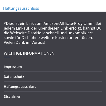
Haftungsausschluss
*Dies ist ein Link zum Amazon-Affiliate-Programm. Bei
jedem Einkauf, der über diesen Link erfolgt, kannst Du
die Webseite DataHolic schnell und unkompliziert
sowie für Dich ohne weitere Kosten unterstützen.
Vielen Dank im Voraus!
WICHTIGE INFORMATIONEN
Impressum
Datenschutz
Haftungsausschluss
Disclaimer