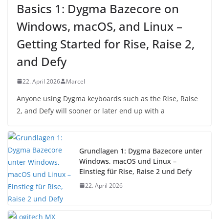
Basics 1: Dygma Bazecore on
Windows, macOS, and Linux –
Getting Started for Rise, Raise 2,
and Defy
22. April 2026
Marcel
Anyone using Dygma keyboards such as the Rise, Raise
2, and Defy will sooner or later end up with a
Grundlagen 1: Dygma Bazecore unter
Windows, macOS und Linux –
Einstieg für Rise, Raise 2 und Defy
22. April 2026