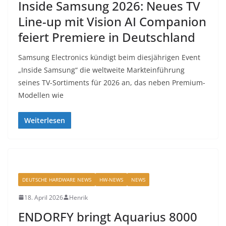
Inside Samsung 2026: Neues TV
Line-up mit Vision AI Companion
feiert Premiere in Deutschland
Samsung Electronics kündigt beim diesjährigen Event
„Inside Samsung“ die weltweite Markteinführung
seines TV-Sortiments für 2026 an, das neben Premium-
Modellen wie
Weiterlesen
DEUTSCHE HARDWARE NEWS
HW-NEWS
NEWS
18. April 2026
Henrik
ENDORFY bringt Aquarius 8000