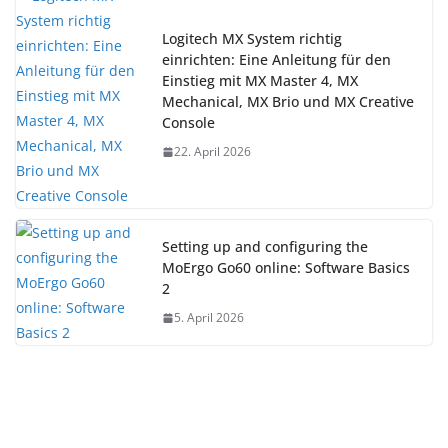
Logitech MX System richtig
einrichten: Eine Anleitung für den
Einstieg mit MX Master 4, MX
Mechanical, MX Brio und MX Creative
Console
22. April 2026
Setting up and configuring the
MoErgo Go60 online: Software Basics
2
5. April 2026