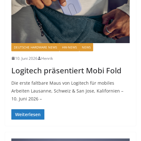
DEUTSCHE HARDWARE NEWS
HW-NEWS
NEWS
10. Juni 2026
Henrik
Logitech präsentiert Mobi Fold
Die erste faltbare Maus von Logitech für mobiles
Arbeiten Lausanne, Schweiz & San Jose, Kalifornien –
10. Juni 2026 –
Weiterlesen