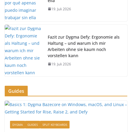
ella
19. Juli 2026
Fazit zur Dygma Defy: Ergonomie als
Haltung – und warum ich mir
Arbeiten ohne sie kaum noch
vorstellen kann
19. Juli 2026
Guides
DYGMA
GUIDES
SPLIT KEYBOARDS