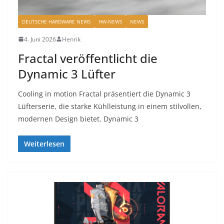
DEUTSCHE HARDWARE NEWS
HW-NEWS
NEWS
4. Juni 2026
Henrik
Fractal veröffentlicht die
Dynamic 3 Lüfter
Cooling in motion Fractal präsentiert die Dynamic 3
Lüfterserie, die starke Kühlleistung in einem stilvollen,
modernen Design bietet. Dynamic 3
Weiterlesen