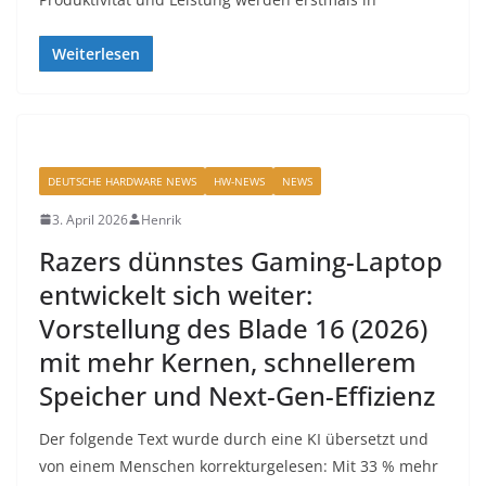
Weiterlesen
DEUTSCHE HARDWARE NEWS
HW-NEWS
NEWS
3. April 2026
Henrik
Razers dünnstes Gaming-Laptop
entwickelt sich weiter:
Vorstellung des Blade 16 (2026)
mit mehr Kernen, schnellerem
Speicher und Next-Gen-Effizienz
Der folgende Text wurde durch eine KI übersetzt und
von einem Menschen korrekturgelesen: Mit 33 % mehr