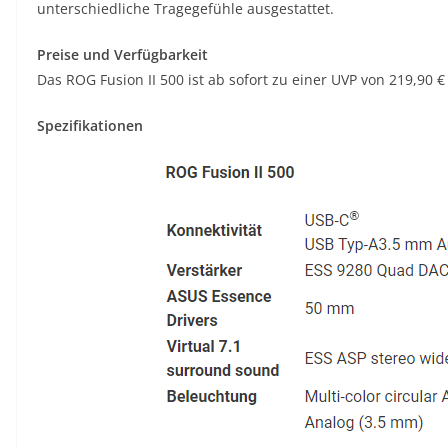
unterschiedliche Tragegefühle ausgestattet.
Preise und Verfügbarkeit
Das ROG Fusion II 500 ist ab sofort zu einer UVP von 219,90 €
Spezifikationen