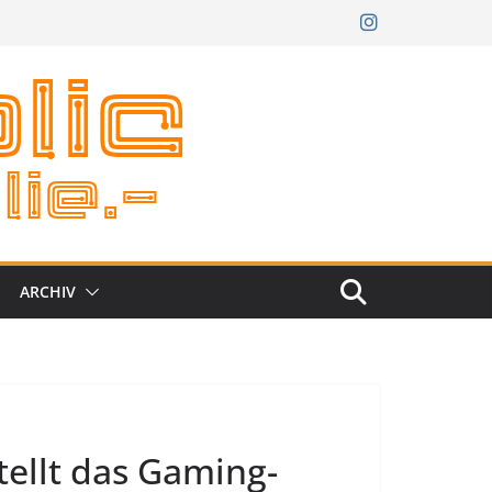
ARCHIV
tellt das Gaming-