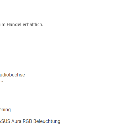
 im Handel erhältlich.