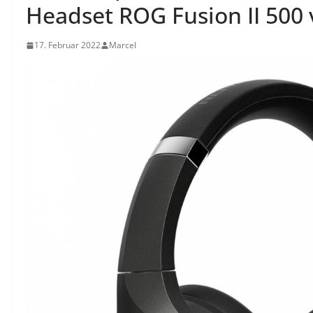
Headset ROG Fusion II 500 
17. Februar 2022
Marcel