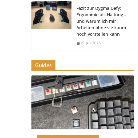
Fazit zur Dygma Defy:
Ergonomie als Haltung –
und warum ich mir
Arbeiten ohne sie kaum
noch vorstellen kann
19. Juli 2026
Guides