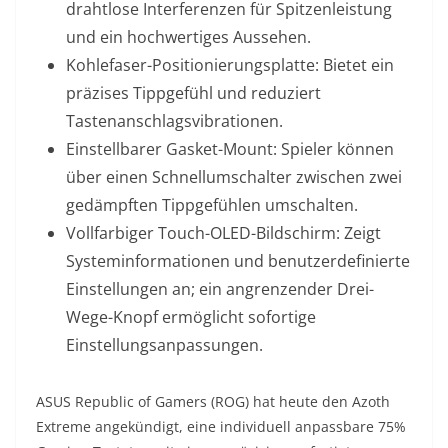
drahtlose Interferenzen für Spitzenleistung
und ein hochwertiges Aussehen.
Kohlefaser-Positionierungsplatte: Bietet ein
präzises Tippgefühl und reduziert
Tastenanschlagsvibrationen.
Einstellbarer Gasket-Mount: Spieler können
über einen Schnellumschalter zwischen zwei
gedämpften Tippgefühlen umschalten.
Vollfarbiger Touch-OLED-Bildschirm: Zeigt
Systeminformationen und benutzerdefinierte
Einstellungen an; ein angrenzender Drei-
Wege-Knopf ermöglicht sofortige
Einstellungsanpassungen.
ASUS Republic of Gamers (ROG) hat heute den Azoth
Extreme angekündigt, eine individuell anpassbare 75%