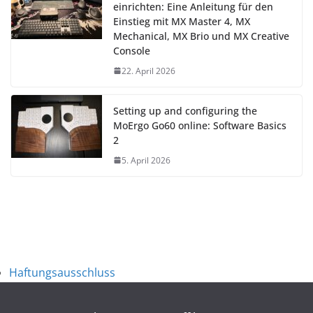
einrichten: Eine Anleitung für den
Einstieg mit MX Master 4, MX
Mechanical, MX Brio und MX Creative
Console
22. April 2026
Setting up and configuring the
MoErgo Go60 online: Software Basics
2
5. April 2026
Haftungsausschluss