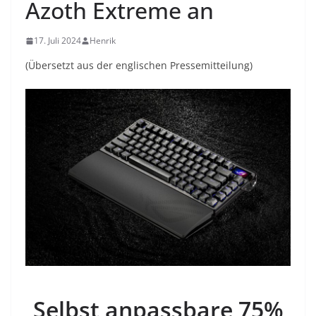
Azoth Extreme an
17. Juli 2024
Henrik
(Übersetzt aus der englischen Pressemitteilung)
Selbst anpassbare 75%