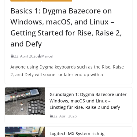
Basics 1: Dygma Bazecore on
Windows, macOS, and Linux –
Getting Started for Rise, Raise 2,
and Defy
22. April 2026
Marcel
Anyone using Dygma keyboards such as the Rise, Raise
2, and Defy will sooner or later end up with a
Grundlagen 1: Dygma Bazecore unter
Windows, macOS und Linux –
Einstieg für Rise, Raise 2 und Defy
22. April 2026
Logitech MX System richtig