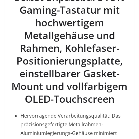
Gaming-Tastatur mit
hochwertigem
Metallgehäuse und
Rahmen, Kohlefaser-
Positionierungsplatte,
einstellbarer Gasket-
Mount und vollfarbigem
OLED-Touchscreen
Hervorragende Verarbeitungsqualität: Das
präzisionsgefertigte Metallrahmen-
Aluminiumlegierungs-Gehäuse minimiert