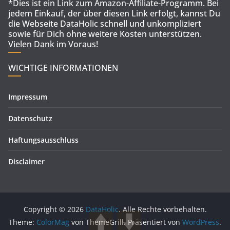
*Dies ist ein Link zum Amazon-Affiliate-Programm. Bei
jedem Einkauf, der über diesen Link erfolgt, kannst Du
die Webseite DataHolic schnell und unkompliziert
sowie für Dich ohne weitere Kosten unterstützen.
Vielen Dank im Voraus!
WICHTIGE INFORMATIONEN
Impressum
Datenschutz
Haftungsausschluss
Disclaimer
Copyright © 2026
DataHolic
. Alle Rechte vorbehalten.
Theme:
ColorMag
von ThemeGrill. Präsentiert von
WordPress
.