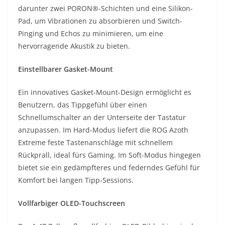
darunter zwei PORON®-Schichten und eine Silikon-
Pad, um Vibrationen zu absorbieren und Switch-
Pinging und Echos zu minimieren, um eine
hervorragende Akustik zu bieten.
Einstellbarer Gasket-Mount
Ein innovatives Gasket-Mount-Design ermöglicht es
Benutzern, das Tippgefühl über einen
Schnellumschalter an der Unterseite der Tastatur
anzupassen. Im Hard-Modus liefert die ROG Azoth
Extreme feste Tastenanschläge mit schnellem
Rückprall, ideal fürs Gaming. Im Soft-Modus hingegen
bietet sie ein gedämpfteres und federndes Gefühl für
Komfort bei langen Tipp-Sessions.
Vollfarbiger OLED-Touchscreen