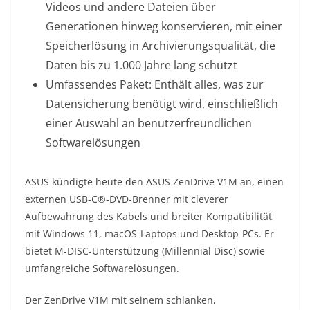
Videos und andere Dateien über
Generationen hinweg konservieren, mit einer
Speicherlösung in Archivierungsqualität, die
Daten bis zu 1.000 Jahre lang schützt
Umfassendes Paket: Enthält alles, was zur
Datensicherung benötigt wird, einschließlich
einer Auswahl an benutzerfreundlichen
Softwarelösungen
ASUS kündigte heute den ASUS ZenDrive V1M an, einen
externen USB-C®-DVD-Brenner mit cleverer
Aufbewahrung des Kabels und breiter Kompatibilität
mit Windows 11, macOS-Laptops und Desktop-PCs. Er
bietet M-DISC-Unterstützung (Millennial Disc) sowie
umfangreiche Softwarelösungen.
Der ZenDrive V1M mit seinem schlanken,