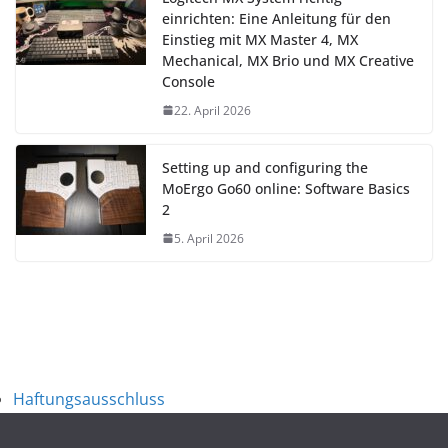
einrichten: Eine Anleitung für den
Einstieg mit MX Master 4, MX
Mechanical, MX Brio und MX Creative
Console
22. April 2026
Setting up and configuring the
MoErgo Go60 online: Software Basics
2
5. April 2026
Haftungsausschluss