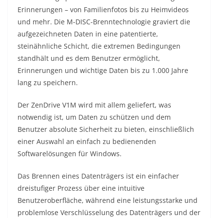
Erinnerungen – von Familienfotos bis zu Heimvideos
und mehr. Die M-DISC-Brenntechnologie graviert die
aufgezeichneten Daten in eine patentierte,
steinähnliche Schicht, die extremen Bedingungen
standhält und es dem Benutzer ermöglicht,
Erinnerungen und wichtige Daten bis zu 1.000 Jahre
lang zu speichern.
Der ZenDrive V1M wird mit allem geliefert, was
notwendig ist, um Daten zu schützen und dem
Benutzer absolute Sicherheit zu bieten, einschließlich
einer Auswahl an einfach zu bedienenden
Softwarelösungen für Windows.
Das Brennen eines Datenträgers ist ein einfacher
dreistufiger Prozess über eine intuitive
Benutzeroberfläche, während eine leistungsstarke und
problemlose Verschlüsselung des Datenträgers und der