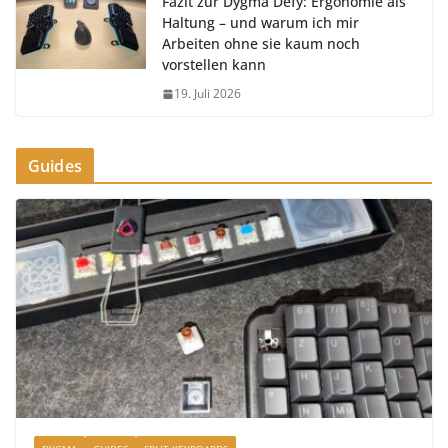
Fazit zur Dygma Defy: Ergonomie als
Haltung – und warum ich mir
Arbeiten ohne sie kaum noch
vorstellen kann
19. Juli 2026
Guides