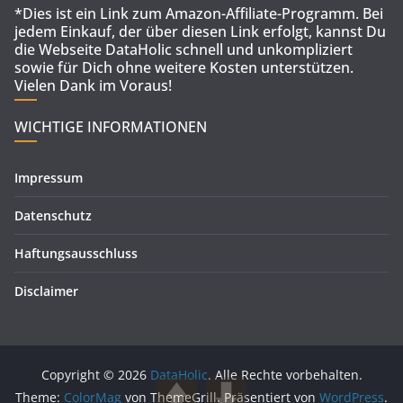
*Dies ist ein Link zum Amazon-Affiliate-Programm. Bei
jedem Einkauf, der über diesen Link erfolgt, kannst Du
die Webseite DataHolic schnell und unkompliziert
sowie für Dich ohne weitere Kosten unterstützen.
Vielen Dank im Voraus!
WICHTIGE INFORMATIONEN
Impressum
Datenschutz
Haftungsausschluss
Disclaimer
Copyright © 2026
DataHolic
. Alle Rechte vorbehalten.
Theme:
ColorMag
von ThemeGrill. Präsentiert von
WordPress
.