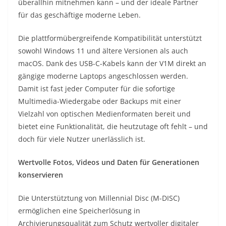
überallhin mitnehmen kann – und der ideale Partner
für das geschäftige moderne Leben.
Die plattformübergreifende Kompatibilität unterstützt
sowohl Windows 11 und ältere Versionen als auch
macOS. Dank des USB-C-Kabels kann der V1M direkt an
gängige moderne Laptops angeschlossen werden.
Damit ist fast jeder Computer für die sofortige
Multimedia-Wiedergabe oder Backups mit einer
Vielzahl von optischen Medienformaten bereit und
bietet eine Funktionalität, die heutzutage oft fehlt – und
doch für viele Nutzer unerlässlich ist.
Wertvolle Fotos, Videos und Daten für Generationen
konservieren
Die Unterstütztung von Millennial Disc (M-DISC)
ermöglichen eine Speicherlösung in
Archivierungsqualität zum Schutz wertvoller digitaler