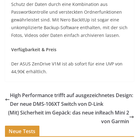
Schutz der Daten durch eine Kombination aus
Passwortkontrolle und versteckten Ordnerfunktionen
gewährleistet sind. Mit Nero BackItUp ist sogar eine
unkomplizierte Backup-Software enthalten, mit der sich
Fotos, Videos oder Daten einfach archivieren lassen.
Verfügbarkeit & Preis
Der ASUS ZenDrive V1M ist ab sofort für eine UVP von
44,90€ erhältlich.
High Performance trifft auf ausgezeichnetes Design:
Der neue DMS-106XT Switch von D-Link
(Mit) Sicherheit im Gepäck: das neue inReach Mini 2
von Garmin
Neue Tests