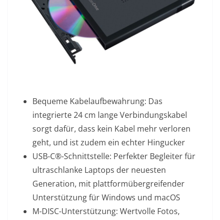
Bequeme Kabelaufbewahrung: Das
integrierte 24 cm lange Verbindungskabel
sorgt dafür, dass kein Kabel mehr verloren
geht, und ist zudem ein echter Hingucker
USB-C®-Schnittstelle: Perfekter Begleiter für
ultraschlanke Laptops der neuesten
Generation, mit plattformübergreifender
Unterstützung für Windows und macOS
M-DISC-Unterstützung: Wertvolle Fotos,