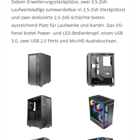
Sieben Erweiterungssteckplätze, zwei 3,5-Zoll-
Laufwerkskäfige (umwandelbar in 2,5-Zoll-Steckplätze)
und zwei dedizierte 2,5-Zoll-Schächte bieten
ausreichend Platz für Laufwerke und Karten. Das I/O-
Panel bietet Power- und LED-Bedienknopf, einen USB
3.0, zwei USB 2.0 Ports und Mic/HD Audiobuchsen.