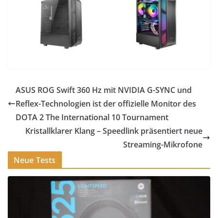
ASUS ROG Swift 360 Hz mit NVIDIA G-SYNC und
Reflex-Technologien ist der offizielle Monitor des
DOTA 2 The International 10 Tournament
Kristallklarer Klang – Speedlink präsentiert neue
Streaming-Mikrofone
Neue Tests