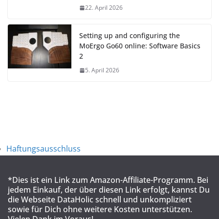
22. April 2026
Setting up and configuring the
MoErgo Go60 online: Software Basics
2
5. April 2026
Haftungsausschluss
*Dies ist ein Link zum Amazon-Affiliate-Programm. Bei
jedem Einkauf, der über diesen Link erfolgt, kannst Du
die Webseite DataHolic schnell und unkompliziert
sowie für Dich ohne weitere Kosten unterstützen.