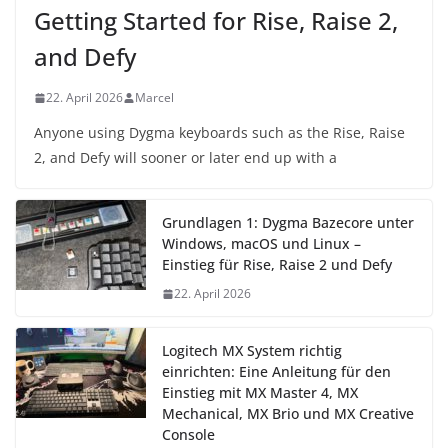
Getting Started for Rise, Raise 2,
and Defy
22. April 2026
Marcel
Anyone using Dygma keyboards such as the Rise, Raise
2, and Defy will sooner or later end up with a
Grundlagen 1: Dygma Bazecore unter
Windows, macOS und Linux –
Einstieg für Rise, Raise 2 und Defy
22. April 2026
Logitech MX System richtig
einrichten: Eine Anleitung für den
Einstieg mit MX Master 4, MX
Mechanical, MX Brio und MX Creative
Console