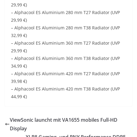
29,99 €)
– Alphacool ES Aluminium 280 mm T27 Radiator (UVP
29,99 €)
– Alphacool ES Aluminium 280 mm T38 Radiator (UVP
32,99 €)
– Alphacool ES Aluminium 360 mm T27 Radiator (UVP
29,99 €)
– Alphacool ES Aluminium 360 mm T38 Radiator (UVP
34,99 €)
– Alphacool ES Aluminium 420 mm T27 Radiator (UVP
39,98 €)
– Alphacool ES Aluminium 420 mm T38 Radiator (UVP
44,99 €)
ViewSonic launcht mit VA1655 mobiles Full-HD
Display