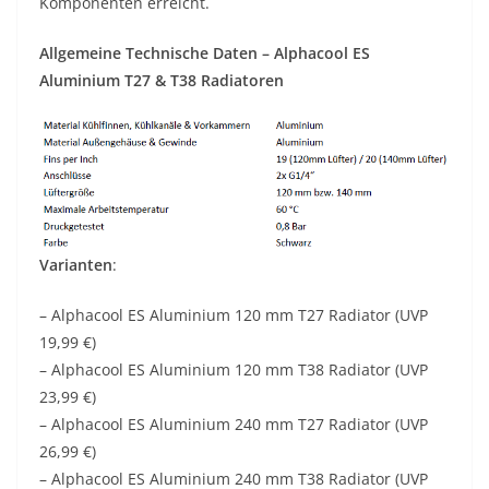
Komponenten erreicht.
Allgemeine Technische Daten – Alphacool ES
Aluminium T27 & T38 Radiatoren
Varianten
:
– Alphacool ES Aluminium 120 mm T27 Radiator (UVP
19,99 €)
– Alphacool ES Aluminium 120 mm T38 Radiator (UVP
23,99 €)
– Alphacool ES Aluminium 240 mm T27 Radiator (UVP
26,99 €)
– Alphacool ES Aluminium 240 mm T38 Radiator (UVP