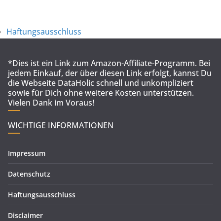
Haftungsausschluss
*Dies ist ein Link zum Amazon-Affiliate-Programm. Bei
jedem Einkauf, der über diesen Link erfolgt, kannst Du
die Webseite DataHolic schnell und unkompliziert
sowie für Dich ohne weitere Kosten unterstützen.
Vielen Dank im Voraus!
WICHTIGE INFORMATIONEN
Impressum
Datenschutz
Haftungsausschluss
Disclaimer