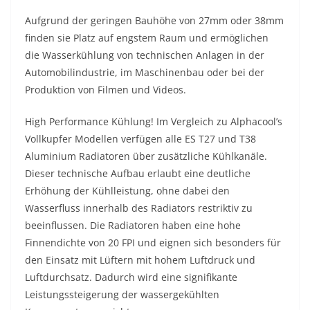
Aufgrund der geringen Bauhöhe von 27mm oder 38mm
finden sie Platz auf engstem Raum und ermöglichen
die Wasserkühlung von technischen Anlagen in der
Automobilindustrie, im Maschinenbau oder bei der
Produktion von Filmen und Videos.
High Performance Kühlung! Im Vergleich zu Alphacool’s
Vollkupfer Modellen verfügen alle ES T27 und T38
Aluminium Radiatoren über zusätzliche Kühlkanäle.
Dieser technische Aufbau erlaubt eine deutliche
Erhöhung der Kühlleistung, ohne dabei den
Wasserfluss innerhalb des Radiators restriktiv zu
beeinflussen. Die Radiatoren haben eine hohe
Finnendichte von 20 FPI und eignen sich besonders für
den Einsatz mit Lüftern mit hohem Luftdruck und
Luftdurchsatz. Dadurch wird eine signifikante
Leistungssteigerung der wassergekühlten