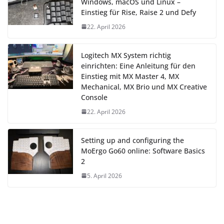
Windows, macOS und Linux –
Einstieg für Rise, Raise 2 und Defy
22. April 2026
Logitech MX System richtig
einrichten: Eine Anleitung für den
Einstieg mit MX Master 4, MX
Mechanical, MX Brio und MX Creative
Console
22. April 2026
Setting up and configuring the
MoErgo Go60 online: Software Basics
2
5. April 2026