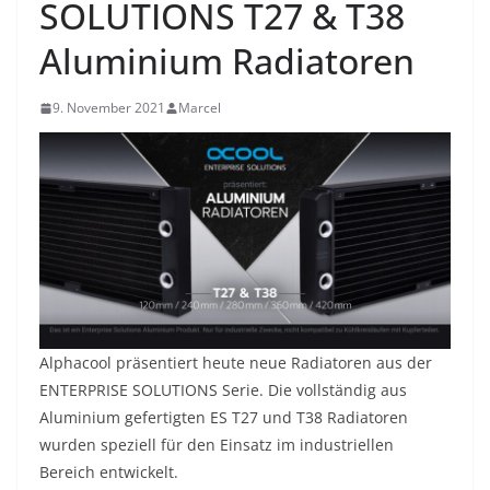
SOLUTIONS T27 & T38
Aluminium Radiatoren
9. November 2021
Marcel
Alphacool präsentiert heute neue Radiatoren aus der
ENTERPRISE SOLUTIONS Serie. Die vollständig aus
Aluminium gefertigten ES T27 und T38 Radiatoren
wurden speziell für den Einsatz im industriellen
Bereich entwickelt.