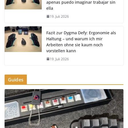
apenas puedo imaginar trabajar sin
ella
19. Juli 2026
Fazit zur Dygma Defy: Ergonomie als
Haltung – und warum ich mir
Arbeiten ohne sie kaum noch
vorstellen kann
19. Juli 2026
Guides