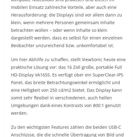
mobilen Einsatz zahlreiche Vorteile, aber auch eine
Herausforderung: die Displays sind vor allem dann zu
klein, wenn mehrere Personen gemeinsam Inhalte
betrachten wollen – oder wenn Inhalte so klein
dargestellt werden, dass es selbst für einen einzelnen
Beobachter unzureichend bzw. unkomfortabel ist.
Um hier Abhilfe zu schaffen, stellt ViewSonic heute eine
praktische Lösung vor: das 16 Zoll große, portable Full
HD-Display VA1655. Es verfügt über ein SuperClear-IPS
Panel, das breite Betrachtungswinkel ermöglicht und
eine Helligkeit von 250 cd/m2 bietet. Das Display kann
somit sehr flexibel in verschiedenen, auch hellen
Umgebungen dank eines Kontrasts von 800:1 genutzt
werden.
Zu den wichtigsten Features zählen die beiden USB-C
Anschlüsse, die die schnelle Übertragung von Bild und