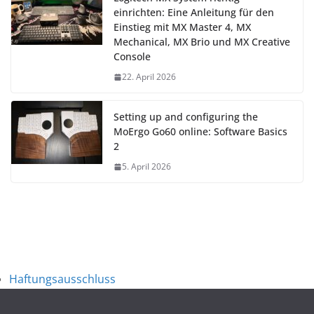
einrichten: Eine Anleitung für den
Einstieg mit MX Master 4, MX
Mechanical, MX Brio und MX Creative
Console
22. April 2026
Setting up and configuring the
MoErgo Go60 online: Software Basics
2
5. April 2026
Haftungsausschluss