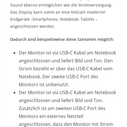
Sound ebenso ermöglichen wie die Stromversorgung.
Das Display kann somit an eine Vielzahl moderner
Endgeräte -Smartphones, Notebook, Tablets –
angeschlossen werden.
Dadurch sind beispielsweise diese Szenarien möglich:
Der Monitor ist via USB-C Kabel am Notebook
angeschlossen und liefert Bild und Ton. Den
Strom bezieht er über das USB-C Kabel vom
Notebook. Der zweite USB-C Port des
Monitors ist unbenutzt.
Der Monitor ist via USB-C Kabel am Notebook
angeschlossen und liefert Bild und Ton.
Zusätzlich ist am zweiten USB-C Port des
Monitors ein externes Netzteil
angeschlossen, dass den Monitor mit Strom