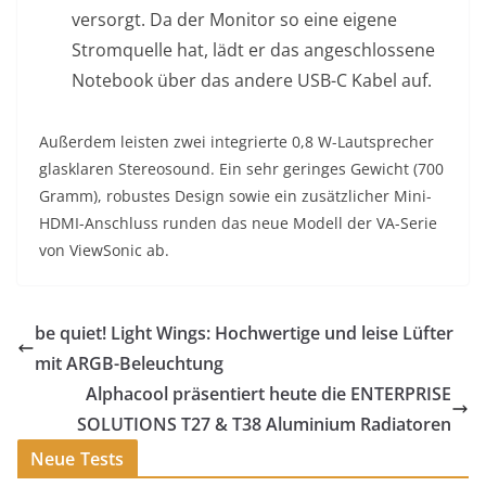
versorgt. Da der Monitor so eine eigene
Stromquelle hat, lädt er das angeschlossene
Notebook über das andere USB-C Kabel auf.
Außerdem leisten zwei integrierte 0,8 W-Lautsprecher
glasklaren Stereosound. Ein sehr geringes Gewicht (700
Gramm), robustes Design sowie ein zusätzlicher Mini-
HDMI-Anschluss runden das neue Modell der VA-Serie
von ViewSonic ab.
be quiet! Light Wings: Hochwertige und leise Lüfter
mit ARGB-Beleuchtung
Alphacool präsentiert heute die ENTERPRISE
SOLUTIONS T27 & T38 Aluminium Radiatoren
Neue Tests