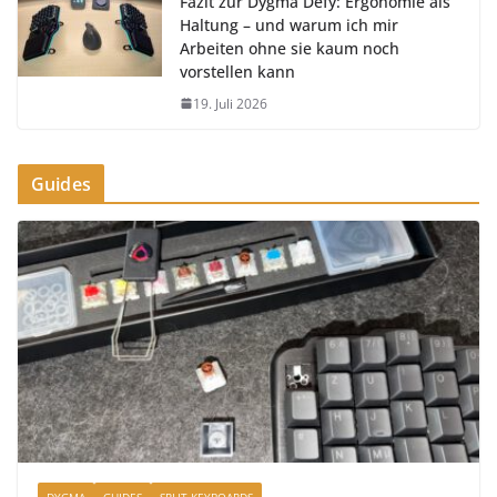
Fazit zur Dygma Defy: Ergonomie als
Haltung – und warum ich mir
Arbeiten ohne sie kaum noch
vorstellen kann
19. Juli 2026
Guides