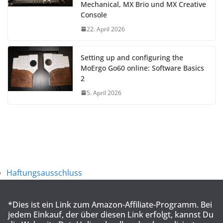
Mechanical, MX Brio und MX Creative
Console
22. April 2026
Setting up and configuring the
MoErgo Go60 online: Software Basics
2
5. April 2026
Haftungsausschluss
*Dies ist ein Link zum Amazon-Affiliate-Programm. Bei
jedem Einkauf, der über diesen Link erfolgt, kannst Du