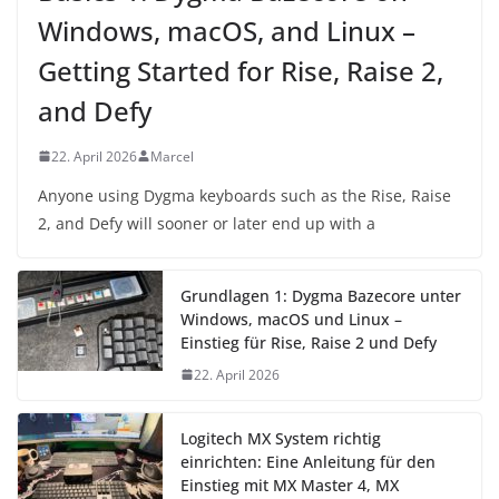
Windows, macOS, and Linux –
Getting Started for Rise, Raise 2,
and Defy
22. April 2026
Marcel
Anyone using Dygma keyboards such as the Rise, Raise
2, and Defy will sooner or later end up with a
Grundlagen 1: Dygma Bazecore unter
Windows, macOS und Linux –
Einstieg für Rise, Raise 2 und Defy
22. April 2026
Logitech MX System richtig
einrichten: Eine Anleitung für den
Einstieg mit MX Master 4, MX