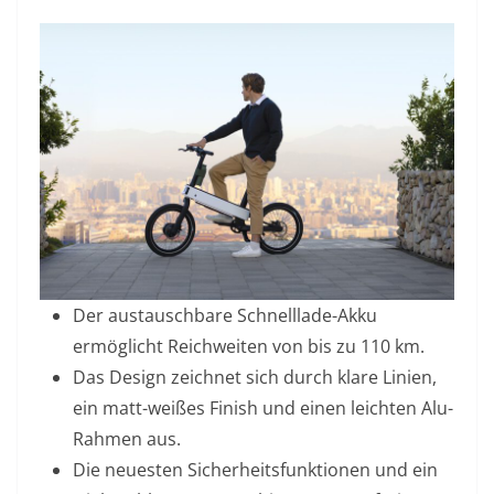
Der austauschbare Schnelllade-Akku
ermöglicht Reichweiten von bis zu 110 km.
Das Design zeichnet sich durch klare Linien,
ein matt-weißes Finish und einen leichten Alu-
Rahmen aus.
Die neuesten Sicherheitsfunktionen und ein