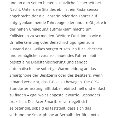
und an den Seiten bieten zusätzliche Sicherheit bei
Nacht. Unter dem Sitz des ebii ist ein Radarsensor
angebracht, der die Fahrerin oder den Fahrer auf
entgegenkommende Fahrzeuge oder andere Objekte in
der nahen Umgebung aufmerksam macht, um
Kollisionen zu vermeiden. Weitere Funktionen wie die
Unfallerkennung oder Benachrichtigungen zum
Zustand des E-Bikes sorgen zusätzlich für Sicherheit
und ermöglichen vorausschauendes Fahren. ebii
besitzt eine Diebstahlsicherung und sendet
automatisch eine sofortige Warnmeldung an das
Smartphone der Besitzerin oder des Besitzers, wenn
jemand versucht, das E-Bike zu bewegen. Die GPS-
Standorterfassung hilft dabei, ebii schnell und einfach
zu finden – egal wo es abgestellt wurde. Besonders
praktisch: Das Acer Smartbike verriegelt sich
selbständig, sobald es feststellt, dass sich das
verbundene Smartphone außerhalb der Bluetooth-