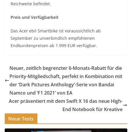
Reichweite befindet.
Preis und Verfügbarkeit
Das Acer ebii Smartbike ist voraussichtlich ab
September zu unverbindlich empfohlenen
Endkundenpreisen ab 1.999 EUR verfügbar.
Neuer, zeitlich begrenzter 6-Monats-Rabatt für die
Priority-Mitgliedschaft, perfekt in Kombination mit
der ‘Dark Pictures Anthology’-Serie von Bandai
Namco und ‘F1 2021’ von EA
Acer präsentiert mit dem Swift X 16 das neue High-
End Notebook für Kreative
Neue Tests