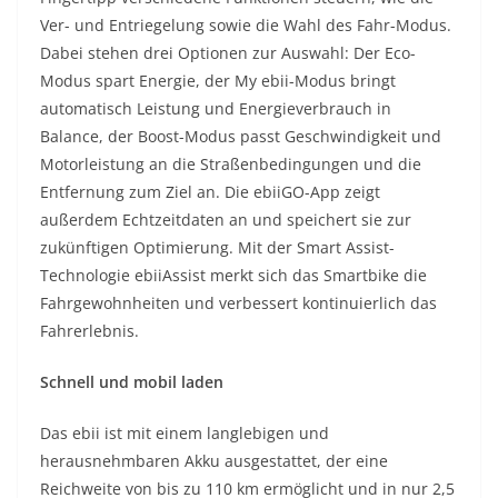
Ver- und Entriegelung sowie die Wahl des Fahr-Modus.
Dabei stehen drei Optionen zur Auswahl: Der Eco-
Modus spart Energie, der My ebii-Modus bringt
automatisch Leistung und Energieverbrauch in
Balance, der Boost-Modus passt Geschwindigkeit und
Motorleistung an die Straßenbedingungen und die
Entfernung zum Ziel an. Die ebiiGO-App zeigt
außerdem Echtzeitdaten an und speichert sie zur
zukünftigen Optimierung. Mit der Smart Assist-
Technologie ebiiAssist merkt sich das Smartbike die
Fahrgewohnheiten und verbessert kontinuierlich das
Fahrerlebnis.
Schnell und mobil laden
Das ebii ist mit einem langlebigen und
herausnehmbaren Akku ausgestattet, der eine
Reichweite von bis zu 110 km ermöglicht und in nur 2,5