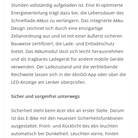
Stunden vollständig aufgeladen ist. Eine KI-optimierte
Energieverteilung trägt dazu bei, die Lebensdauer des
Schnelllade-Akkus zu verlängern. Das integrierte Akku-
Design zeichnet sich durch eine einzigartige
Zellanordnung aus und ist mit einer äußerst sicheren
Bauweise zertifiziert, die Lade- und Entladeschutz
bietet. Das Akkumodul lässt sich leicht herausnehmen
und als tragbares Ladegerät für andere mobile Geräte
verwenden. Der Ladezustand und die verbleibende
Reichweite lassen sich in der ebiiGO-App oder über die
LED-Anzeige am Lenker überprüfen.
Sicher und sorgenfrei unterwegs
Sicherheit steht beim Acer ebii an erster Stelle. Darum
ist das E-Bike mit den neuesten Sicherheitsfunktionen
ausgestattet. Front- und Rücklicht des ebii leuchten
automatisch bei Dunkelheit. Leuchten vorne, hinten