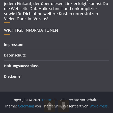
jedem Einkauf, der über diesen Link erfolgt, kannst Du
die Webseite DataHolic schnell und unkompliziert
sowie für Dich ohne weitere Kosten unterstützen.
Vielen Dank im Voraus!
WICHTIGE INFORMATIONEN
Impressum
Datenschutz
Haftungsausschluss
Disclaimer
Copyright © 2026
DataHolic
. Alle Rechte vorbehalten.
Theme:
ColorMag
von ThemeGrill. Präsentiert von
WordPress
.