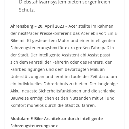
Diebstahlwarnsystem bieten sorgenfreien
Schutz.
Ahrensburg – 20. April 2023
– Acer stellte im Rahmen
der next@acer Pressekonferenz das Acer ebii vor: Ein E-
Bike mit KI-gesteuertem Motor und einer intelligenten
Fahrzeugsteuerungsbox für extra großen Fahrspaß in
der Stadt. Der intelligente Assistent ebiiAssist passt
sich dem Fahrstil der Fahrerin oder des Fahrers, den
Fahrbedingungen und dem bevorzugten Maß an
Unterstützung an und lernt im Laufe der Zeit dazu, um
ein individuelles Fahrerlebnis zu bieten. Der langlebige
Akku, neueste Sicherheitsfunktionen und die schlanke
Bauweise ermöglichen es den Nutzenden mit Stil und
Komfort mühelos durch die Stadt zu fahren.
Modulare E-Bike-Architektur durch intelligente
Fahrzeugsteuerungsbox