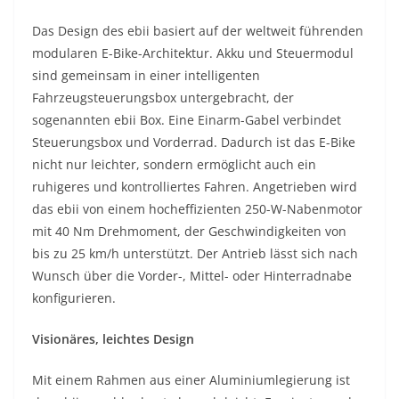
Das Design des ebii basiert auf der weltweit führenden
modularen E-Bike-Architektur. Akku und Steuermodul
sind gemeinsam in einer intelligenten
Fahrzeugsteuerungsbox untergebracht, der
sogenannten ebii Box. Eine Einarm-Gabel verbindet
Steuerungsbox und Vorderrad. Dadurch ist das E-Bike
nicht nur leichter, sondern ermöglicht auch ein
ruhigeres und kontrolliertes Fahren. Angetrieben wird
das ebii von einem hocheffizienten 250-W-Nabenmotor
mit 40 Nm Drehmoment, der Geschwindigkeiten von
bis zu 25 km/h unterstützt. Der Antrieb lässt sich nach
Wunsch über die Vorder-, Mittel- oder Hinterradnabe
konfigurieren.
Visionäres, leichtes Design
Mit einem Rahmen aus einer Aluminiumlegierung ist