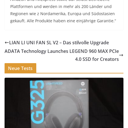
Plattformen und werden in mehr als 200 Länder und
Regionen wie z Nordamerika, Europa und Südostasien
gekauft. Alle Produkte haben eine einjährige Garantie.“
LIAN LI UNI FAN SL V2 – Das stilvolle Upgrade
ADATA Technology Launches LEGEND 960 MAX PCIe
4.0 SSD for Creators
Neue Tests