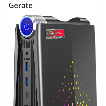
Geräte