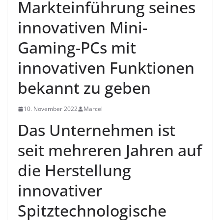
Markteinführung seines
innovativen Mini-
Gaming-PCs mit
innovativen Funktionen
bekannt zu geben
10. November 2022
Marcel
Das Unternehmen ist
seit mehreren Jahren auf
die Herstellung
innovativer
Spitztechnologische