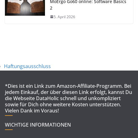
MoErgo Go60 online: Software Basics
2
5. April 2026
Haftungsausschluss
*Dies ist ein Link zum Amazon-Affiliate-Programm. Bei
jedem Einkauf, der über diesen Link erfolgt, kannst Du
die Webseite DataHolic schnell und unkompliziert
sowie für Dich ohne weitere Kosten unterstützen.
Vielen Dank im Voraus!
WICHTIGE INFORMATIONEN