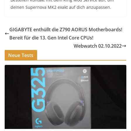
deinen Supernova MK2 exakt auf dich anzupassen.
GIGABYTE enthüllt die Z790 AORUS Motherboards!
Bereit für die 13. Gen Intel Core CPUs!
Webwatch 02.10.2022
Neue Tests