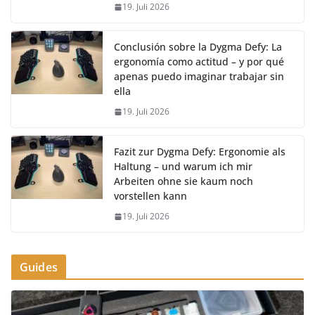
19. Juli 2026
Conclusión sobre la Dygma Defy: La
ergonomía como actitud – y por qué
apenas puedo imaginar trabajar sin
ella
19. Juli 2026
Fazit zur Dygma Defy: Ergonomie als
Haltung – und warum ich mir
Arbeiten ohne sie kaum noch
vorstellen kann
19. Juli 2026
Guides