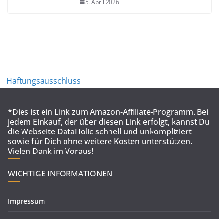
5. April 2026
Haftungsausschluss
*Dies ist ein Link zum Amazon-Affiliate-Programm. Bei
jedem Einkauf, der über diesen Link erfolgt, kannst Du
die Webseite DataHolic schnell und unkompliziert
sowie für Dich ohne weitere Kosten unterstützen.
Vielen Dank im Voraus!
WICHTIGE INFORMATIONEN
Impressum