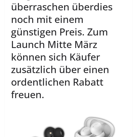
überraschen überdies
noch mit einem
günstigen Preis. Zum
Launch Mitte März
können sich Käufer
zusätzlich über einen
ordentlichen Rabatt
freuen.