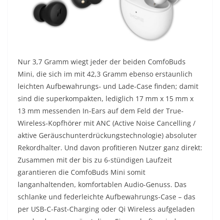
Nur 3,7 Gramm wiegt jeder der beiden ComfoBuds
Mini, die sich im mit 42,3 Gramm ebenso erstaunlich
leichten Aufbewahrungs- und Lade-Case finden; damit
sind die superkompakten, lediglich 17 mm x 15 mm x
13 mm messenden In-Ears auf dem Feld der True-
Wireless-Kopfhörer mit ANC (Active Noise Cancelling /
aktive Geräuschunterdrückungstechnologie) absoluter
Rekordhalter. Und davon profitieren Nutzer ganz direkt:
Zusammen mit der bis zu 6-stündigen Laufzeit
garantieren die ComfoBuds Mini somit
langanhaltenden, komfortablen Audio-Genuss. Das
schlanke und federleichte Aufbewahrungs-Case – das
per USB-C-Fast-Charging oder Qi Wireless aufgeladen