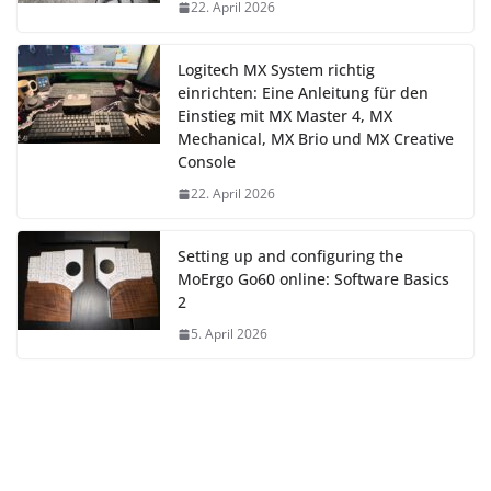
22. April 2026
Logitech MX System richtig
einrichten: Eine Anleitung für den
Einstieg mit MX Master 4, MX
Mechanical, MX Brio und MX Creative
Console
22. April 2026
Setting up and configuring the
MoErgo Go60 online: Software Basics
2
5. April 2026