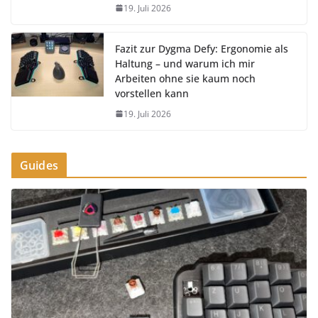
19. Juli 2026
Fazit zur Dygma Defy: Ergonomie als
Haltung – und warum ich mir
Arbeiten ohne sie kaum noch
vorstellen kann
19. Juli 2026
Guides