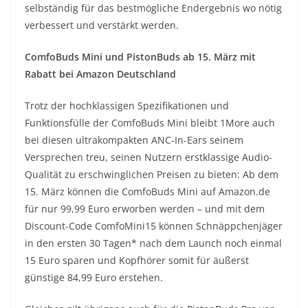
selbständig für das bestmögliche Endergebnis wo nötig
verbessert und verstärkt werden.
ComfoBuds Mini und PistonBuds ab 15. März mit
Rabatt bei Amazon Deutschland
Trotz der hochklassigen Spezifikationen und
Funktionsfülle der ComfoBuds Mini bleibt 1More auch
bei diesen ultrakompakten ANC-In-Ears seinem
Versprechen treu, seinen Nutzern erstklassige Audio-
Qualität zu erschwinglichen Preisen zu bieten: Ab dem
15. März können die ComfoBuds Mini auf Amazon.de
für nur 99,99 Euro erworben werden – und mit dem
Discount-Code ComfoMini15 können Schnäppchenjäger
in den ersten 30 Tagen* nach dem Launch noch einmal
15 Euro sparen und Kopfhörer somit für äußerst
günstige 84,99 Euro erstehen.