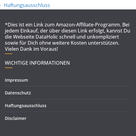
Haftungsausschluss
*Dies ist ein Link zum Amazon-Affiliate-Programm. Bei
jedem Einkauf, der über diesen Link erfolgt, kannst Du
die Webseite DataHolic schnell und unkompliziert
sowie für Dich ohne weitere Kosten unterstützen.
Vielen Dank im Voraus!
WICHTIGE INFORMATIONEN
Impressum
Datenschutz
Haftungsausschluss
Disclaimer