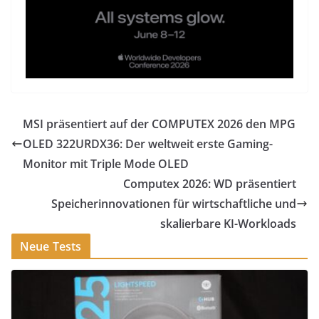
MSI präsentiert auf der COMPUTEX 2026 den MPG
OLED 322URDX36: Der weltweit erste Gaming-
Monitor mit Triple Mode OLED
Computex 2026: WD präsentiert
Speicherinnovationen für wirtschaftliche und
skalierbare KI-Workloads
Neue Tests