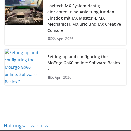
Logitech MX System richtig
einrichten: Eine Anleitung für den
Einstieg mit MX Master 4, MX
Mechanical, MX Brio und MX Creative
Console
22. April 2026
Setting up and configuring the
MoErgo Go60 online: Software Basics
2
5. April 2026
Haftungsausschluss