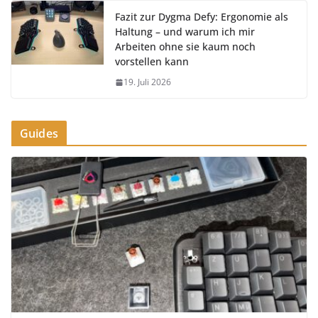
Fazit zur Dygma Defy: Ergonomie als
Haltung – und warum ich mir
Arbeiten ohne sie kaum noch
vorstellen kann
19. Juli 2026
Guides