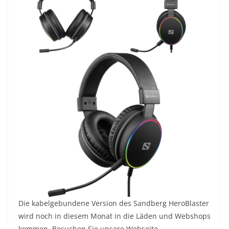
Die kabelgebundene Version des Sandberg HeroBlaster
wird noch in diesem Monat in die Läden und Webshops
kommen. Besuchen Sie unsere Webseite