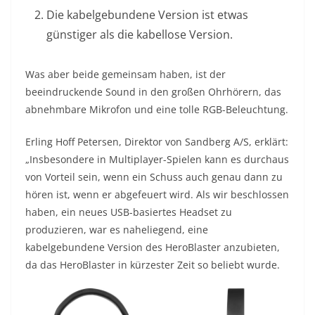
Die kabelgebundene Version ist etwas
günstiger als die kabellose Version.
Was aber beide gemeinsam haben, ist der
beeindruckende Sound in den großen Ohrhörern, das
abnehmbare Mikrofon und eine tolle RGB-Beleuchtung.
Erling Hoff Petersen, Direktor von Sandberg A/S, erklärt:
„Insbesondere in Multiplayer-Spielen kann es durchaus
von Vorteil sein, wenn ein Schuss auch genau dann zu
hören ist, wenn er abgefeuert wird. Als wir beschlossen
haben, ein neues USB-basiertes Headset zu
produzieren, war es naheliegend, eine
kabelgebundene Version des HeroBlaster anzubieten,
da das HeroBlaster in kürzester Zeit so beliebt wurde.