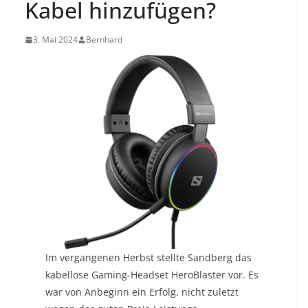
Kabel hinzufügen?
3. Mai 2024
Bernhard
Im vergangenen Herbst stellte Sandberg das
kabellose Gaming-Headset HeroBlaster vor. Es
war von Anbeginn ein Erfolg, nicht zuletzt