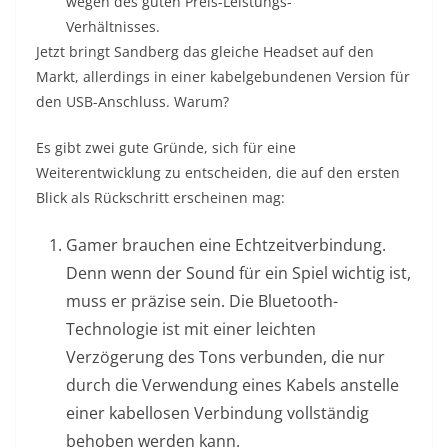
wegen des guten Preis-Leistungs-
Verhältnisses.
Jetzt bringt Sandberg das gleiche Headset auf den
Markt, allerdings in einer kabelgebundenen Version für
den USB-Anschluss. Warum?
Es gibt zwei gute Gründe, sich für eine
Weiterentwicklung zu entscheiden, die auf den ersten
Blick als Rückschritt erscheinen mag:
Gamer brauchen eine Echtzeitverbindung.
Denn wenn der Sound für ein Spiel wichtig ist,
muss er präzise sein. Die Bluetooth-
Technologie ist mit einer leichten
Verzögerung des Tons verbunden, die nur
durch die Verwendung eines Kabels anstelle
einer kabellosen Verbindung vollständig
behoben werden kann.