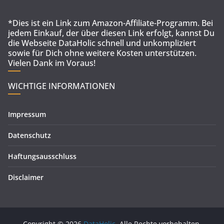
*Dies ist ein Link zum Amazon-Affiliate-Programm. Bei
jedem Einkauf, der über diesen Link erfolgt, kannst Du
die Webseite DataHolic schnell und unkompliziert
sowie für Dich ohne weitere Kosten unterstützen.
Vielen Dank im Voraus!
WICHTIGE INFORMATIONEN
Impressum
Datenschutz
Haftungsausschluss
Disclaimer
Copyright © 2026
DataHolic
. Alle Rechte vorbehalten.