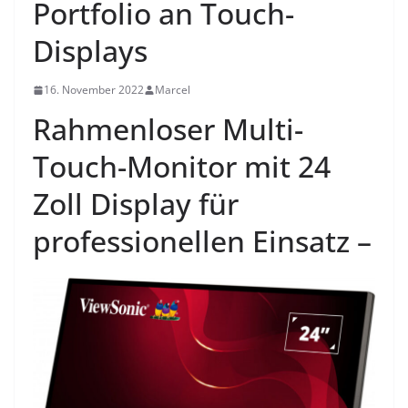
Portfolio an Touch-
Displays
16. November 2022
Marcel
Rahmenloser Multi-
Touch-Monitor mit 24
Zoll Display für
professionellen Einsatz –