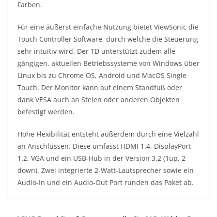
Farben.
Für eine äußerst einfache Nutzung bietet ViewSonic die
Touch Controller Software, durch welche die Steuerung
sehr intuitiv wird. Der TD unterstützt zudem alle
gängigen, aktuellen Betriebssysteme von Windows über
Linux bis zu Chrome OS, Android und MacOS Single
Touch. Der Monitor kann auf einem Standfuß oder
dank VESA auch an Stelen oder anderen Objekten
befestigt werden.
Hohe Flexibilität entsteht außerdem durch eine Vielzahl
an Anschlüssen. Diese umfasst HDMI 1.4, DisplayPort
1.2, VGA und ein USB-Hub in der Version 3.2 (1up, 2
down). Zwei integrierte 2-Watt-Lautsprecher sowie ein
Audio-In und ein Audio-Out Port runden das Paket ab.