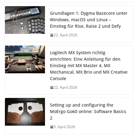
Grundlagen 1: Dygma Bazecore unter
Windows, macOS und Linux –
Einstieg für Rise, Raise 2 und Defy
22. April 2026
Logitech MX System richtig
einrichten: Eine Anleitung für den
Einstieg mit MX Master 4, MX
Mechanical, MX Brio und MX Creative
Console
22. April 2026
Setting up and configuring the
MoErgo Go60 online: Software Basics
2
5. April 2026