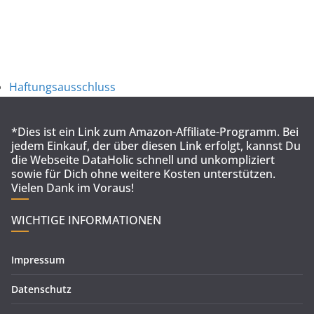
Haftungsausschluss
*Dies ist ein Link zum Amazon-Affiliate-Programm. Bei
jedem Einkauf, der über diesen Link erfolgt, kannst Du
die Webseite DataHolic schnell und unkompliziert
sowie für Dich ohne weitere Kosten unterstützen.
Vielen Dank im Voraus!
WICHTIGE INFORMATIONEN
Impressum
Datenschutz