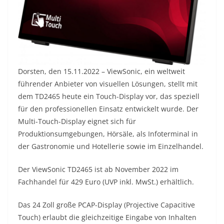
Dorsten, den 15.11.2022 – ViewSonic, ein weltweit
führender Anbieter von visuellen Lösungen, stellt mit
dem TD2465 heute ein Touch-Display vor, das speziell
für den professionellen Einsatz entwickelt wurde. Der
Multi-Touch-Display eignet sich für
Produktionsumgebungen, Hörsäle, als Infoterminal in
der Gastronomie und Hotellerie sowie im Einzelhandel.
Der ViewSonic TD2465 ist ab November 2022 im
Fachhandel für 429 Euro (UVP inkl. MwSt.) erhältlich.
Das 24 Zoll große PCAP-Display (Projective Capacitive
Touch) erlaubt die gleichzeitige Eingabe von Inhalten