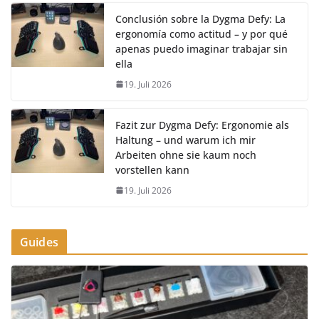
Conclusión sobre la Dygma Defy: La
ergonomía como actitud – y por qué
apenas puedo imaginar trabajar sin
ella
19. Juli 2026
Fazit zur Dygma Defy: Ergonomie als
Haltung – und warum ich mir
Arbeiten ohne sie kaum noch
vorstellen kann
19. Juli 2026
Guides