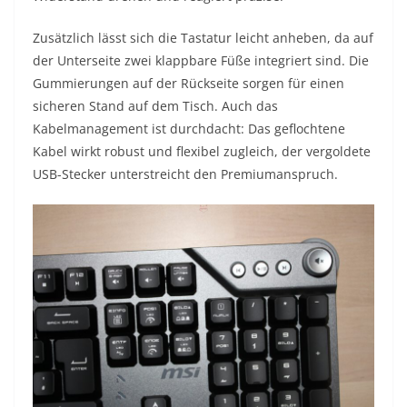
Zusätzlich lässt sich die Tastatur leicht anheben, da auf
der Unterseite zwei klappbare Füße integriert sind. Die
Gummierungen auf der Rückseite sorgen für einen
sicheren Stand auf dem Tisch. Auch das
Kabelmanagement ist durchdacht: Das geflochtene
Kabel wirkt robust und flexibel zugleich, der vergoldete
USB-Stecker unterstreicht den Premiumanspruch.