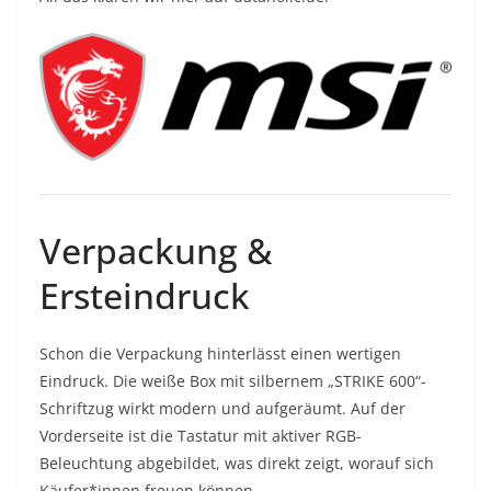
Verpackung &
Ersteindruck
Schon die Verpackung hinterlässt einen wertigen
Eindruck. Die weiße Box mit silbernem „STRIKE 600“-
Schriftzug wirkt modern und aufgeräumt. Auf der
Vorderseite ist die Tastatur mit aktiver RGB-
Beleuchtung abgebildet, was direkt zeigt, worauf sich
Käufer*innen freuen können.