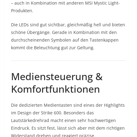
– auch in Kombination mit anderen MSI Mystic Light-
Produkten.
Die LEDs sind gut sichtbar, gleichmäßig hell und bieten
schöne Übergänge. Gerade in Kombination mit den
durchscheinenden Symbolen auf den Tastenkappen
kommt die Beleuchtung gut zur Geltung.
Mediensteuerung &
Komfortfunktionen
Die dedizierten Medientasten sind eines der Highlights
im Design der Strike 600. Besonders das
Lautstärkedrehrad macht einen sehr hochwertigen
Eindruck. Es sitzt fest, lässt sich aber mit dem richtigen
Widerstand drehen und reagiert präzise.