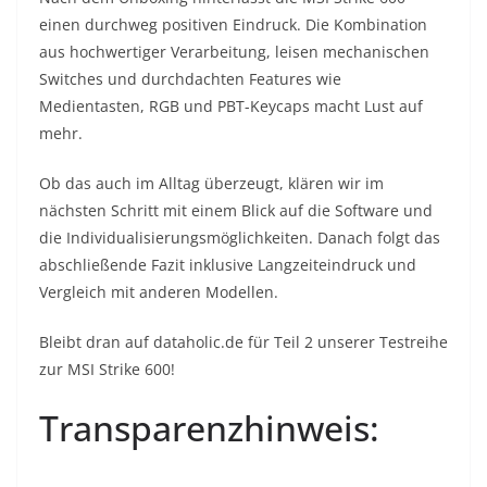
einen durchweg positiven Eindruck. Die Kombination
aus hochwertiger Verarbeitung, leisen mechanischen
Switches und durchdachten Features wie
Medientasten, RGB und PBT-Keycaps macht Lust auf
mehr.
Ob das auch im Alltag überzeugt, klären wir im
nächsten Schritt mit einem Blick auf die Software und
die Individualisierungsmöglichkeiten. Danach folgt das
abschließende Fazit inklusive Langzeiteindruck und
Vergleich mit anderen Modellen.
Bleibt dran auf dataholic.de für Teil 2 unserer Testreihe
zur MSI Strike 600!
Transparenzhinweis: