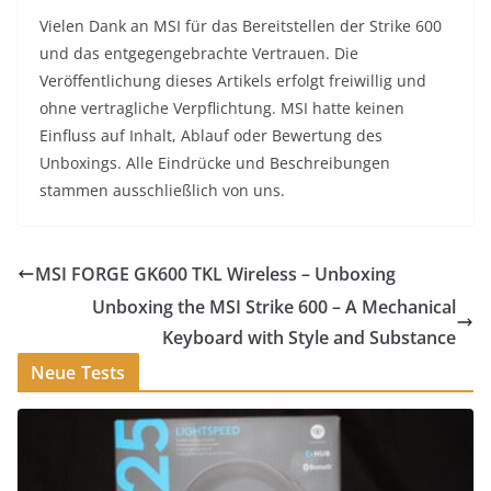
Vielen Dank an MSI für das Bereitstellen der Strike 600
und das entgegengebrachte Vertrauen. Die
Veröffentlichung dieses Artikels erfolgt freiwillig und
ohne vertragliche Verpflichtung. MSI hatte keinen
Einfluss auf Inhalt, Ablauf oder Bewertung des
Unboxings. Alle Eindrücke und Beschreibungen
stammen ausschließlich von uns.
MSI FORGE GK600 TKL Wireless – Unboxing
Unboxing the MSI Strike 600 – A Mechanical
Keyboard with Style and Substance
Neue Tests