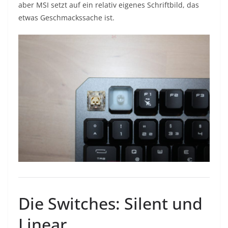
aber MSI setzt auf ein relativ eigenes Schriftbild, das
etwas Geschmackssache ist.
Die Switches: Silent und
Linear