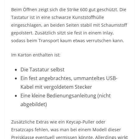
Beim Öffnen zeigt sich die Strike 600 gut geschützt. Die
Tastatur ist in eine schwarze Kunststoffhülle
eingeschlagen, an beiden Seiten stabil mit Schaumstoff
gepolstert. Zusätzlich sitzt sie fest in einem Inlay,
sodass beim Transport kaum etwas verrutschen kann.
Im Karton enthalten ist:
Die Tastatur selbst
Ein fest angebrachtes, ummanteltes USB-
Kabel mit vergoldetem Stecker
Eine kleine Bedienungsanleitung (nicht
abgebildet)
Zusätzliche Extras wie ein Keycap-Puller oder
Ersatzcaps fehlen, was man bei einem Modell dieser
Preisklasse eventuell vermissen könnte. Allerdings wirkt