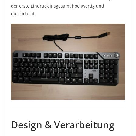
der erste Eindruck insgesamt hochwertig und
durchdacht.
Design & Verarbeitung