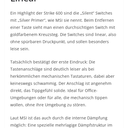
Ein Highlight der Strike 600 sind die „Silent“ Switches
mit „Silver Primer“, wie MSI sie nennt. Beim Entfernen
einer Taste sieht man einen durchsichtigen Switch mit
goldfarbenem Kreuzsteg. Die Switches sind linear, also
ohne spürbaren Druckpunkt, und sollen besonders
leise sein.
Tatsächlich bestätigt der erste Eindruck: Die
Tastenanschläge sind deutlich leiser als bei
herkömmlichen mechanischen Tastaturen, dabei aber
keineswegs schwammig. Der Anschlag ist angenehm
direkt, das Tippgefühl solide. Ideal für Office-
Umgebungen oder für alle, die mechanisch tippen
wollen, ohne ihre Umgebung zu stören.
Laut MSI ist das auch durch die interne Dämpfung
möglich: Eine spezielle mehrlagige Dämpfstruktur im