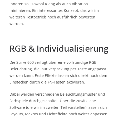
Inneren soll sowohl Klang als auch Vibration
minimieren. Ein interessantes Konzept, das wir im
weiteren Testbetrieb noch ausführlich bewerten
werden.
RGB & Individualisierung
Die Strike 600 verfügt über eine vollständige RGB-
Beleuchtung, die laut Verpackung per Taste angepasst
werden kann. Erste Effekte lassen sich direkt nach dem
Einstecken durch die FN-Tasten aktivieren.
Dabei werden verschiedene Beleuchtungsmuster und
Farbspiele durchgeschaltet. Über die zusätzliche
Software (die wir im zweiten Teil vorstellen) lassen sich
Layouts, Makros und Lichteffekte noch weiter anpassen