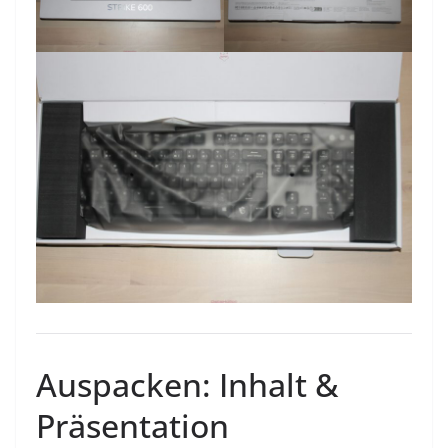
Auspacken: Inhalt &
Präsentation