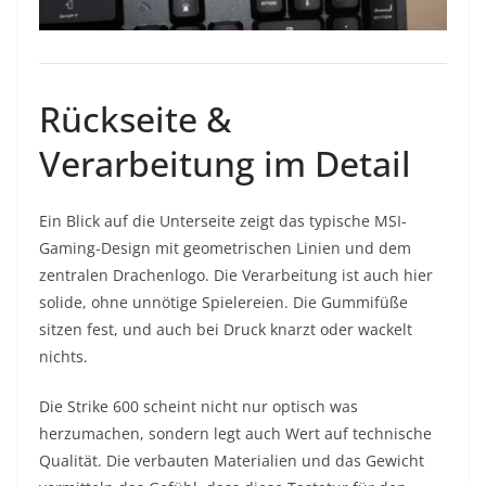
Rückseite &
Verarbeitung im Detail
Ein Blick auf die Unterseite zeigt das typische MSI-
Gaming-Design mit geometrischen Linien und dem
zentralen Drachenlogo. Die Verarbeitung ist auch hier
solide, ohne unnötige Spielereien. Die Gummifüße
sitzen fest, und auch bei Druck knarzt oder wackelt
nichts.
Die Strike 600 scheint nicht nur optisch was
herzumachen, sondern legt auch Wert auf technische
Qualität. Die verbauten Materialien und das Gewicht