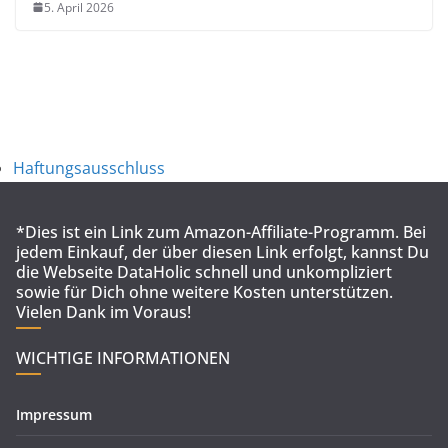
5. April 2026
Haftungsausschluss
*Dies ist ein Link zum Amazon-Affiliate-Programm. Bei
jedem Einkauf, der über diesen Link erfolgt, kannst Du
die Webseite DataHolic schnell und unkompliziert
sowie für Dich ohne weitere Kosten unterstützen.
Vielen Dank im Voraus!
WICHTIGE INFORMATIONEN
Impressum