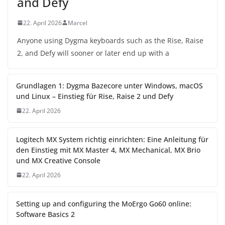
and Defy
22. April 2026
Marcel
Anyone using Dygma keyboards such as the Rise, Raise
2, and Defy will sooner or later end up with a
Grundlagen 1: Dygma Bazecore unter Windows, macOS
und Linux – Einstieg für Rise, Raise 2 und Defy
22. April 2026
Logitech MX System richtig einrichten: Eine Anleitung für
den Einstieg mit MX Master 4, MX Mechanical, MX Brio
und MX Creative Console
22. April 2026
Setting up and configuring the MoErgo Go60 online:
Software Basics 2