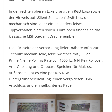
In der rechten oberen Ecke prangt ein RGB-Logo sowie
der Hinweis auf „Silent Sensation“-Switches, die
mechanisch sind, aber ein besonders leises
Tippverhalten bieten sollen. Links oben findet sich das
klassische MSI-Logo mit Drachenemblem.
Die Rückseite der Verpackung liefert nähere Infos zur
Technik: mechanische, leise Switches mit „Silver
Primer“, eine Polling-Rate von 1000Hz, 6-N-Key-Rollover,
Anti-Ghosting und Onboard-Speicher für Makros.
Außerdem gibt es eine per-Key RGB-
Hintergrundbeleuchtung, einen vergoldeten USB-
Anschluss und ein geflochtenes Kabel.