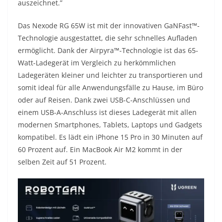
auszeichnet.”
Das Nexode RG 65W ist mit der innovativen GaNFast™-
Technologie ausgestattet, die sehr schnelles Aufladen
ermöglicht. Dank der Airpyra™-Technologie ist das 65-
Watt-Ladegerät im Vergleich zu herkömmlichen
Ladegeräten kleiner und leichter zu transportieren und
somit ideal für alle Anwendungsfälle zu Hause, im Büro
oder auf Reisen. Dank zwei USB-C-Anschlüssen und
einem USB-A-Anschluss ist dieses Ladegerät mit allen
modernen Smartphones, Tablets, Laptops und Gadgets
kompatibel. Es lädt ein iPhone 15 Pro in 30 Minuten auf
60 Prozent auf. Ein MacBook Air M2 kommt in der
selben Zeit auf 51 Prozent.