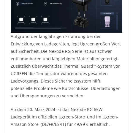
Aufgrund der langjährigen Erfahrung bei der
Entwicklung von Ladegeräten, legt Ugreen großen Wert
auf Sicherheit. Die Nexode RG-Serie ist aus schwer
entflammbaren und langlebigen Materialien gefertigt.
Zusätzlich überwacht das Thermal Guard™-System von
UGREEN die Temperatur während des gesamten
Ladevorgangs. Dieses Sicherheitssystem hilft,
potenzielle Probleme wie Kurzschlüsse, Überlastungen
und Überspannungen zu vermeiden.
Ab dem 20. März 2024 ist das Nexode RG 65W-
Ladegerät im offiziellen Ugreen-Store und im Ugreen-
Amazon-Store (DE/FR/ES/IT) für 49,99 € erhältlich.