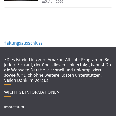
5. April 2026
Haftungsausschluss
*Dies ist ein Link zum Amazon-Affiliate-Programm. Bei
jedem Einkauf, der über diesen Link erfolgt, kannst Du
die Webseite DataHolic schnell und unkompliziert
sowie für Dich ohne weitere Kosten unterstützen.
Vielen Dank im Voraus!
WICHTIGE INFORMATIONEN
Impressum