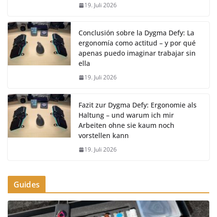
19. Juli 2026
Conclusión sobre la Dygma Defy: La
ergonomía como actitud – y por qué
apenas puedo imaginar trabajar sin
ella
19. Juli 2026
Fazit zur Dygma Defy: Ergonomie als
Haltung – und warum ich mir
Arbeiten ohne sie kaum noch
vorstellen kann
19. Juli 2026
Guides