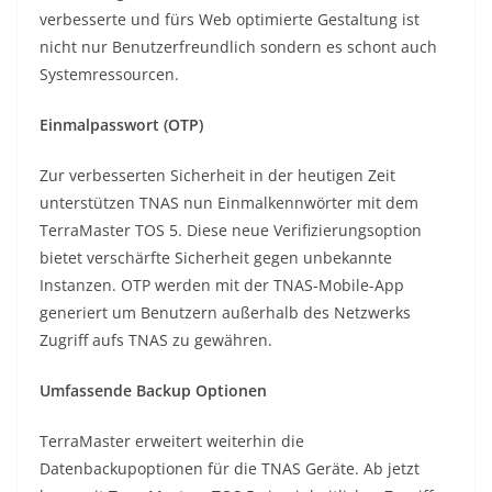
verbesserte und fürs Web optimierte Gestaltung ist
nicht nur Benutzerfreundlich sondern es schont auch
Systemressourcen.
Einmalpasswort (OTP)
Zur verbesserten Sicherheit in der heutigen Zeit
unterstützen TNAS nun Einmalkennwörter mit dem
TerraMaster TOS 5. Diese neue Verifizierungsoption
bietet verschärfte Sicherheit gegen unbekannte
Instanzen. OTP werden mit der TNAS-Mobile-App
generiert um Benutzern außerhalb des Netzwerks
Zugriff aufs TNAS zu gewähren.
Umfassende Backup Optionen
TerraMaster erweitert weiterhin die
Datenbackupoptionen für die TNAS Geräte. Ab jetzt