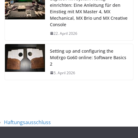
einrichten: Eine Anleitung für den
Einstieg mit MX Master 4, MX
Mechanical, MX Brio und MX Creative
Console
22. April 2026
Setting up and configuring the
MoErgo Go60 online: Software Basics
2
5. April 2026
Haftungsausschluss