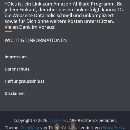
*Dies ist ein Link zum Amazon-Affiliate-Programm. Bei
jedem Einkauf, der über diesen Link erfolgt, kannst Du
die Webseite DataHolic schnell und unkompliziert
sowie für Dich ohne weitere Kosten unterstützen.
Vielen Dank im Voraus!
WICHTIGE INFORMATIONEN
Impressum
Datenschutz
Haftungsausschluss
Disclaimer
Copyright © 2026
DataHolic
. Alle Rechte vorbehalten.
Theme:
ColorMag
von ThemeGrill. Präsentiert von
WordPress
.