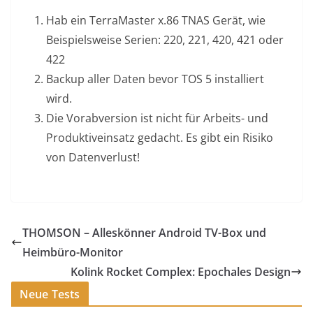
Hab ein TerraMaster x.86 TNAS Gerät, wie
Beispielsweise Serien: 220, 221, 420, 421 oder
422
Backup aller Daten bevor TOS 5 installiert
wird.
Die Vorabversion ist nicht für Arbeits- und
Produktiveinsatz gedacht. Es gibt ein Risiko
von Datenverlust!
THOMSON – Alleskönner Android TV-Box und
Heimbüro-Monitor
Kolink Rocket Complex: Epochales Design
Neue Tests