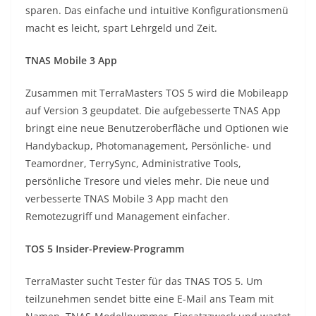
sparen. Das einfache und intuitive Konfigurationsmenü
macht es leicht, spart Lehrgeld und Zeit.
TNAS Mobile 3 App
Zusammen mit TerraMasters TOS 5 wird die Mobileapp
auf Version 3 geupdatet. Die aufgebesserte TNAS App
bringt eine neue Benutzeroberfläche und Optionen wie
Handybackup, Photomanagement, Persönliche- und
Teamordner, TerrySync, Administrative Tools,
persönliche Tresore und vieles mehr. Die neue und
verbesserte TNAS Mobile 3 App macht den
Remotezugriff und Management einfacher.
TOS 5 Insider-Preview-Programm
TerraMaster sucht Tester für das TNAS TOS 5. Um
teilzunehmen sendet bitte eine E-Mail ans Team mit