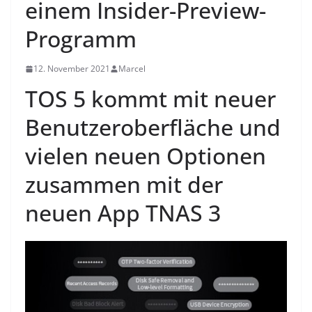
einem Insider-Preview-
Programm
12. November 2021
Marcel
TOS 5 kommt mit neuer
Benutzeroberfläche und
vielen neuen Optionen
zusammen mit der
neuen App TNAS 3