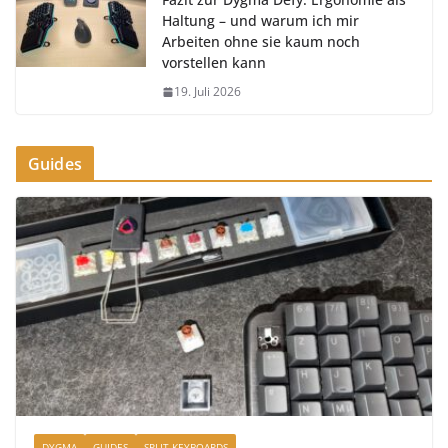
Haltung – und warum ich mir
Arbeiten ohne sie kaum noch
vorstellen kann
19. Juli 2026
Guides
DYGMA
GUIDES
SPLIT KEYBOARDS