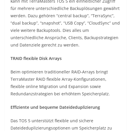
kann mit TerraMasters TOS 5 ein einheitlicher Zugriff
für mehrere unterschiedliche Backuplösungen gewährt
werden. Dazu gehören “central backup”, “TerraSync”,
“dual backup”, “snapshot”, “USB Copy”, “CloudSync” und
viele weitere Backuptools. Dies alles um
unterschiedliche Ansprüche, Clients, Backupstrategien
und Datenziele gerecht zu werden.
TRAID flexible Disk Arrays
Beim optimieren traditioneller RAID-Arrays bringt
TerraMaster RAID flexible Array-Konfigurationen,
flexible online Migration und Expansion sowie
Redundanzstrategien bei erhöhtem Speicherplatz.
Effiziente und bequeme Dateideduplizierung
Das TOS 5 unterstützt flexible und sichere
Dateideduplizierungsoptionen um Speicherplatz zu