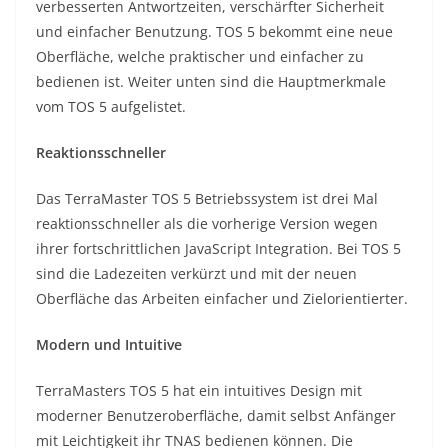
verbesserten Antwortzeiten, verschärfter Sicherheit
und einfacher Benutzung. TOS 5 bekommt eine neue
Oberfläche, welche praktischer und einfacher zu
bedienen ist. Weiter unten sind die Hauptmerkmale
vom TOS 5 aufgelistet.
Reaktionsschneller
Das TerraMaster TOS 5 Betriebssystem ist drei Mal
reaktionsschneller als die vorherige Version wegen
ihrer fortschrittlichen JavaScript Integration. Bei TOS 5
sind die Ladezeiten verkürzt und mit der neuen
Oberfläche das Arbeiten einfacher und Zielorientierter.
Modern und Intuitive
TerraMasters TOS 5 hat ein intuitives Design mit
moderner Benutzeroberfläche, damit selbst Anfänger
mit Leichtigkeit ihr TNAS bedienen können. Die