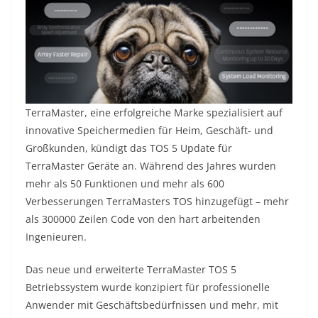
TerraMaster, eine erfolgreiche Marke spezialisiert auf
innovative Speichermedien für Heim, Geschäft- und
Großkunden, kündigt das TOS 5 Update für
TerraMaster Geräte an. Während des Jahres wurden
mehr als 50 Funktionen und mehr als 600
Verbesserungen TerraMasters TOS hinzugefügt – mehr
als 300000 Zeilen Code von den hart arbeitenden
Ingenieuren.
Das neue und erweiterte TerraMaster TOS 5
Betriebssystem wurde konzipiert für professionelle
Anwender mit Geschäftsbedürfnissen und mehr, mit