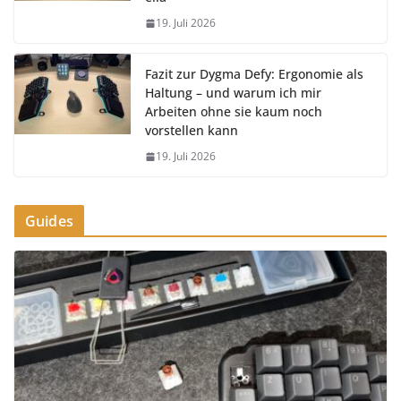
19. Juli 2026
Fazit zur Dygma Defy: Ergonomie als
Haltung – und warum ich mir
Arbeiten ohne sie kaum noch
vorstellen kann
19. Juli 2026
Guides