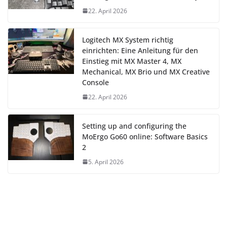
22. April 2026
Logitech MX System richtig
einrichten: Eine Anleitung für den
Einstieg mit MX Master 4, MX
Mechanical, MX Brio und MX Creative
Console
22. April 2026
Setting up and configuring the
MoErgo Go60 online: Software Basics
2
5. April 2026