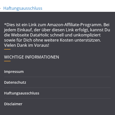
Haftungsausschluss
*Dies ist ein Link zum Amazon-Affiliate-Programm. Bei
jedem Einkauf, der über diesen Link erfolgt, kannst Du
die Webseite DataHolic schnell und unkompliziert
sowie für Dich ohne weitere Kosten unterstützen.
Vielen Dank im Voraus!
WICHTIGE INFORMATIONEN
Impressum
Datenschutz
Haftungsausschluss
Disclaimer