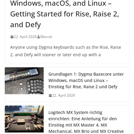
Windows, macOS, and Linux –
Getting Started for Rise, Raise 2,
and Defy
22. April 2026
Marcel
Anyone using Dygma keyboards such as the Rise, Raise
2, and Defy will sooner or later end up with a
Grundlagen 1: Dygma Bazecore unter
Windows, macOS und Linux –
Einstieg für Rise, Raise 2 und Defy
22. April 2026
Logitech MX System richtig
einrichten: Eine Anleitung für den
Einstieg mit MX Master 4, MX
Mechanical, MX Brio und MX Creative