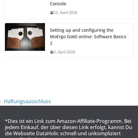
Console
22. April 2026
Setting up and configuring the
MoErgo Go60 online: Software Basics
2
5. April 2026
Haftungsausschluss
*Dies ist ein Link zum Amazon-Affiliate-Programm. Bei
jedem Einkauf, der über diesen Link erfolgt, kannst Du
die Webseite DataHolic schnell und unkompliziert