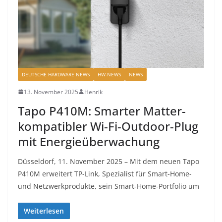
DEUTSCHE HARDWARE NEWS
HW-NEWS
NEWS
13. November 2025
Henrik
Tapo P410M: Smarter Matter-
kompatibler Wi-Fi-Outdoor-Plug
mit Energieüberwachung
Düsseldorf, 11. November 2025 – Mit dem neuen Tapo
P410M erweitert TP-Link, Spezialist für Smart-Home-
und Netzwerkprodukte, sein Smart-Home-Portfolio um
Weiterlesen