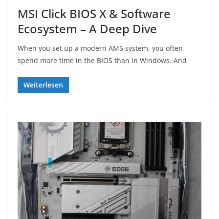
MSI Click BIOS X & Software
Ecosystem – A Deep Dive
When you set up a modern AM5 system, you often
spend more time in the BIOS than in Windows. And
Weiterlesen