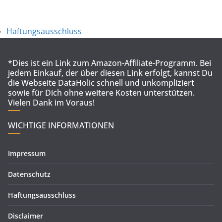
Haftungsausschluss
*Dies ist ein Link zum Amazon-Affiliate-Programm. Bei
jedem Einkauf, der über diesen Link erfolgt, kannst Du
die Webseite DataHolic schnell und unkompliziert
sowie für Dich ohne weitere Kosten unterstützen.
Vielen Dank im Voraus!
WICHTIGE INFORMATIONEN
Impressum
Datenschutz
Haftungsausschluss
Disclaimer