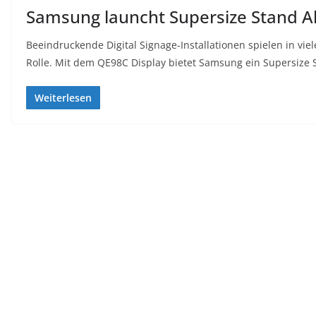
Samsung launcht Supersize Stand A
Beeindruckende Digital Signage-Installationen spielen in 
Rolle. Mit dem QE98C Display bietet Samsung ein Supersize 
Weiterlesen