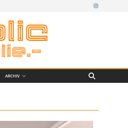
ARCHIV