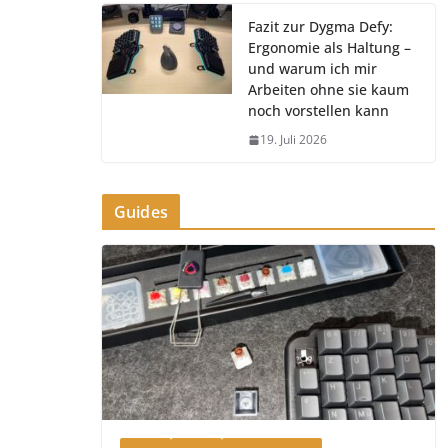
Fazit zur Dygma Defy:
Ergonomie als Haltung –
und warum ich mir
Arbeiten ohne sie kaum
noch vorstellen kann
19. Juli 2026
Guides