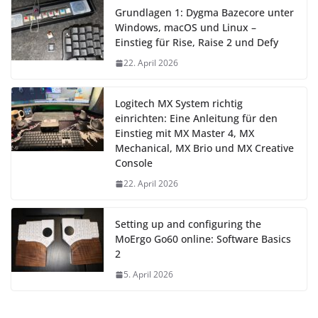
Grundlagen 1: Dygma Bazecore unter
Windows, macOS und Linux –
Einstieg für Rise, Raise 2 und Defy
22. April 2026
Logitech MX System richtig
einrichten: Eine Anleitung für den
Einstieg mit MX Master 4, MX
Mechanical, MX Brio und MX Creative
Console
22. April 2026
Setting up and configuring the
MoErgo Go60 online: Software Basics
2
5. April 2026