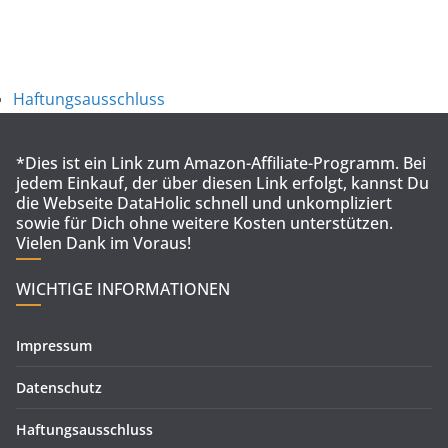
Haftungsausschluss
*Dies ist ein Link zum Amazon-Affiliate-Programm. Bei
jedem Einkauf, der über diesen Link erfolgt, kannst Du
die Webseite DataHolic schnell und unkompliziert
sowie für Dich ohne weitere Kosten unterstützen.
Vielen Dank im Voraus!
WICHTIGE INFORMATIONEN
Impressum
Datenschutz
Haftungsausschluss