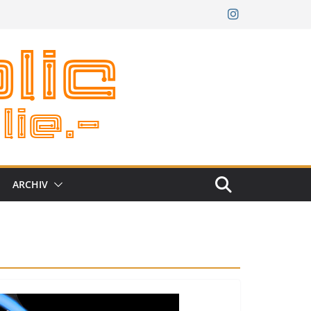
ARCHIV