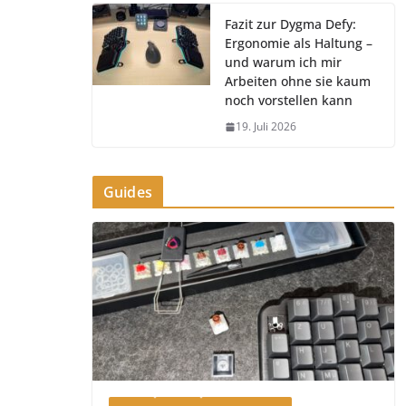
Fazit zur Dygma Defy:
Ergonomie als Haltung –
und warum ich mir
Arbeiten ohne sie kaum
noch vorstellen kann
19. Juli 2026
Guides