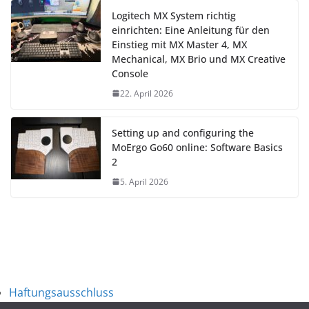
Logitech MX System richtig
einrichten: Eine Anleitung für den
Einstieg mit MX Master 4, MX
Mechanical, MX Brio und MX Creative
Console
22. April 2026
Setting up and configuring the
MoErgo Go60 online: Software Basics
2
5. April 2026
Haftungsausschluss