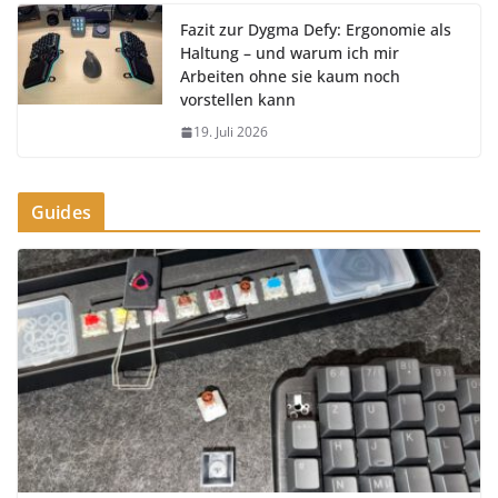
Fazit zur Dygma Defy: Ergonomie als
Haltung – und warum ich mir
Arbeiten ohne sie kaum noch
vorstellen kann
19. Juli 2026
Guides