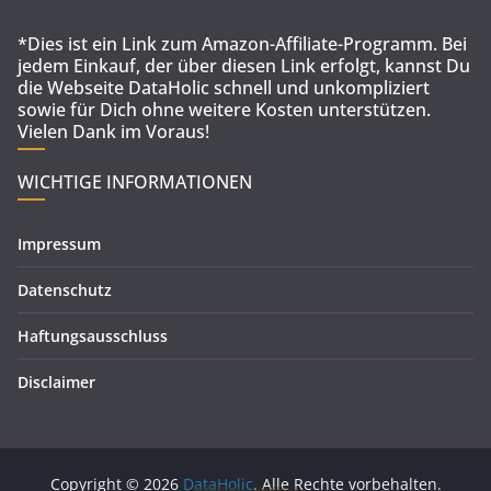
*Dies ist ein Link zum Amazon-Affiliate-Programm. Bei
jedem Einkauf, der über diesen Link erfolgt, kannst Du
die Webseite DataHolic schnell und unkompliziert
sowie für Dich ohne weitere Kosten unterstützen.
Vielen Dank im Voraus!
WICHTIGE INFORMATIONEN
Impressum
Datenschutz
Haftungsausschluss
Disclaimer
Copyright © 2026
DataHolic
. Alle Rechte vorbehalten.