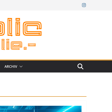
ARCHIV