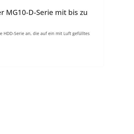
r MG10-D-Serie mit bis zu
HDD-Serie an, die auf ein mit Luft gefülltes