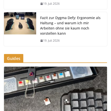
19. Juli 2026
Fazit zur Dygma Defy: Ergonomie als
Haltung – und warum ich mir
Arbeiten ohne sie kaum noch
vorstellen kann
19. Juli 2026
Guides