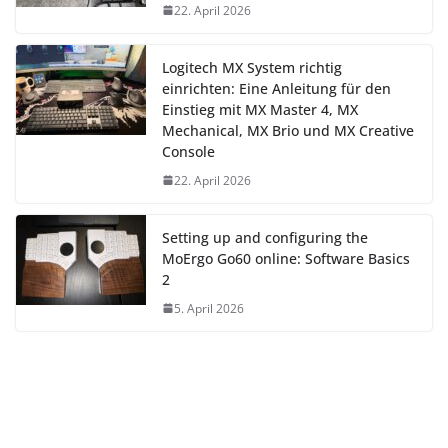
22. April 2026
Logitech MX System richtig
einrichten: Eine Anleitung für den
Einstieg mit MX Master 4, MX
Mechanical, MX Brio und MX Creative
Console
22. April 2026
Setting up and configuring the
MoErgo Go60 online: Software Basics
2
5. April 2026