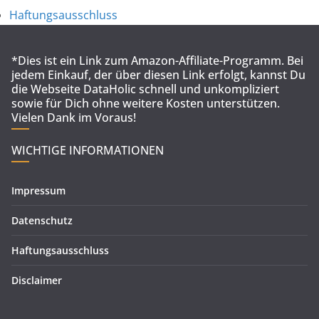
Haftungsausschluss
*Dies ist ein Link zum Amazon-Affiliate-Programm. Bei
jedem Einkauf, der über diesen Link erfolgt, kannst Du
die Webseite DataHolic schnell und unkompliziert
sowie für Dich ohne weitere Kosten unterstützen.
Vielen Dank im Voraus!
WICHTIGE INFORMATIONEN
Impressum
Datenschutz
Haftungsausschluss
Disclaimer