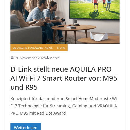
DEUTSCHE HARDWARE NEWS
NEWS
19. November 2025
Marcel
D-Link stellt neue AQUILA PRO
AI Wi-Fi 7 Smart Router vor: M95
und R95
Konzipiert für das moderne Smart HomeModernste Wi-
Fi 7 Technologie für Streaming, Gaming und VRAQUILA
PRO M95 mit Red Dot Award
Weiterlesen