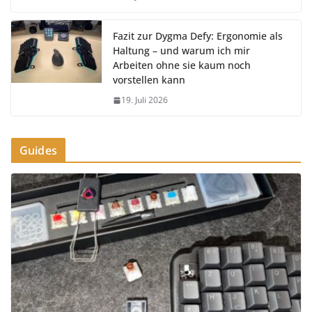
Fazit zur Dygma Defy: Ergonomie als
Haltung – und warum ich mir
Arbeiten ohne sie kaum noch
vorstellen kann
19. Juli 2026
Guides