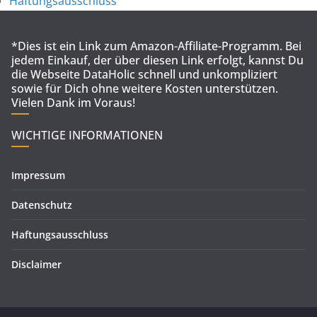
Haftungsausschluss
*Dies ist ein Link zum Amazon-Affiliate-Programm. Bei
jedem Einkauf, der über diesen Link erfolgt, kannst Du
die Webseite DataHolic schnell und unkompliziert
sowie für Dich ohne weitere Kosten unterstützen.
Vielen Dank im Voraus!
WICHTIGE INFORMATIONEN
Impressum
Datenschutz
Haftungsausschluss
Disclaimer