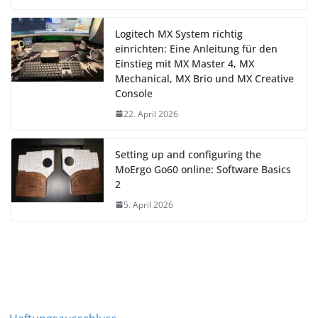
Logitech MX System richtig
einrichten: Eine Anleitung für den
Einstieg mit MX Master 4, MX
Mechanical, MX Brio und MX Creative
Console
22. April 2026
Setting up and configuring the
MoErgo Go60 online: Software Basics
2
5. April 2026