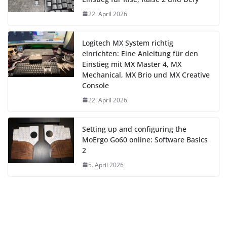
22. April 2026
Logitech MX System richtig
einrichten: Eine Anleitung für den
Einstieg mit MX Master 4, MX
Mechanical, MX Brio und MX Creative
Console
22. April 2026
Setting up and configuring the
MoErgo Go60 online: Software Basics
2
5. April 2026