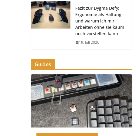
Fazit zur Dygma Defy:
Ergonomie als Haltung –
und warum ich mir
Arbeiten ohne sie kaum
noch vorstellen kann
19. Juli 2026
Guides