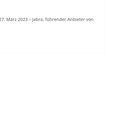
27. März 2023 – Jabra, führender Anbieter von