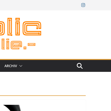
ARCHIV