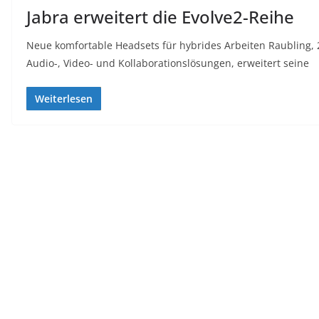
Jabra erweitert die Evolve2-Reihe
Neue komfortable Headsets für hybrides Arbeiten Raubling, 
Audio-, Video- und Kollaborationslösungen, erweitert seine
Weiterlesen