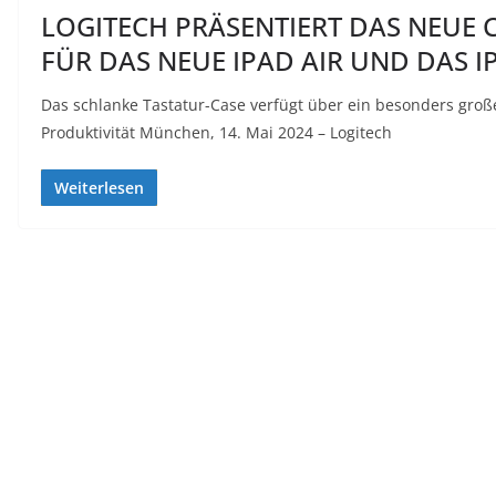
LOGITECH PRÄSENTIERT DAS NEU
FÜR DAS NEUE IPAD AIR UND DAS I
Das schlanke Tastatur-Case verfügt über ein besonders groß
Produktivität München, 14. Mai 2024 – Logitech
Weiterlesen