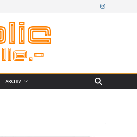
ARCHIV