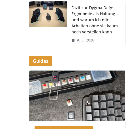
Fazit zur Dygma Defy:
Ergonomie als Haltung –
und warum ich mir
Arbeiten ohne sie kaum
noch vorstellen kann
19. Juli 2026
Guides