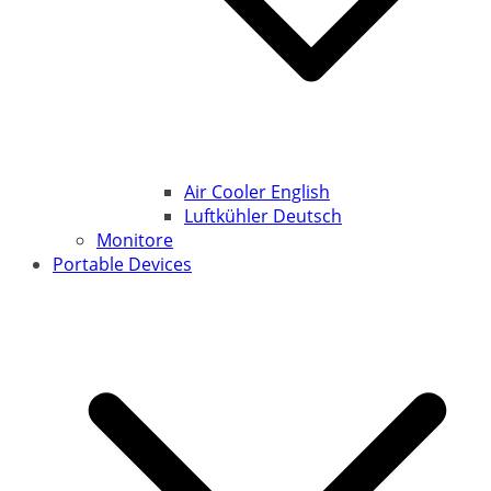
Air Cooler English
Luftkühler Deutsch
Monitore
Portable Devices