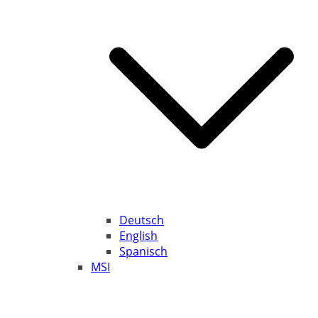
Deutsch
English
Spanisch
MSI