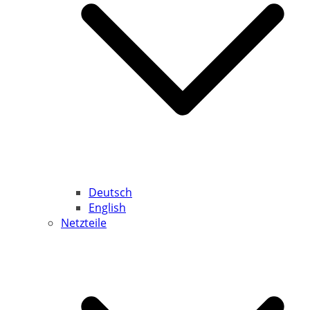
Deutsch
English
Netzteile