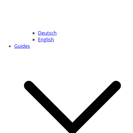
Deutsch
English
Guides