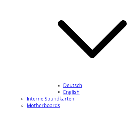
Deutsch
English
Interne Soundkarten
Motherboards