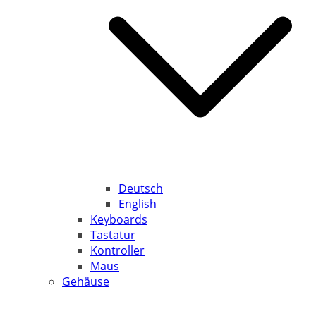
Deutsch
English
Keyboards
Tastatur
Kontroller
Maus
Gehäuse