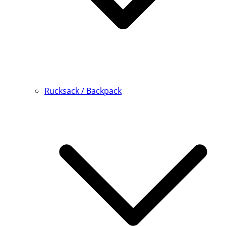
Rucksack / Backpack