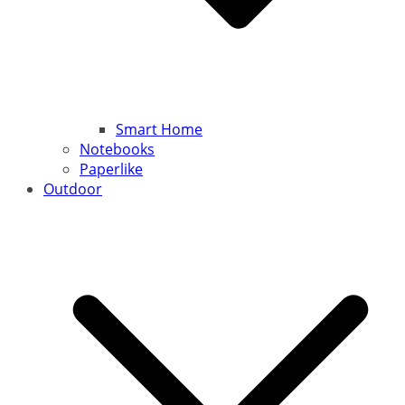
Smart Home
Notebooks
Paperlike
Outdoor