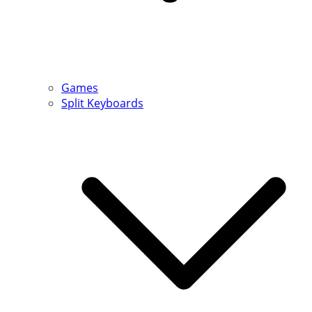
Games
Split Keyboards