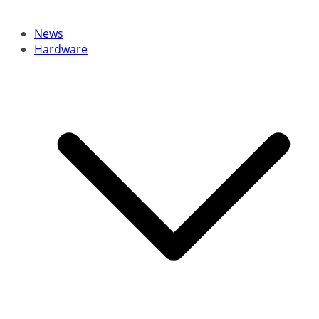
News
Hardware