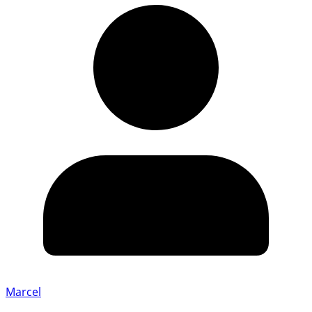
Marcel