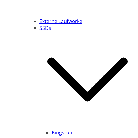
Externe Laufwerke
SSDs
Kingston