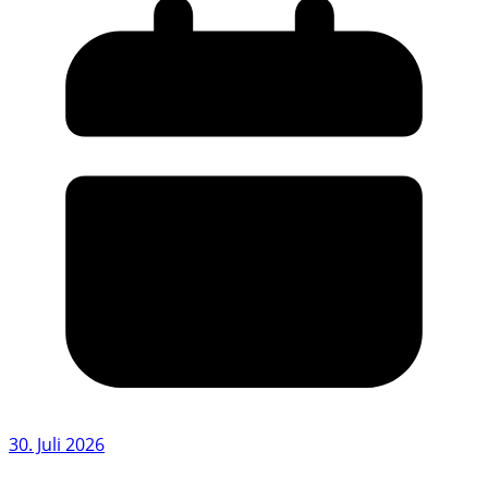
30. Juli 2026