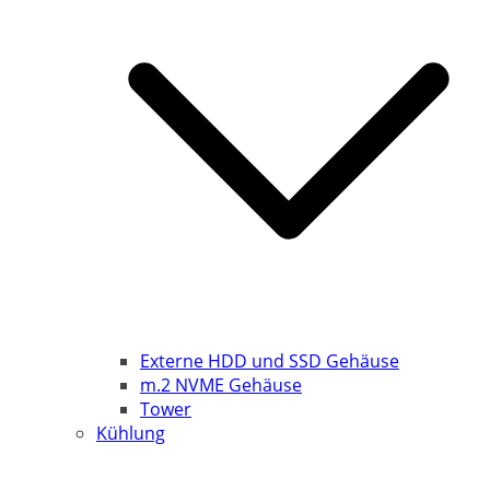
Externe HDD und SSD Gehäuse
m.2 NVME Gehäuse
Tower
Kühlung