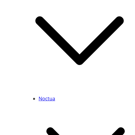
Noctua