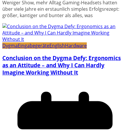
Weniger Show, mehr Alltag Gaming-Headsets hatten
über viele Jahre ein erstaunlich simples Erfolgsrezept:
größer, kantiger und bunter als alles, was
Dygma
Eingabegeräte
English
Hardware
Conclusion on the Dygma Defy: Ergonomics
as an Attitude – and Why I Can Hardly
Imagine Working Without It