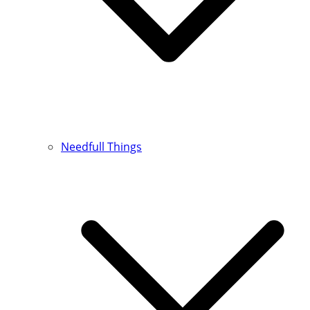
Needfull Things