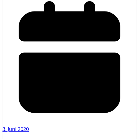
3. Juni 2020