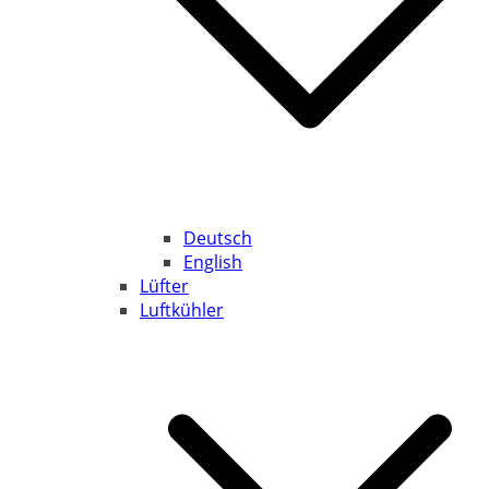
Deutsch
English
Lüfter
Luftkühler