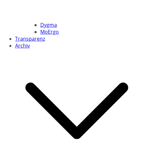
Dygma
MoErgo
Transparenz
Archiv