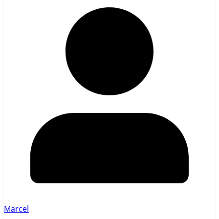
Marcel