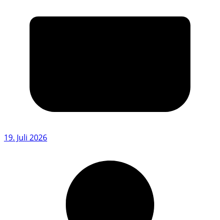
19. Juli 2026