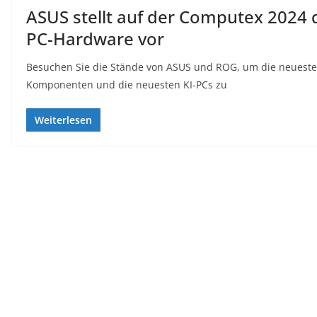
ASUS stellt auf der Computex 202
PC-Hardware vor
Besuchen Sie die Stände von ASUS und ROG, um die neuesten
Komponenten und die neuesten KI-PCs zu
Weiterlesen