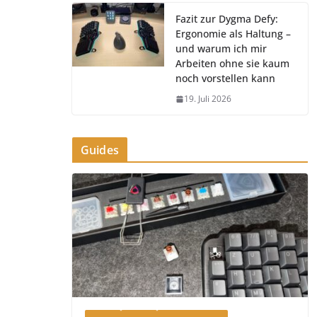
Fazit zur Dygma Defy:
Ergonomie als Haltung –
und warum ich mir
Arbeiten ohne sie kaum
noch vorstellen kann
19. Juli 2026
Guides