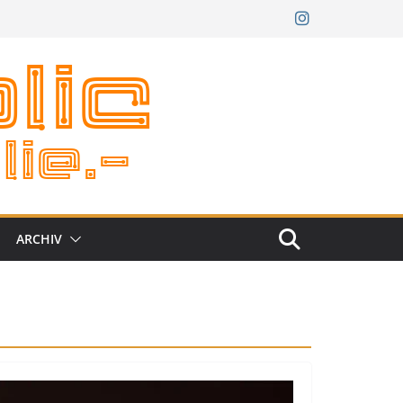
ARCHIV