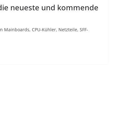
4 die neueste und kommende
 Mainboards, CPU-Kühler, Netzteile, SFF-